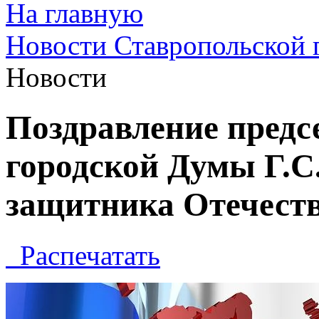
На главную
Новости Ставропольской 
Новости
Поздравление предс
городской Думы Г.С
защитника Отечест
Распечатать