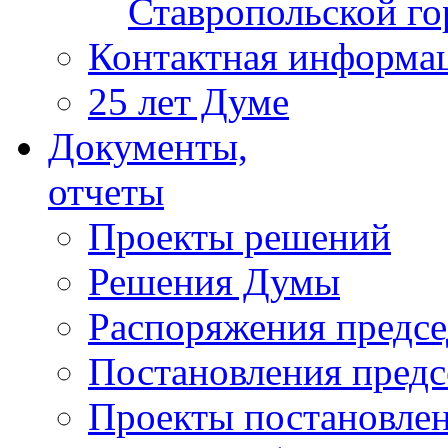
Ставропольской г
Контактная информа
25 лет Думе
Документы,
отчеты
Проекты решений
Решения Думы
Распоряжения предс
Постановления пред
Проекты постановле