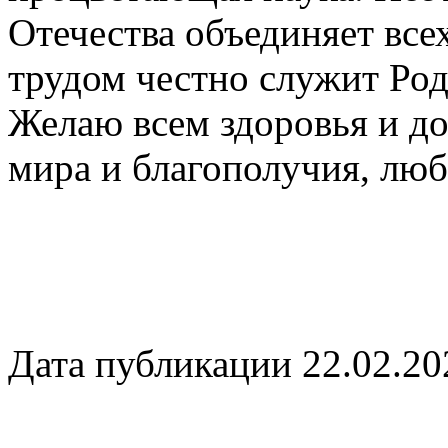
Отечества объединяет все
трудом честно служит Род
Желаю всем здоровья и дол
мира и благополучия, люб
Дата публикации 22.02.20