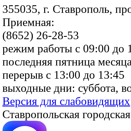
355035, г. Ставрополь, пр
Приемная:
(8652) 26-28-53
режим работы с 09:00 до 
последняя пятница месяца
перерыв с 13:00 до 13:45
выходные дни: суббота, в
Версия для слабовидящих
Ставропольская городская