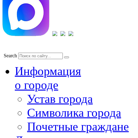
Search
Информация
о городе
Устав города
Символика города
Почетные граждане