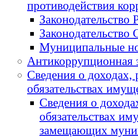
противодействия ко
Законодательство 
Законодательство 
Муниципальные но
Антикоррупционная 
Сведения о доходах, 
обязательствах имущ
Сведения о дохода
обязательствах им
замещающих муни