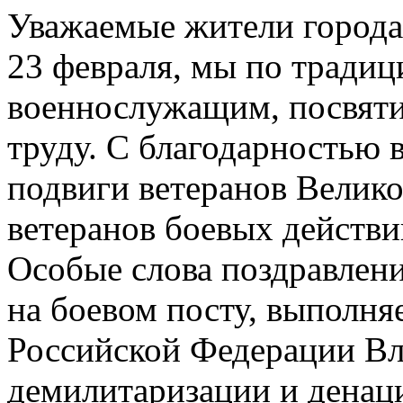
Уважаемые жители города
23 февраля, мы по традиц
военнослужащим, посвят
труду. С благодарностью 
подвиги ветеранов Велик
ветеранов боевых действи
Особые слова поздравлени
на боевом посту, выполня
Российской Федерации В
демилитаризации и денац