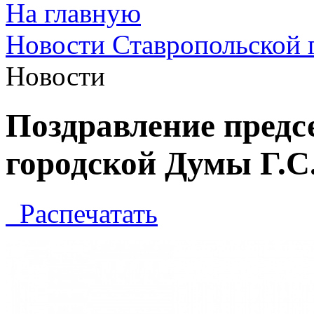
На главную
Новости Ставропольской 
Новости
Поздравление предс
городской Думы Г.С
Распечатать