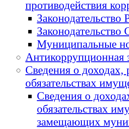
противодействия ко
Законодательство 
Законодательство 
Муниципальные но
Антикоррупционная 
Сведения о доходах, 
обязательствах имущ
Сведения о дохода
обязательствах им
замещающих муни