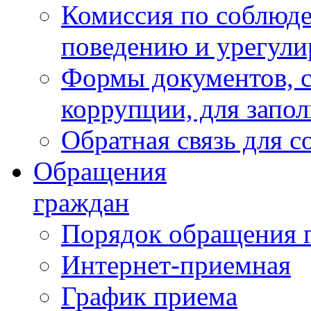
Комиссия по соблюд
поведению и урегули
Формы документов, с
коррупции, для запо
Обратная связь для 
Обращения
граждан
Порядок обращения 
Интернет-приемная
График приема