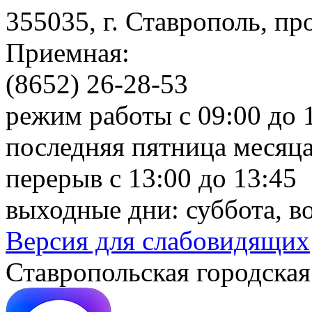
355035, г. Ставрополь, пр
Приемная:
(8652) 26-28-53
режим работы с 09:00 до 
последняя пятница месяца
перерыв с 13:00 до 13:45
выходные дни: суббота, в
Версия для слабовидящих
Ставропольская городская