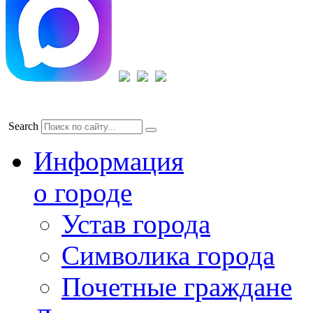
Search
Информация
о городе
Устав города
Символика города
Почетные граждане