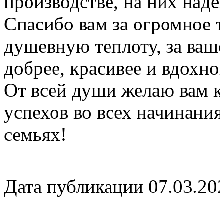
производстве, на них над
Спасибо вам за огромное 
душевную теплоту, за ваш
добрее, красивее и вдохн
От всей души желаю вам к
успехов во всех начинания
семьях!
Дата публикации 07.03.20