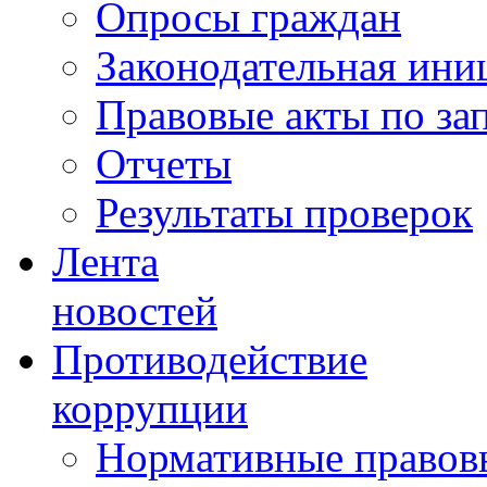
Опросы граждан
Законодательная ини
Правовые акты по за
Отчеты
Результаты проверок
Лента
новостей
Противодействие
коррупции
Нормативные правовы