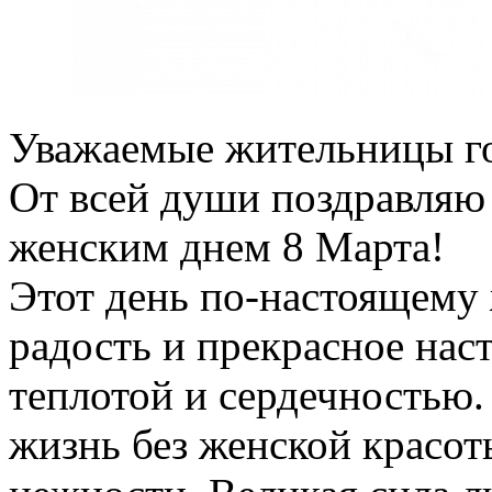
Уважаемые жительницы го
От всей души поздравляю
женским днем 8 Марта!
Этот день по-настоящем
радость и прекрасное нас
теплотой и сердечностью
жизнь без женской красот