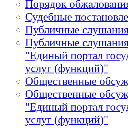
Порядок обжалования
Судебные постановле
Публичные слушани
Публичные слушания
"Единый портал гос
услуг (функций)"
Общественные обсуж
Общественные обсуж
"Единый портал гос
услуг (функций)"