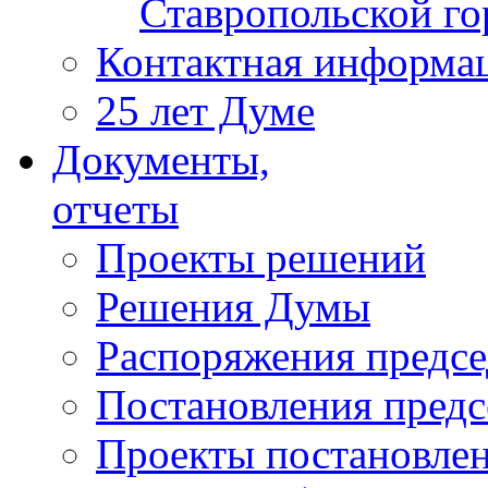
Ставропольской г
Контактная информа
25 лет Думе
Документы,
отчеты
Проекты решений
Решения Думы
Распоряжения предс
Постановления пред
Проекты постановле