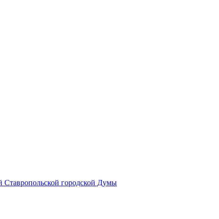
й Ставропольской городской Думы