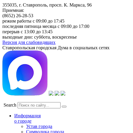
355035, г. Ставрополь, просп. К. Маркса, 96
Приемная:
(8652) 26-28-53
режим работы с 09:00 до 17:45
последняя пятница месяца с 09:00 до 17:00
перерыв с 13:00 до 13:45
выходные дни: суббота, воскресенье
Версия для слабовидящих
Ставропольская городская Дума в социальных сетях
Search
Информация
о городе
Устав города
Символика города