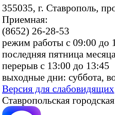
355035, г. Ставрополь, пр
Приемная:
(8652) 26-28-53
режим работы с 09:00 до 
последняя пятница месяца
перерыв с 13:00 до 13:45
выходные дни: суббота, в
Версия для слабовидящих
Ставропольская городская