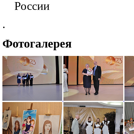
России
.
Фотогалерея