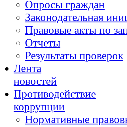
Опросы граждан
Законодательная ини
Правовые акты по за
Отчеты
Результаты проверок
Лента
новостей
Противодействие
коррупции
Нормативные правовы