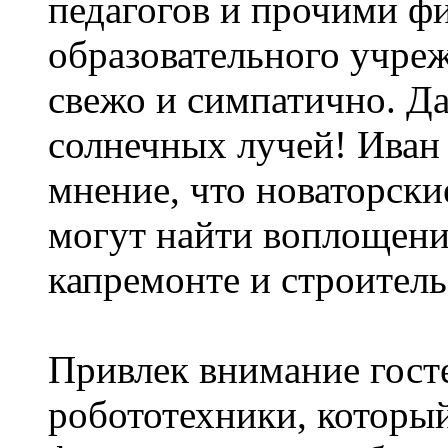
педагогов и прочими ф
образовательного учре
свежо и симпатично. Да
солнечных лучей! Иван
мнение, что новаторски
могут найти воплощени
капремонте и строитель
Привлек внимание гост
робототехники, которы