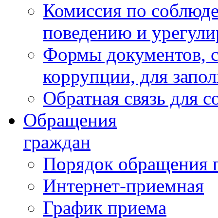
Комиссия по соблюд
поведению и урегули
Формы документов, с
коррупции, для запо
Обратная связь для 
Обращения
граждан
Порядок обращения 
Интернет-приемная
График приема