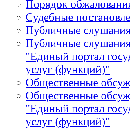
Порядок обжалования
Судебные постановле
Публичные слушани
Публичные слушания
"Единый портал гос
услуг (функций)"
Общественные обсуж
Общественные обсуж
"Единый портал гос
услуг (функций)"