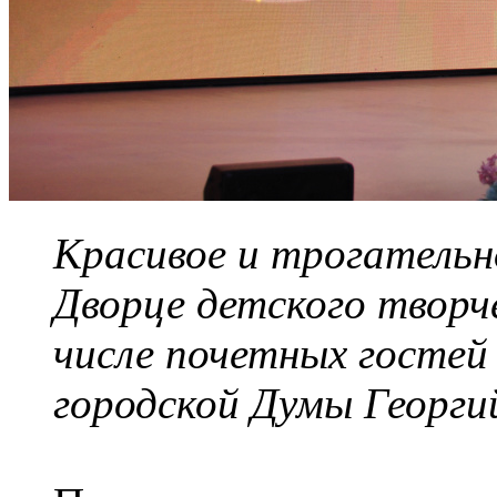
Красивое и трогательн
Дворце детского творч
числе почетных гостей
городской Думы Георги