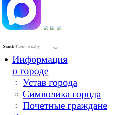
Search
Информация
о городе
Устав города
Символика города
Почетные граждане