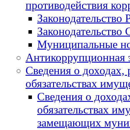
противодействия ко
Законодательство 
Законодательство 
Муниципальные но
Антикоррупционная 
Сведения о доходах, 
обязательствах имущ
Сведения о дохода
обязательствах им
замещающих муни