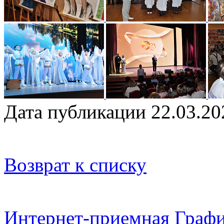
Дата публикации 22.03.20
Возврат к списку
Интернет-приемная
Графи