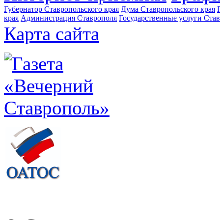
Губернатор Ставропольского края
Дума Ставропольского края
края
Администрация Ставрополя
Государственные услуги Став
Карта сайта