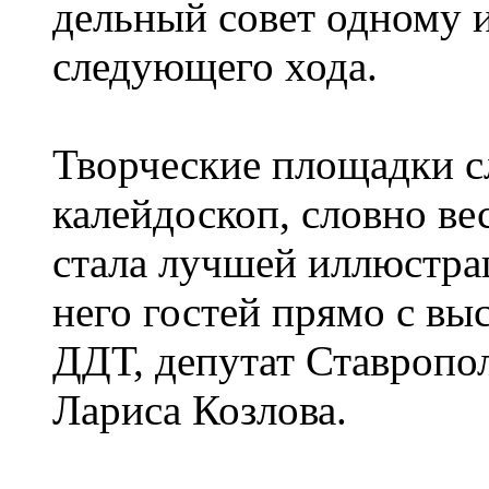
дельный совет одному 
следующего хода.
Творческие площадки с
калейдоскоп, словно ве
стала лучшей иллюстра
него гостей прямо с вы
ДДТ, депутат Ставропо
Лариса Козлова.