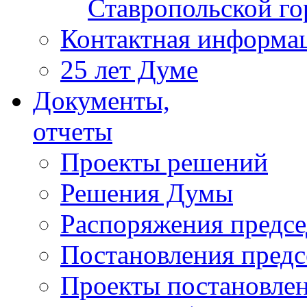
Ставропольской г
Контактная информа
25 лет Думе
Документы,
отчеты
Проекты решений
Решения Думы
Распоряжения предс
Постановления пред
Проекты постановле