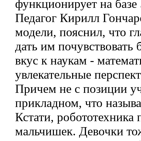
функционирует на базе
Педагог Кирилл Гончар
модели, пояснил, что гл
дать им почувствовать 
вкус к наукам - математ
увлекательные перспек
Причем не с позиции уч
прикладном, что называ
Кстати, робототехника 
мальчишек. Девочки то