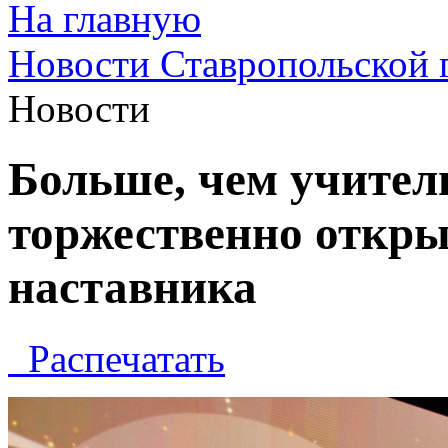
На главную
Новости Ставропольской 
Новости
Больше, чем учител
торжественно откры
наставника
Распечатать