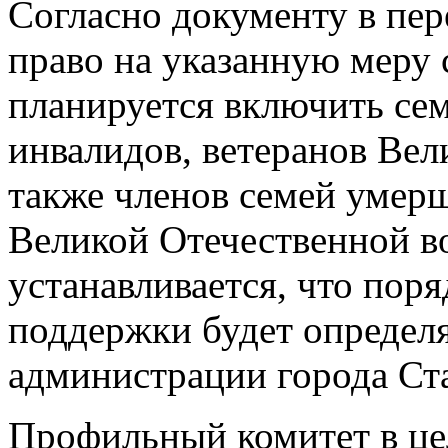
Согласно документу в пе
право на указанную меру
планируется включить се
инвалидов, ветеранов Вел
также членов семей умер
Великой Отечественной в
устанавливается, что поря
поддержки будет определ
администрации города Ст
Профильный комитет в це