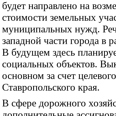
будет направлено на воз
стоимости земельных уча
муниципальных нужд. Речь
западной части города в 
В будущем здесь планируе
социальных объектов. Вык
основном за счет целевог
Ставропольского края.
В сфере дорожного хозяйс
дополнительные ассигнов