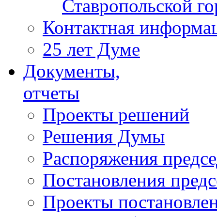
Ставропольской г
Контактная информа
25 лет Думе
Документы,
отчеты
Проекты решений
Решения Думы
Распоряжения предс
Постановления пред
Проекты постановле