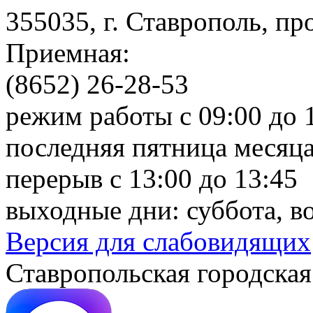
355035, г. Ставрополь, пр
Приемная:
(8652) 26-28-53
режим работы с 09:00 до 
последняя пятница месяца
перерыв с 13:00 до 13:45
выходные дни: суббота, в
Версия для слабовидящих
Ставропольская городская