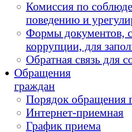
Комиссия по соблюд
поведению и урегули
Формы документов, с
коррупции, для запо
Обратная связь для 
Обращения
граждан
Порядок обращения 
Интернет-приемная
График приема