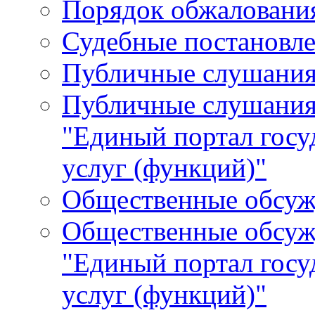
Порядок обжалования
Судебные постановле
Публичные слушани
Публичные слушания
"Единый портал гос
услуг (функций)"
Общественные обсуж
Общественные обсуж
"Единый портал гос
услуг (функций)"