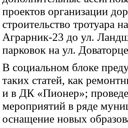
проектов организации до
строительство тротуара на
Аграрник-23 до ул. Ланд
парковок на ул. Доваторце
В социальном блоке пред
таких статей, как ремонт
и в ДК «Пионер»; провед
мероприятий в ряде муни
оснащение новых образов