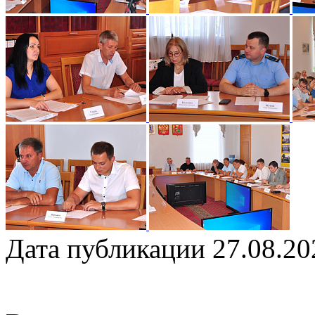
Дата публикации 27.08.20