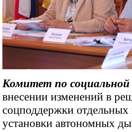
Комитет по социальной
внесении изменений в ре
соцподдержки отдельных 
установки автономных ды