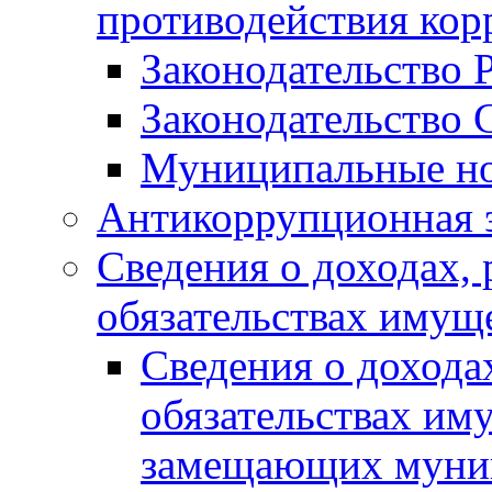
противодействия ко
Законодательство 
Законодательство 
Муниципальные но
Антикоррупционная 
Сведения о доходах, 
обязательствах имущ
Сведения о дохода
обязательствах им
замещающих муни