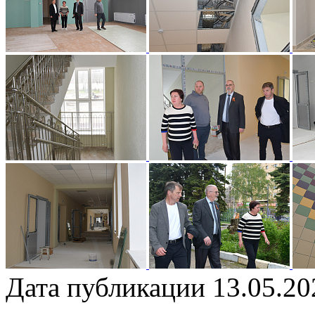
Дата публикации 13.05.20