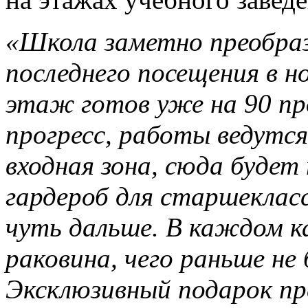
«Школа заметно преобраз
последнего посещения в н
этаж готов уже на 90 пр
прогресс, работы ведутс
входная зона, сюда будет
гардероб для старшеклас
чуть дальше. В каждом к
раковина, чего раньше не
Эксклюзивный подарок пр