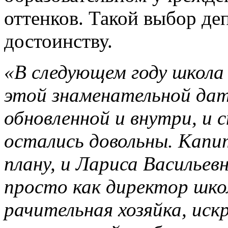
оттенков. Такой выбор де
достоинству.
«В следующем году школа
этой знаменательной дат
обновленной и внутри, и
остались довольны. Капи
плану, и Лариса Васильевн
просто как директор шко
рачительная хозяйка, иск