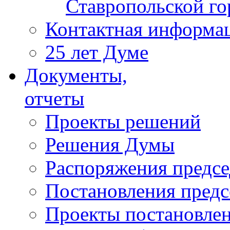
Ставропольской г
Контактная информа
25 лет Думе
Документы,
отчеты
Проекты решений
Решения Думы
Распоряжения предс
Постановления пред
Проекты постановле