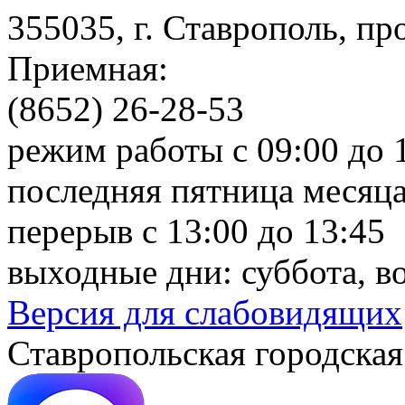
355035, г. Ставрополь, пр
Приемная:
(8652) 26-28-53
режим работы с 09:00 до 
последняя пятница месяца
перерыв с 13:00 до 13:45
выходные дни: суббота, в
Версия для слабовидящих
Ставропольская городская