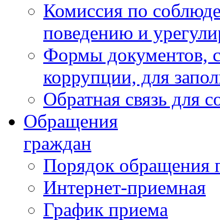
Комиссия по соблюд
поведению и урегули
Формы документов, с
коррупции, для запо
Обратная связь для 
Обращения
граждан
Порядок обращения 
Интернет-приемная
График приема