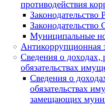
противодействия ко
Законодательство 
Законодательство 
Муниципальные но
Антикоррупционная 
Сведения о доходах, 
обязательствах имущ
Сведения о дохода
обязательствах им
замещающих муни