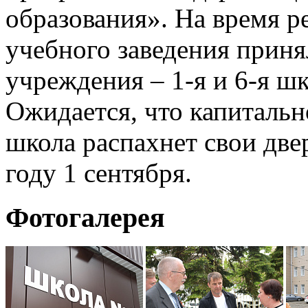
образования». На время р
учебного заведения приня
учреждения – 1-я и 6-я ш
Ожидается, что капитальн
школа распахнет свои две
году 1 сентября.
Фотогалерея