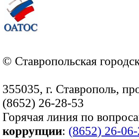
© Ставропольская городс
355035, г. Ставрополь, пр
(8652) 26-28-53
Горячая линия по вопрос
коррупции
:
(8652) 26-06