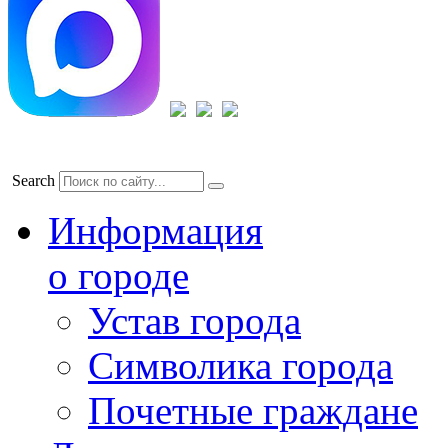
Search
Информация
о городе
Устав города
Символика города
Почетные граждане