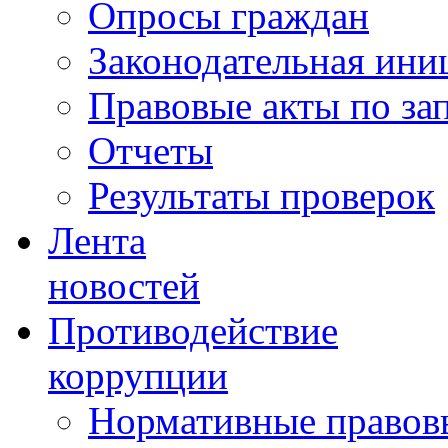
Опросы граждан
Законодательная ини
Правовые акты по за
Отчеты
Результаты проверок
Лента
новостей
Противодействие
коррупции
Нормативные правовы