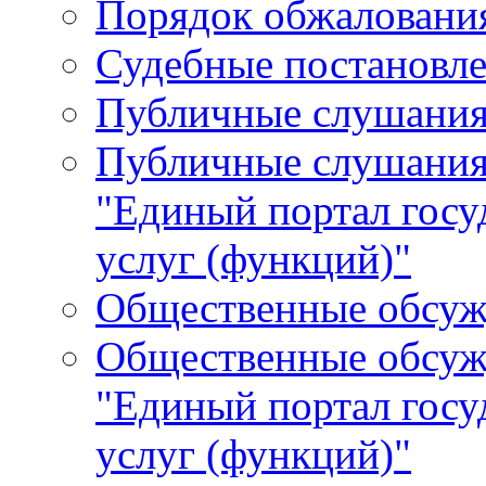
Порядок обжалования
Судебные постановле
Публичные слушани
Публичные слушания
"Единый портал гос
услуг (функций)"
Общественные обсуж
Общественные обсуж
"Единый портал гос
услуг (функций)"