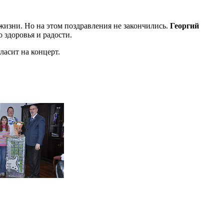
жизни. Но на этом поздравления не закончились.
Георгий
о здоровья и радости.
ласит на концерт.