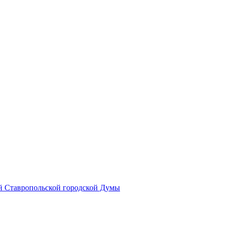
й Ставропольской городской Думы