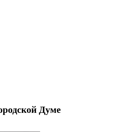
ородской Думе