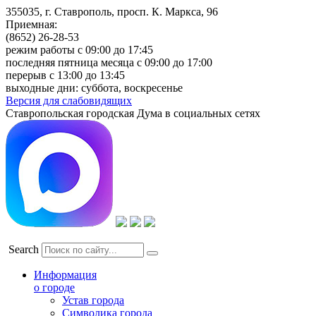
355035, г. Ставрополь, просп. К. Маркса, 96
Приемная:
(8652) 26-28-53
режим работы с 09:00 до 17:45
последняя пятница месяца с 09:00 до 17:00
перерыв с 13:00 до 13:45
выходные дни: суббота, воскресенье
Версия для слабовидящих
Ставропольская городская Дума в социальных сетях
Search
Информация
о городе
Устав города
Символика города