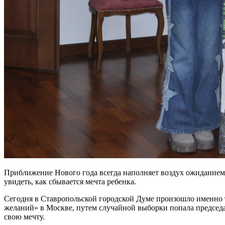
Приближение Нового года всегда наполняет воздух ожиданием 
увидеть, как сбывается мечта ребенка.
Сегодня в Ставропольской городской Думе произошло именно та
желаний» в Москве, путем случайной выборки попала предсе
свою мечту.