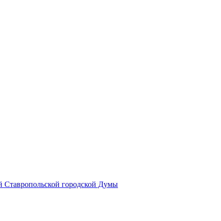
й Ставропольской городской Думы