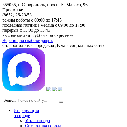
355035, г. Ставрополь, просп. К. Маркса, 96
Приемная:
(8652) 26-28-53
режим работы с 09:00 до 17:45
последняя пятница месяца с 09:00 до 17:00
перерыв с 13:00 до 13:45
выходные дни: суббота, воскресенье
Версия для слабовидящих
Ставропольская городская Дума в социальных сетях
Search
Информация
о городе
Устав города
Символика города