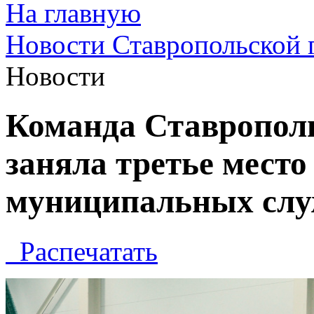
На главную
Новости Ставропольской 
Новости
Команда Ставропол
заняла третье место
муниципальных сл
Распечатать