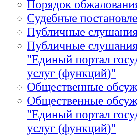
Порядок обжалования
Судебные постановле
Публичные слушани
Публичные слушания
"Единый портал гос
услуг (функций)"
Общественные обсуж
Общественные обсуж
"Единый портал гос
услуг (функций)"