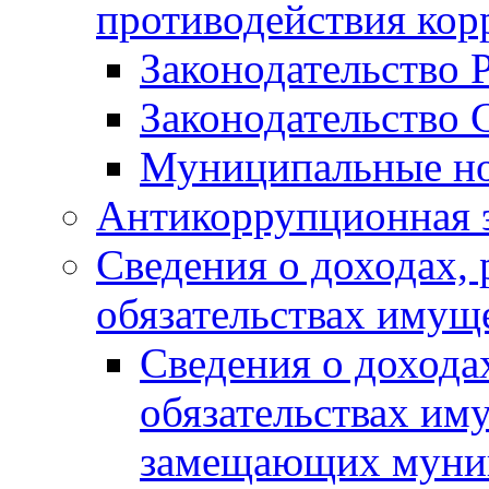
противодействия ко
Законодательство 
Законодательство 
Муниципальные но
Антикоррупционная 
Сведения о доходах, 
обязательствах имущ
Сведения о дохода
обязательствах им
замещающих муни