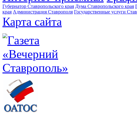
Губернатор Ставропольского края
Дума Ставропольского края
края
Администрация Ставрополя
Государственные услуги Став
Карта сайта