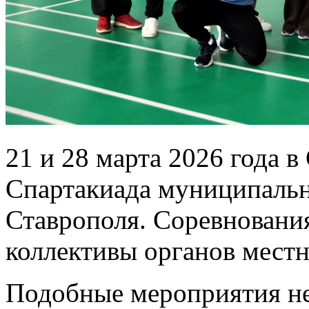
21 и 28 марта 2026 года 
Спартакиада муниципаль
Ставрополя. Соревновани
коллективы органов местн
Подобные мероприятия не