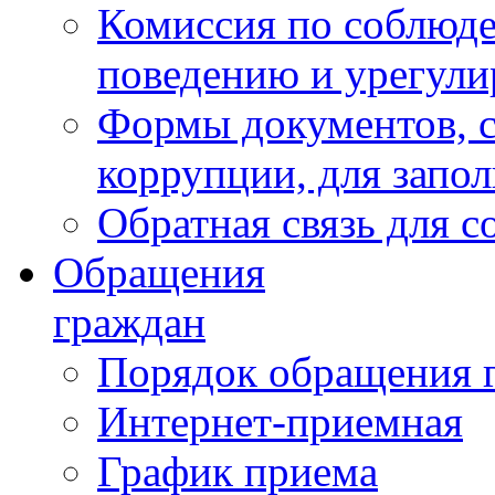
Комиссия по соблюд
поведению и урегули
Формы документов, с
коррупции, для запо
Обратная связь для 
Обращения
граждан
Порядок обращения 
Интернет-приемная
График приема