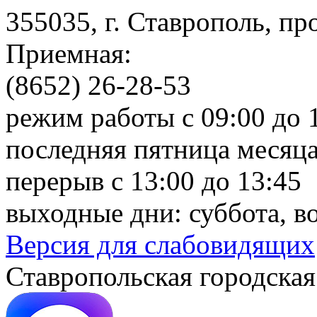
355035, г. Ставрополь, пр
Приемная:
(8652) 26-28-53
режим работы с 09:00 до 
последняя пятница месяца
перерыв с 13:00 до 13:45
выходные дни: суббота, в
Версия для слабовидящих
Ставропольская городская