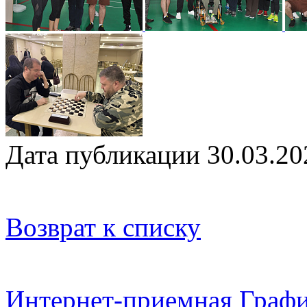
Дата публикации 30.03.20
Возврат к списку
Интернет-приемная
Графи