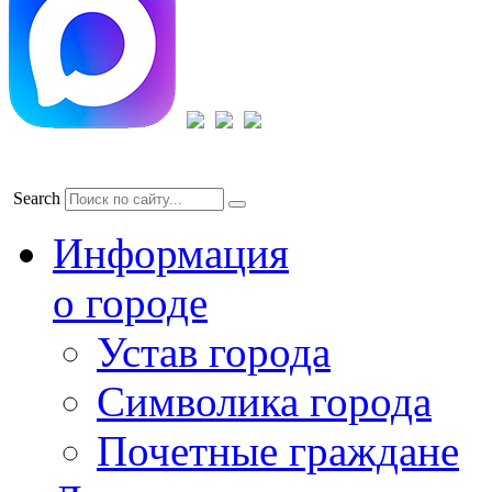
Search
Информация
о городе
Устав города
Символика города
Почетные граждане