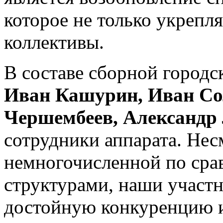
которое не только укрепля
коллективы.
В составе сборной город
Иван Кашурин, Иван Со
Чершембеев, Александр
сотрудники аппарата. Нес
немногочисленной по ср
структурами, наши участн
достойную конкуренцию и 