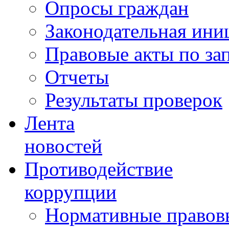
Опросы граждан
Законодательная ини
Правовые акты по за
Отчеты
Результаты проверок
Лента
новостей
Противодействие
коррупции
Нормативные правовы