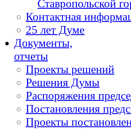
Ставропольской г
Контактная информа
25 лет Думе
Документы,
отчеты
Проекты решений
Решения Думы
Распоряжения предс
Постановления пред
Проекты постановле