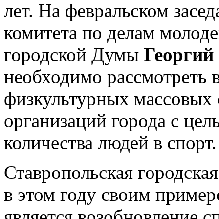
лет. На февральском засе
комитета по делам молоде
городской Думы
Георгий
необходимо рассмотреть 
физкультурных массовых 
организаций города с цел
количества людей в спорт.
Ставропольская городска
в этом году своим пример
является возобновление с