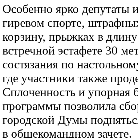
Особенно ярко депутаты и
гиревом спорте, штрафны
корзину, прыжках в длину
встречной эстафете 30 ме
состязания по настольном
где участники также прод
Сплоченность и упорная 
программы позволила сбо
городской Думы подняться
в общекомандном зачете.