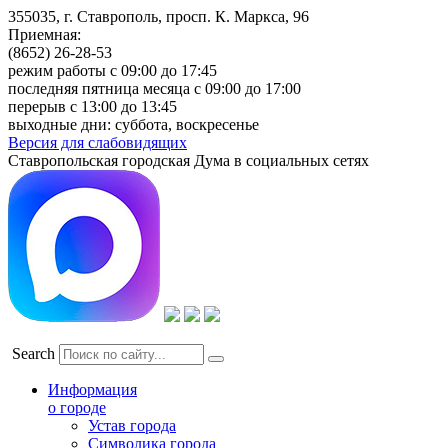
355035, г. Ставрополь, просп. К. Маркса, 96
Приемная:
(8652) 26-28-53
режим работы с 09:00 до 17:45
последняя пятница месяца с 09:00 до 17:00
перерыв с 13:00 до 13:45
выходные дни: суббота, воскресенье
Версия для слабовидящих
Ставропольская городская Дума в социальных сетях
Search
Информация
о городе
Устав города
Символика города