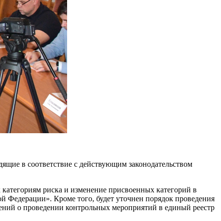
ящие в соответствие с действующим законодательством
к категориям риска и изменение присвоенных категорий в
й Федерации». Кроме того, будет уточнен порядок проведения
дений о проведении контрольных мероприятий в единый реестр