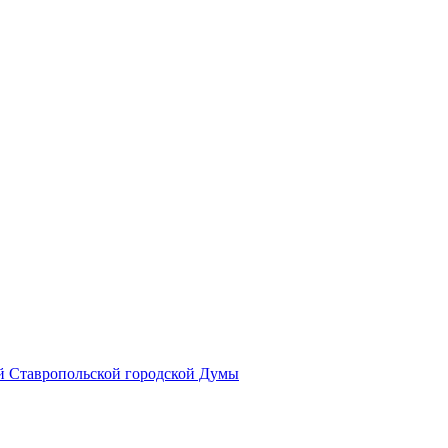
й Ставропольской городской Думы