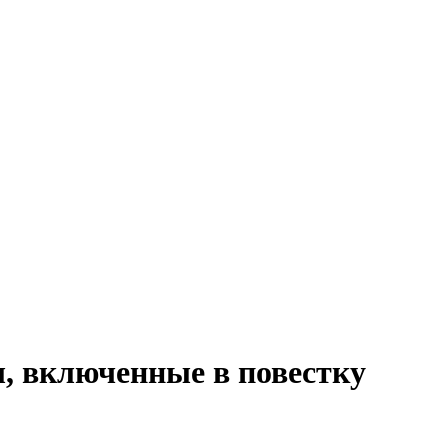
, включенные в повестку