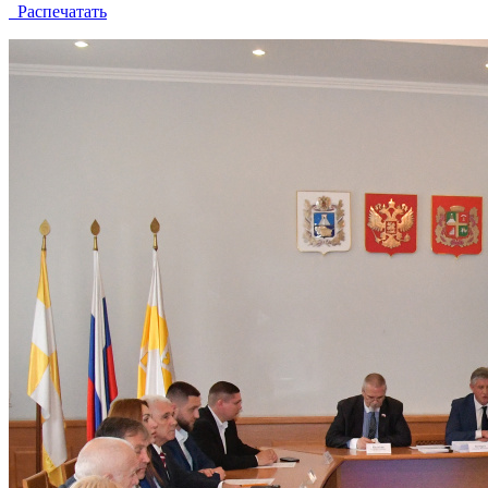
Распечатать