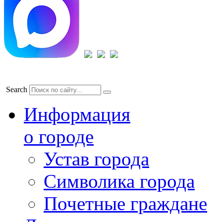
Search
Информация
о городе
Устав города
Символика города
Почетные граждане