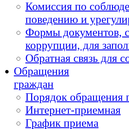
Комиссия по соблюд
поведению и урегули
Формы документов, с
коррупции, для запо
Обратная связь для 
Обращения
граждан
Порядок обращения 
Интернет-приемная
График приема