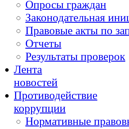
Опросы граждан
Законодательная ини
Правовые акты по за
Отчеты
Результаты проверок
Лента
новостей
Противодействие
коррупции
Нормативные правовы