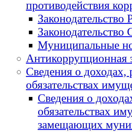
противодействия ко
Законодательство 
Законодательство 
Муниципальные но
Антикоррупционная 
Сведения о доходах, 
обязательствах имущ
Сведения о дохода
обязательствах им
замещающих муни