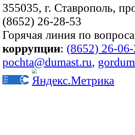
355035, г. Ставрополь, пр
(8652) 26-28-53
Горячая линия по вопрос
коррупции
:
(8652) 26-06
pochta@dumast.ru
,
gordum