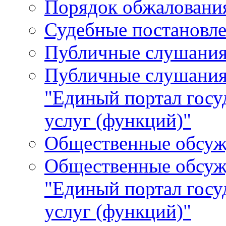
Порядок обжалования
Судебные постановле
Публичные слушани
Публичные слушания
"Единый портал гос
услуг (функций)"
Общественные обсуж
Общественные обсуж
"Единый портал гос
услуг (функций)"