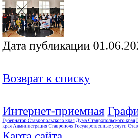
Дата публикации 01.06.20
Возврат к списку
Интернет-приемная
Графи
Губернатор Ставропольского края
Дума Ставропольского края
края
Администрация Ставрополя
Государственные услуги Став
Карта сайта