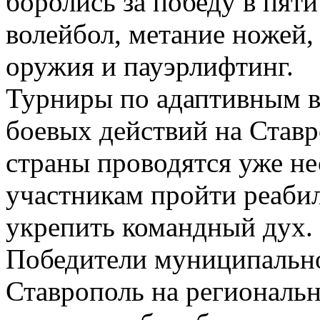
боролись за победу в пят
волейбол, метание ножей,
оружия и пауэрлифтинг.
Турниры по адаптивным в
боевых действий на Ставр
страны проводятся уже не
участникам пройти реаби
укрепить командный дух.
Победители муниципальног
Ставрополь на региональн