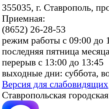
355035, г. Ставрополь, пр
Приемная:
(8652) 26-28-53
режим работы с 09:00 до 
последняя пятница месяца
перерыв с 13:00 до 13:45
выходные дни: суббота, в
Версия для слабовидящих
Ставропольская городская