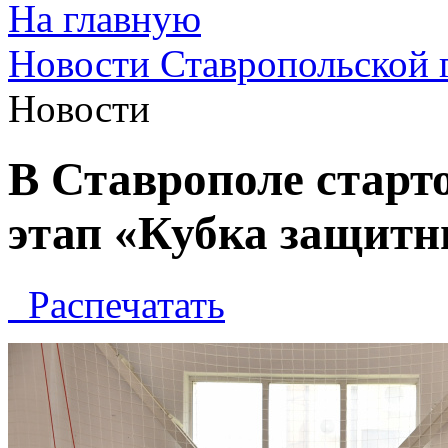
На главную
Новости Ставропольской 
Новости
В Ставрополе стар
этап «Кубка защитн
Распечатать