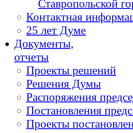
Ставропольской г
Контактная информа
25 лет Думе
Документы,
отчеты
Проекты решений
Решения Думы
Распоряжения предс
Постановления пред
Проекты постановле