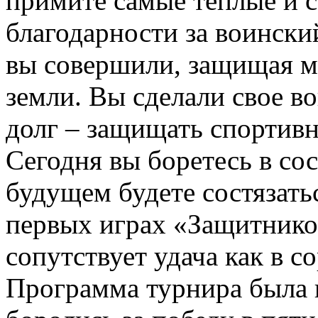
примите самые теплые и с
благодарности за воински
вы совершили, защищая м
земли. Вы сделали свое в
долг – защищать спортивн
Сегодня вы боретесь в со
будущем будете состязать
первых играх «Защитнико
сопутствует удача как в с
Программа турнира была