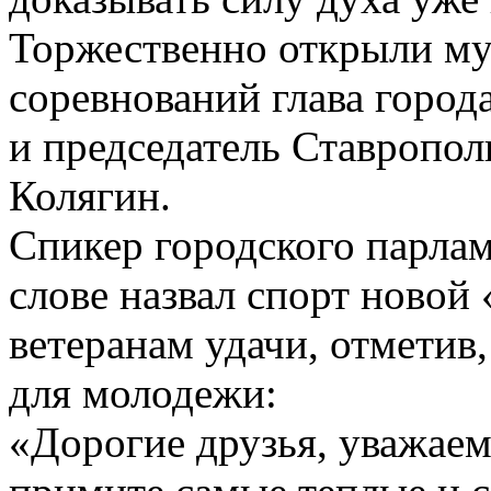
Торжественно открыли м
соревнований глава город
и председатель Ставропо
Колягин.
Спикер городского парлам
слове назвал спорт новой 
ветеранам удачи, отметив
для молодежи:
«Дорогие друзья, уважае