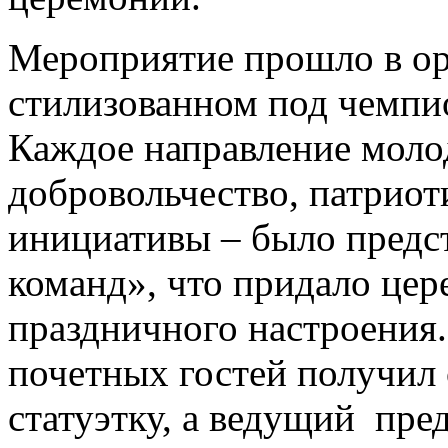
Мероприятие прошло в ор
стилизованном под чемпи
Каждое направление моло
добровольчество, патриот
инициативы – было предст
команд», что придало це
праздничного настроения.
почетных гостей получил
статуэтку, а ведущий пре