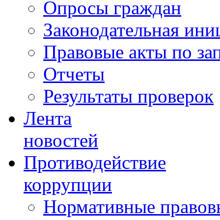
Опросы граждан
Законодательная ини
Правовые акты по за
Отчеты
Результаты проверок
Лента
новостей
Противодействие
коррупции
Нормативные правовы