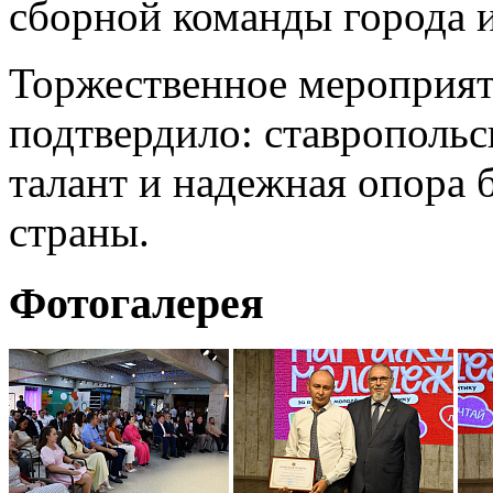
сборной команды города и
Торжественное мероприят
подтвердило: ставропольс
талант и надежная опора 
страны.
Фотогалерея