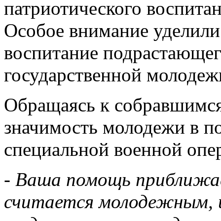
патриотического воспитани
Особое внимание уделили 
воспитание подрастающег
государственной молодеж
Обращаясь к собравшимся
значимость молодежи в п
специальной военной опе
-
Ваша помощь приближае
считается молодежным, и