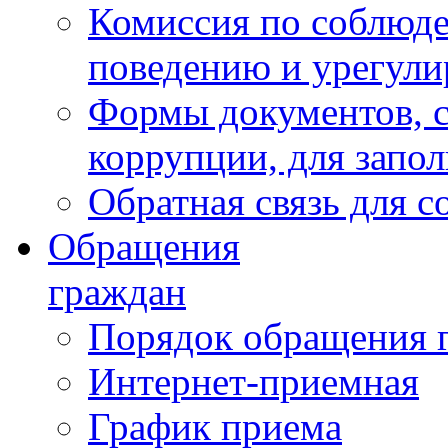
Комиссия по соблюд
поведению и урегули
Формы документов, с
коррупции, для запо
Обратная связь для 
Обращения
граждан
Порядок обращения 
Интернет-приемная
График приема