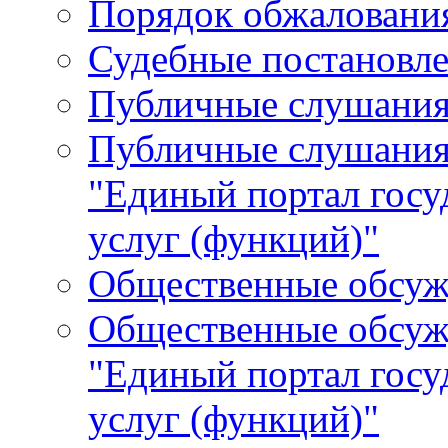
Порядок обжалования
Судебные постановле
Публичные слушани
Публичные слушания
"Единый портал гос
услуг (функций)"
Общественные обсуж
Общественные обсуж
"Единый портал гос
услуг (функций)"