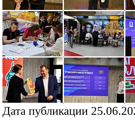
Дата публикации 25.06.20