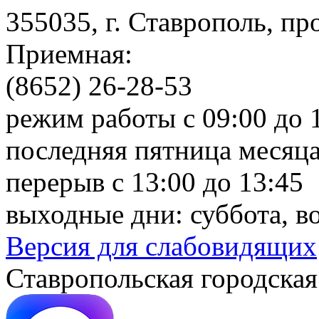
355035, г. Ставрополь, пр
Приемная:
(8652) 26-28-53
режим работы с 09:00 до 
последняя пятница месяца
перерыв с 13:00 до 13:45
выходные дни: суббота, в
Версия для слабовидящих
Ставропольская городская