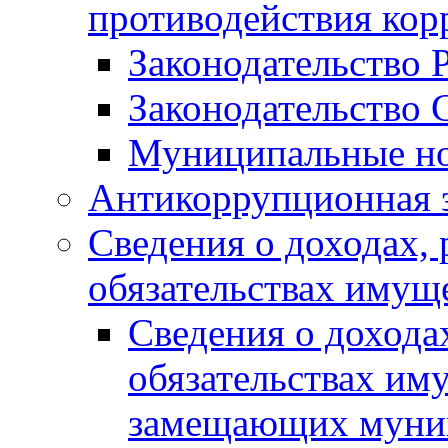
противодействия ко
Законодательство 
Законодательство 
Муниципальные но
Антикоррупционная 
Сведения о доходах, 
обязательствах имущ
Сведения о дохода
обязательствах им
замещающих муни