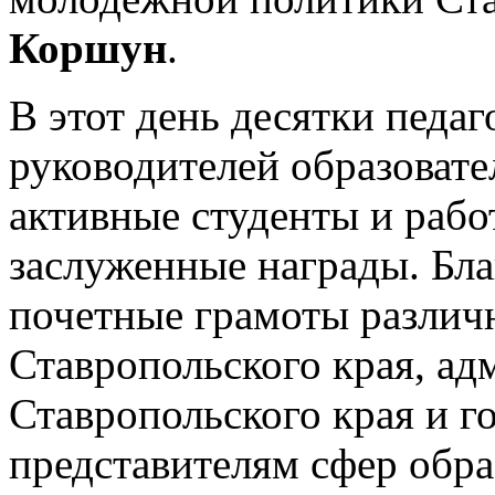
Коршун
.
В этот день десятки педаг
руководителей образовате
активные студенты и раб
заслуженные награды. Бл
почетные грамоты различ
Ставропольского края, а
Ставропольского края и 
представителям сфер обра