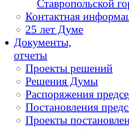
Ставропольской г
Контактная информа
25 лет Думе
Документы,
отчеты
Проекты решений
Решения Думы
Распоряжения предс
Постановления пред
Проекты постановле