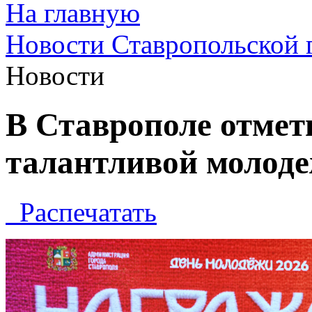
На главную
Новости Ставропольской 
Новости
В Ставрополе отмет
талантливой молоде
Распечатать