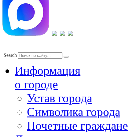
Search
Информация
о городе
Устав города
Символика города
Почетные граждане