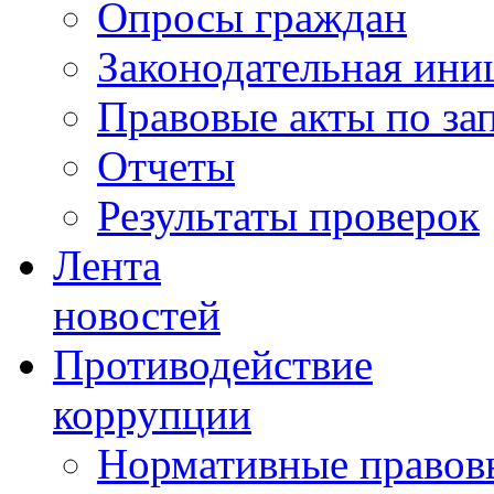
Опросы граждан
Законодательная ини
Правовые акты по за
Отчеты
Результаты проверок
Лента
новостей
Противодействие
коррупции
Нормативные правовы