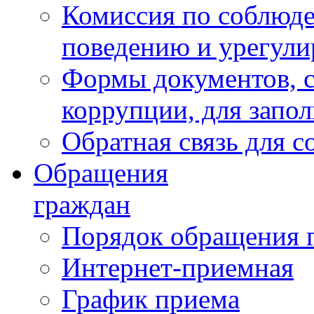
Комиссия по соблюд
поведению и урегули
Формы документов, с
коррупции, для запо
Обратная связь для 
Обращения
граждан
Порядок обращения 
Интернет-приемная
График приема