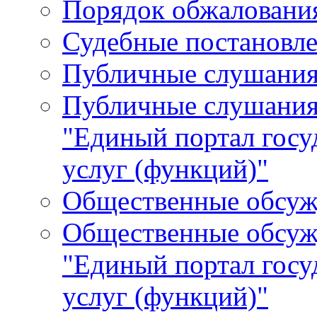
Порядок обжалования
Судебные постановле
Публичные слушани
Публичные слушания
"Единый портал гос
услуг (функций)"
Общественные обсуж
Общественные обсуж
"Единый портал гос
услуг (функций)"