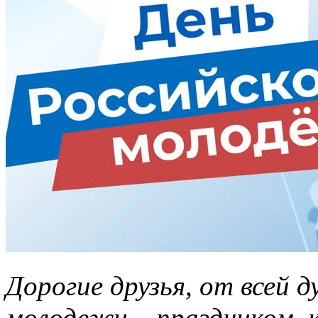
Дорогие друзья, от всей 
молодежи – праздником, 