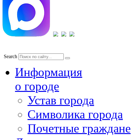
Search
Информация
о городе
Устав города
Символика города
Почетные граждане