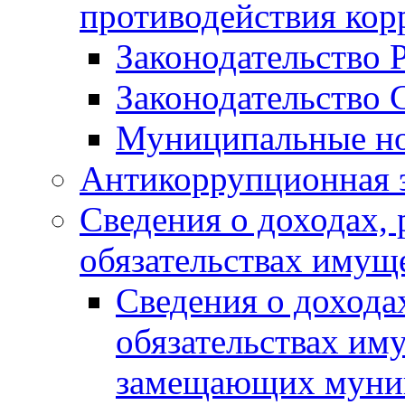
противодействия ко
Законодательство 
Законодательство 
Муниципальные но
Антикоррупционная 
Сведения о доходах, 
обязательствах имущ
Сведения о дохода
обязательствах им
замещающих муни