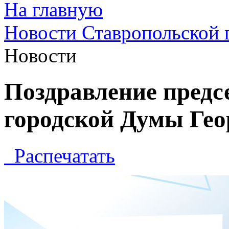
На главную
Новости Ставропольской 
Новости
Поздравление предс
городской Думы Гео
Распечатать