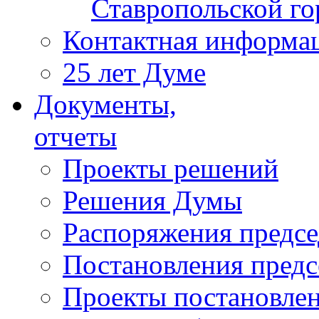
Ставропольской г
Контактная информа
25 лет Думе
Документы,
отчеты
Проекты решений
Решения Думы
Распоряжения предс
Постановления пред
Проекты постановле