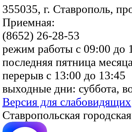
355035, г. Ставрополь, пр
Приемная:
(8652) 26-28-53
режим работы с 09:00 до 
последняя пятница месяца
перерыв с 13:00 до 13:45
выходные дни: суббота, в
Версия для слабовидящих
Ставропольская городская