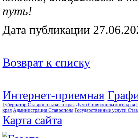
путь!
Дата публикации 27.06.20
Возврат к списку
Интернет-приемная
Графи
Губернатор Ставропольского края
Дума Ставропольского края
края
Администрация Ставрополя
Государственные услуги Став
Карта сайта