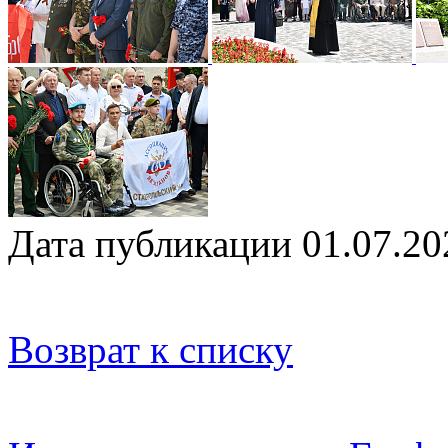
Дата публикации 01.07.20
Возврат к списку