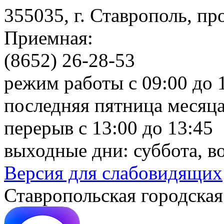
355035, г. Ставрополь, пр
Приемная:
(8652) 26-28-53
режим работы с 09:00 до 
последняя пятница месяца
перерыв с 13:00 до 13:45
выходные дни: суббота, в
Версия для слабовидящих
Ставропольская городская