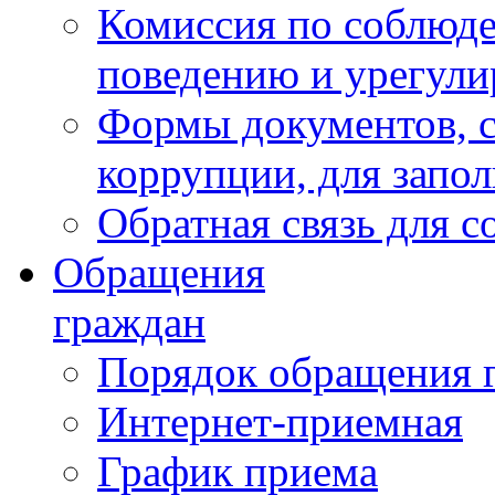
Комиссия по соблюд
поведению и урегули
Формы документов, с
коррупции, для запо
Обратная связь для 
Обращения
граждан
Порядок обращения 
Интернет-приемная
График приема