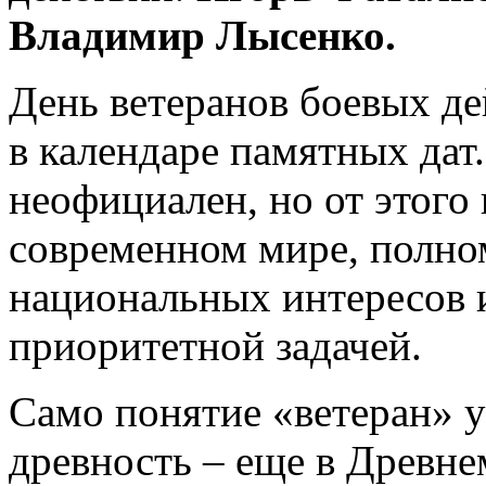
Владимир Лысенко.
День ветеранов боевых де
в календаре памятных дат
неофициален, но от этого 
современном мире, полном
национальных интересов 
приоритетной задачей.
Само понятие «ветеран» 
древность – еще в Древн