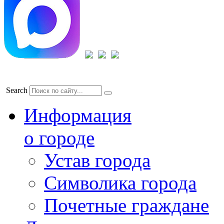
Search
Информация
о городе
Устав города
Символика города
Почетные граждане