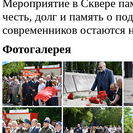
Мероприятие в Сквере пам
честь, долг и память о по
современников остаются 
Фотогалерея