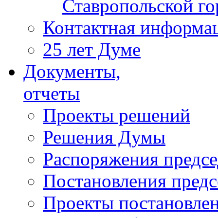
Ставропольской г
Контактная информа
25 лет Думе
Документы,
отчеты
Проекты решений
Решения Думы
Распоряжения предс
Постановления пред
Проекты постановле