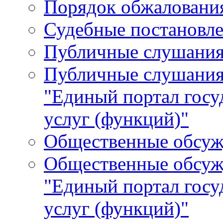
Порядок обжалования
Судебные постановле
Публичные слушани
Публичные слушания
"Единый портал гос
услуг (функций)"
Общественные обсуж
Общественные обсуж
"Единый портал гос
услуг (функций)"