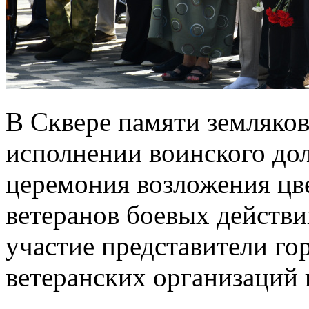
В Сквере памяти земляков
исполнении воинского дол
церемония возложения цв
ветеранов боевых действ
участие представители гор
ветеранских организаций 