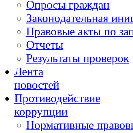
Опросы граждан
Законодательная ини
Правовые акты по за
Отчеты
Результаты проверок
Лента
новостей
Противодействие
коррупции
Нормативные правовы