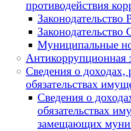
противодействия ко
Законодательство 
Законодательство 
Муниципальные но
Антикоррупционная 
Сведения о доходах, 
обязательствах имущ
Сведения о дохода
обязательствах им
замещающих муни