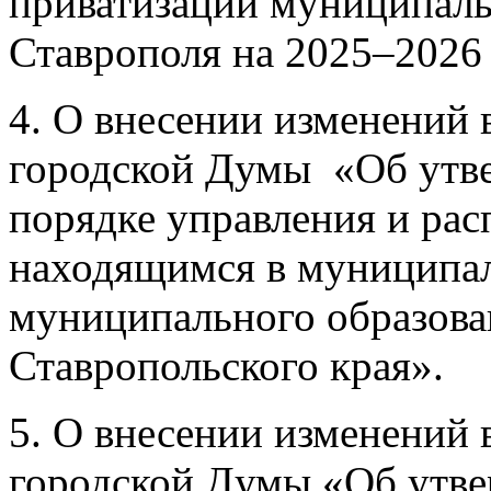
приватизации муниципаль
Ставрополя на 2025‒2026
4. О внесении изменений 
городской Думы «Об утв
порядке управления и ра
находящимся в муниципал
муниципального образова
Ставропольского края».
5. О внесении изменений 
городской Думы «Об утв