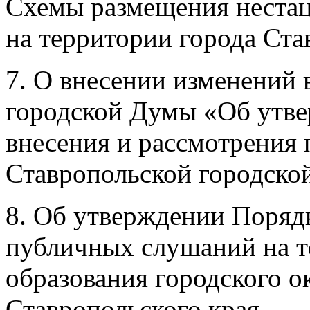
Схемы размещения нестац
на территории города Ста
7. О внесении изменений 
городской Думы «Об утве
внесения и рассмотрения
Ставропольской городско
8. Об утверждении Порядк
публичных слушаний на 
образования городского о
Ставропольского края.