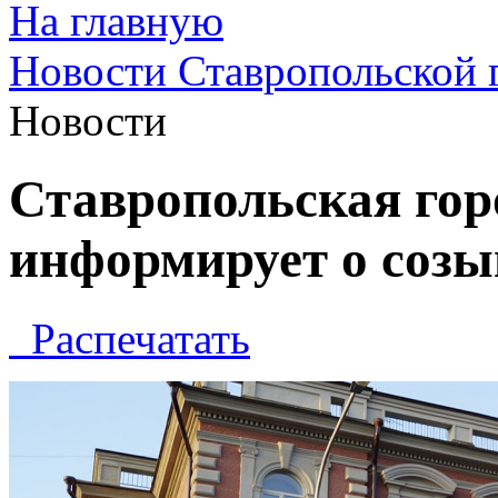
На главную
Новости Ставропольской 
Новости
Ставропольская гор
информирует о созы
Распечатать