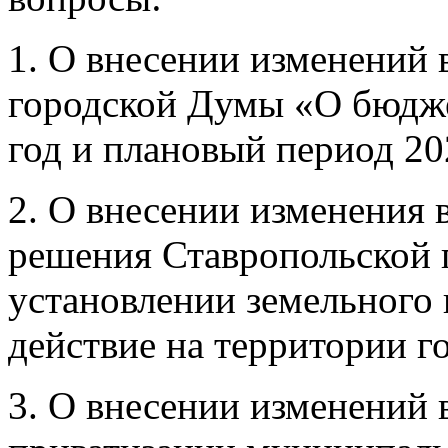
1. О внесении изменений 
городской Думы «О бюдже
год и плановый период 20
2. О внесении изменения в
решения Ставропольской
установлении земельного 
действие на территории г
3. О внесении изменений