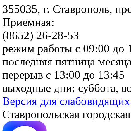
355035, г. Ставрополь, пр
Приемная:
(8652) 26-28-53
режим работы с 09:00 до 
последняя пятница месяца
перерыв с 13:00 до 13:45
выходные дни: суббота, в
Версия для слабовидящих
Ставропольская городская