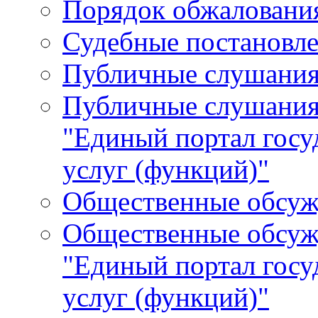
Порядок обжалования
Судебные постановле
Публичные слушани
Публичные слушания
"Единый портал гос
услуг (функций)"
Общественные обсуж
Общественные обсуж
"Единый портал гос
услуг (функций)"