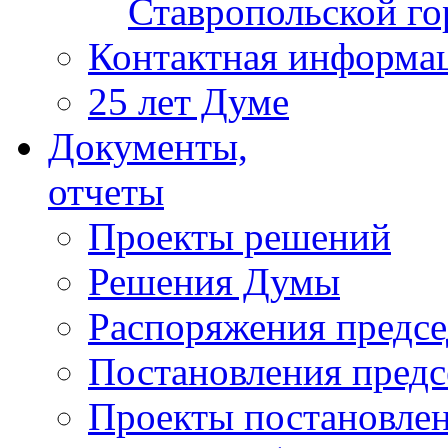
Ставропольской г
Контактная информа
25 лет Думе
Документы,
отчеты
Проекты решений
Решения Думы
Распоряжения предс
Постановления пред
Проекты постановле