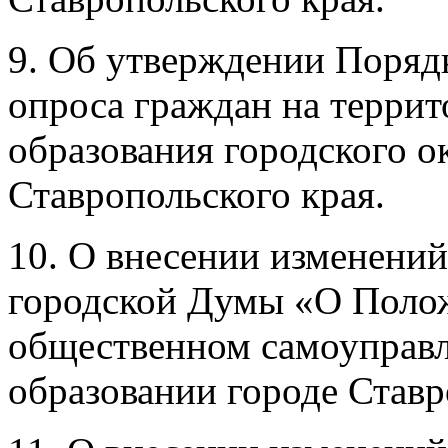
9. Об утверждении Порядк
опроса граждан на терри
образования городского о
Ставропольского края.
10. О внесении изменени
городской Думы «О Поло
общественном самоуправ
образовании городе Ставр