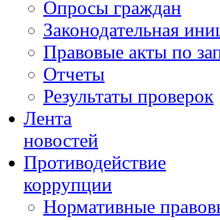
Опросы граждан
Законодательная ини
Правовые акты по за
Отчеты
Результаты проверок
Лента
новостей
Противодействие
коррупции
Нормативные правовы