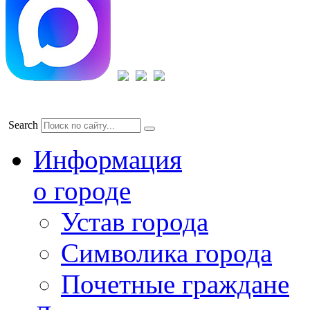
Search
Информация
о городе
Устав города
Символика города
Почетные граждане