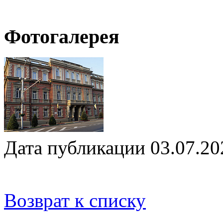
Фотогалерея
Дата публикации 03.07.20
Возврат к списку