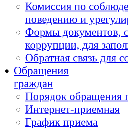
Комиссия по соблюд
поведению и урегули
Формы документов, с
коррупции, для запо
Обратная связь для 
Обращения
граждан
Порядок обращения 
Интернет-приемная
График приема