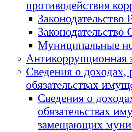
противодействия ко
Законодательство 
Законодательство 
Муниципальные но
Антикоррупционная 
Сведения о доходах, 
обязательствах имущ
Сведения о дохода
обязательствах им
замещающих муни