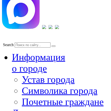
Search
Информация
о городе
Устав города
Символика города
Почетные граждане