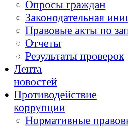
Опросы граждан
Законодательная ини
Правовые акты по за
Отчеты
Результаты проверок
Лента
новостей
Противодействие
коррупции
Нормативные правовы