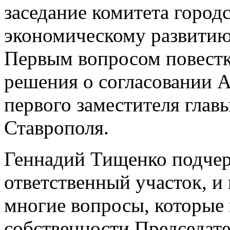
заседание комитета город
экономическому развитию,
Первым вопросом повестк
решения о согласовании А
первого заместителя глав
Ставрополя.
Геннадий Тищенко подчерк
ответственный участок, и 
многие вопросы, которые 
собственности.Председат