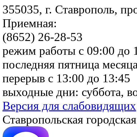
355035, г. Ставрополь, пр
Приемная:
(8652) 26-28-53
режим работы с 09:00 до 
последняя пятница месяца
перерыв с 13:00 до 13:45
выходные дни: суббота, в
Версия для слабовидящих
Ставропольская городская