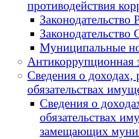
противодействия ко
Законодательство 
Законодательство 
Муниципальные но
Антикоррупционная 
Сведения о доходах, 
обязательствах имущ
Сведения о дохода
обязательствах им
замещающих муни