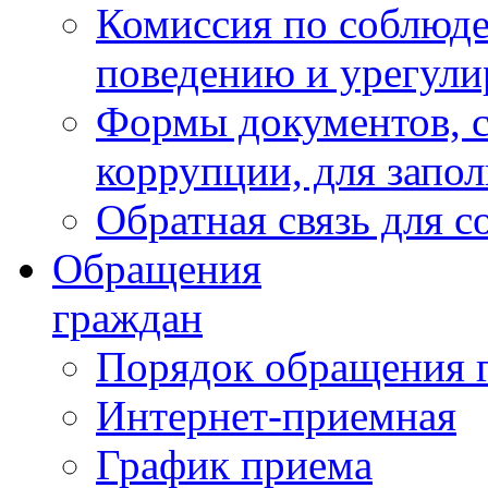
Комиссия по соблюд
поведению и урегули
Формы документов, с
коррупции, для запо
Обратная связь для 
Обращения
граждан
Порядок обращения 
Интернет-приемная
График приема