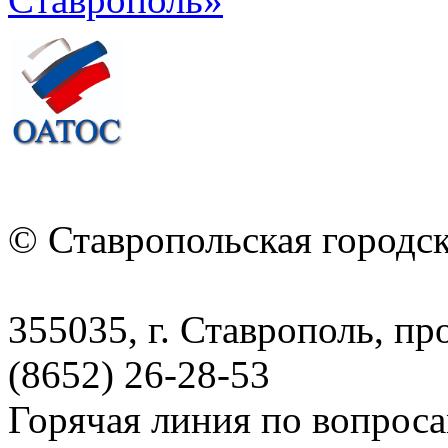
© Ставропольская городс
355035, г. Ставрополь, пр
(8652) 26-28-53
Горячая линия по вопрос