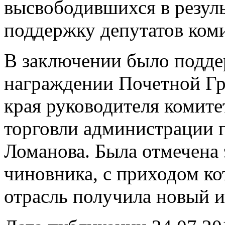
высвободившихся в резуль
поддержку депутатов коми
В заключении было подде
награждении Почетной Г
края руководителя комите
торговли администрации 
Ломанова. Была отмечена
чиновника, с приходом ко
отрасль получила новый и