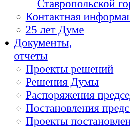
Ставропольской г
Контактная информа
25 лет Думе
Документы,
отчеты
Проекты решений
Решения Думы
Распоряжения предс
Постановления пред
Проекты постановле