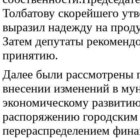
Толбатову скорейшего ут
выразил надежду на прод
Затем депутаты рекомендо
принятию.
Далее были рассмотрены 
внесении изменений в му
экономическому развитию
распоряжению городским 
перераспределением фина