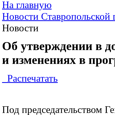
На главную
Новости Ставропольской 
Новости
Об утверждении в д
и изменениях в про
Распечатать
Под председательством Г