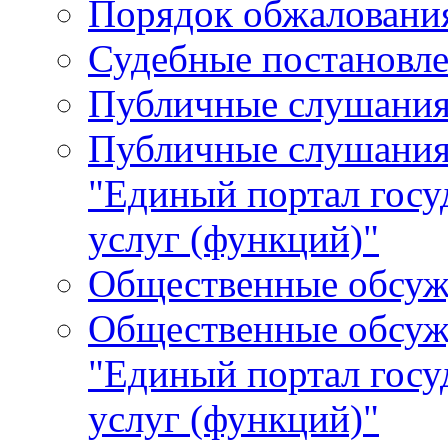
Порядок обжалования
Судебные постановле
Публичные слушани
Публичные слушания
"Единый портал гос
услуг (функций)"
Общественные обсуж
Общественные обсуж
"Единый портал гос
услуг (функций)"