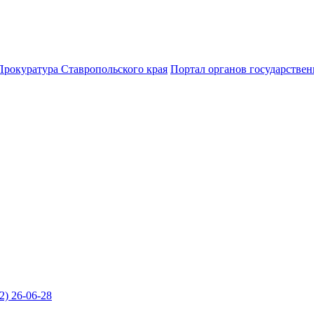
Прокуратура Ставропольского края
Портал органов государствен
2) 26-06-28