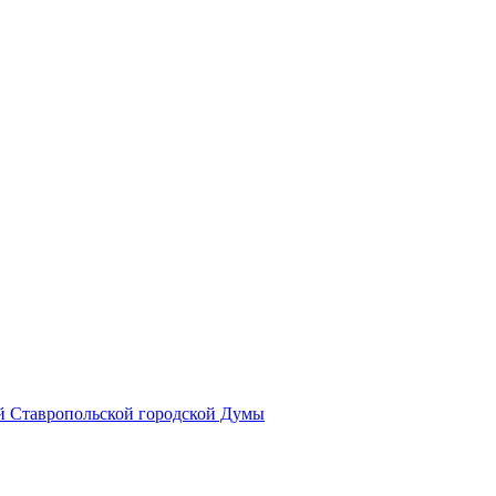
й Ставропольской городской Думы