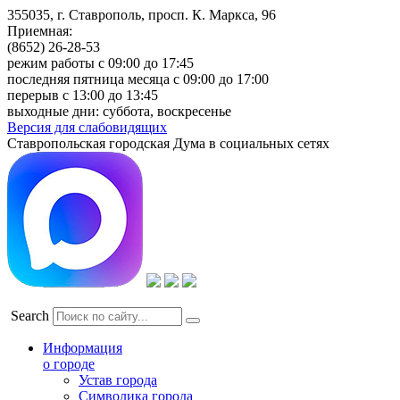
355035, г. Ставрополь, просп. К. Маркса, 96
Приемная:
(8652) 26-28-53
режим работы с 09:00 до 17:45
последняя пятница месяца с 09:00 до 17:00
перерыв с 13:00 до 13:45
выходные дни: суббота, воскресенье
Версия для слабовидящих
Ставропольская городская Дума в социальных сетях
Search
Информация
о городе
Устав города
Символика города