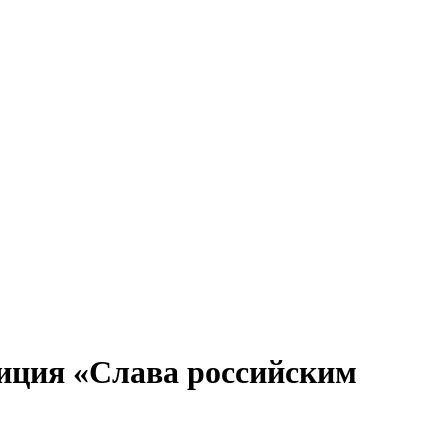
иция «Слава российским