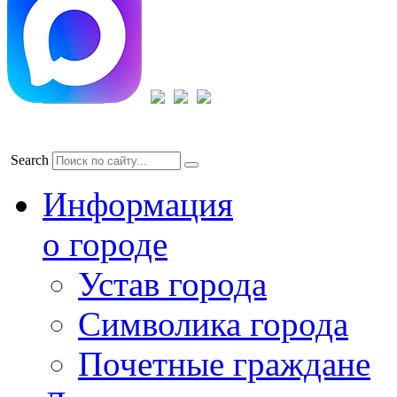
Search
Информация
о городе
Устав города
Символика города
Почетные граждане