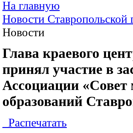
На главную
Новости Ставропольской 
Новости
Глава краевого цен
принял участие в з
Ассоциации «Совет
образований Ставро
Распечатать