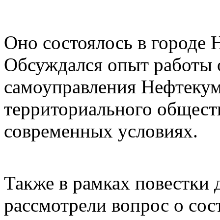
Оно состоялось в городе 
Обсуждался опыт работы 
самоуправления Нефтекумс
территориального общест
современных условиях.
Также в рамках повестки 
рассмотрели вопрос о со