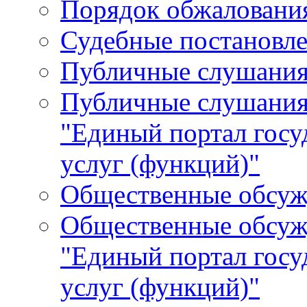
Порядок обжалования
Судебные постановле
Публичные слушани
Публичные слушания
"Единый портал гос
услуг (функций)"
Общественные обсуж
Общественные обсуж
"Единый портал гос
услуг (функций)"