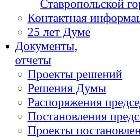
Ставропольской г
Контактная информа
25 лет Думе
Документы,
отчеты
Проекты решений
Решения Думы
Распоряжения предс
Постановления пред
Проекты постановле