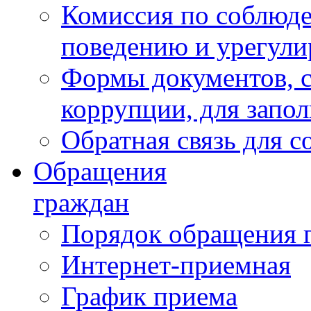
Комиссия по соблюд
поведению и урегули
Формы документов, с
коррупции, для запо
Обратная связь для 
Обращения
граждан
Порядок обращения 
Интернет-приемная
График приема