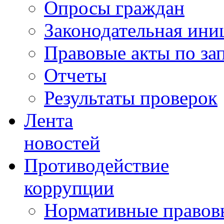
Опросы граждан
Законодательная ини
Правовые акты по за
Отчеты
Результаты проверок
Лента
новостей
Противодействие
коррупции
Нормативные правовы