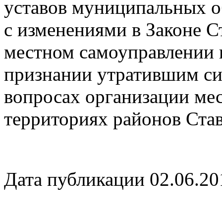
уставов муниципальных об
с изменениями в Законе С
местном самоуправлении 
признании утратившим си
вопросах организации ме
территориях районов Ста
Дата публикации 02.06.20