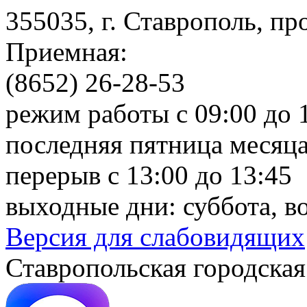
355035, г. Ставрополь, пр
Приемная:
(8652) 26-28-53
режим работы с 09:00 до 
последняя пятница месяца
перерыв с 13:00 до 13:45
выходные дни: суббота, в
Версия для слабовидящих
Ставропольская городская