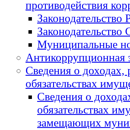
противодействия ко
Законодательство 
Законодательство 
Муниципальные но
Антикоррупционная 
Сведения о доходах, 
обязательствах имущ
Сведения о дохода
обязательствах им
замещающих муни