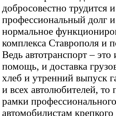
добросовестно трудится и
профессиональный долг и
нормальное функциониров
комплекса Ставрополя и п
Ведь автотранспорт – это
помощь, и доставка грузо
хлеб и утренний выпуск г
и всех автолюбителей, то 
рамки профессионального
автомобилистам крепкого 