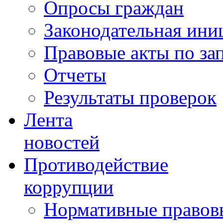
Опросы граждан
Законодательная ини
Правовые акты по за
Отчеты
Результаты проверок
Лента
новостей
Противодействие
коррупции
Нормативные правовы