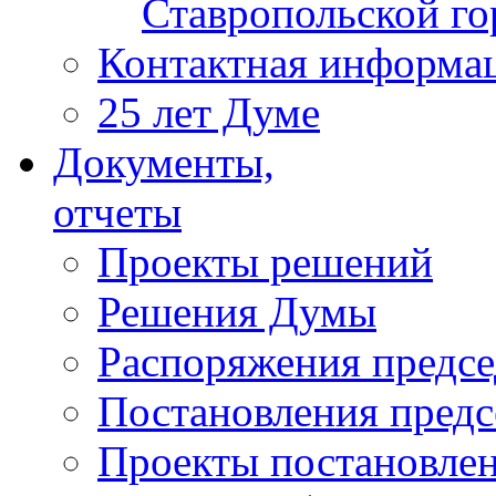
Ставропольской г
Контактная информа
25 лет Думе
Документы,
отчеты
Проекты решений
Решения Думы
Распоряжения предс
Постановления пред
Проекты постановле