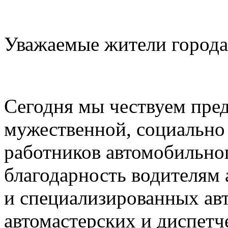
Уважаемые жители города
Сегодня мы чествуем пред
мужественной, социально
работников автомобильно
благодарность водителям 
и специализированных ав
автомастерских и диспетч