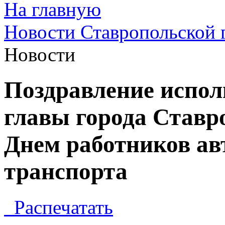
На главную
Новости Ставропольской 
Новости
Поздравление испо
главы города Ставр
Днем работников ав
транспорта
Распечатать