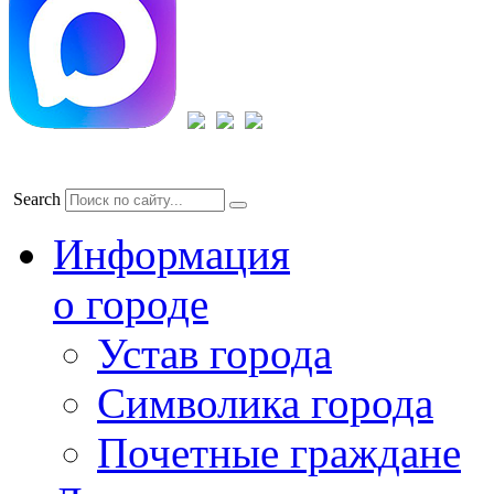
Search
Информация
о городе
Устав города
Символика города
Почетные граждане