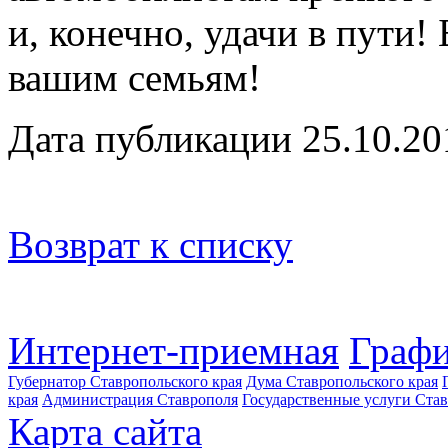
и, конечно, удачи в пути!
вашим семьям!
Дата публикации 25.10.20
Возврат к списку
Интернет-приемная
Графи
Губернатор Ставропольского края
Дума Ставропольского края
края
Администрация Ставрополя
Государственные услуги Став
Карта сайта