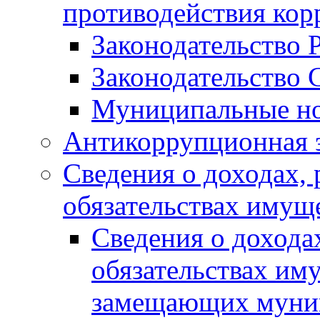
противодействия ко
Законодательство 
Законодательство 
Муниципальные но
Антикоррупционная 
Сведения о доходах, 
обязательствах имущ
Сведения о дохода
обязательствах им
замещающих муни