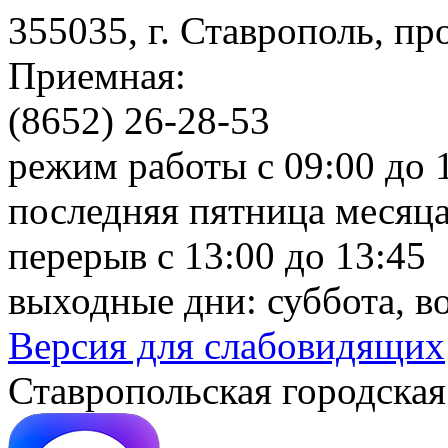
355035, г. Ставрополь, пр
Приемная:
(8652) 26-28-53
режим работы с 09:00 до 
последняя пятница месяца
перерыв с 13:00 до 13:45
выходные дни: суббота, в
Версия для слабовидящих
Ставропольская городская