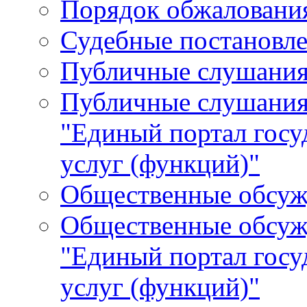
Порядок обжалования
Судебные постановле
Публичные слушани
Публичные слушания
"Единый портал гос
услуг (функций)"
Общественные обсуж
Общественные обсуж
"Единый портал гос
услуг (функций)"