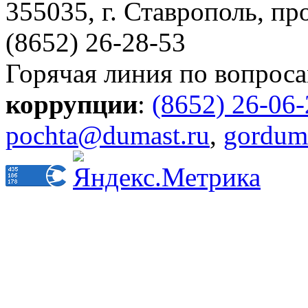
355035, г. Ставрополь, пр
(8652) 26-28-53
Горячая линия по вопрос
коррупции
:
(8652) 26-06
pochta@dumast.ru
,
gordum