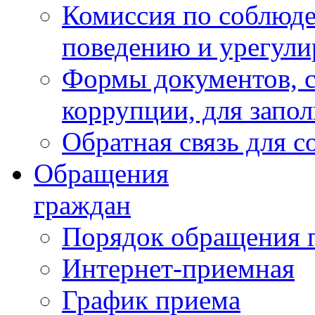
Комиссия по соблюд
поведению и урегули
Формы документов, с
коррупции, для запо
Обратная связь для 
Обращения
граждан
Порядок обращения 
Интернет-приемная
График приема