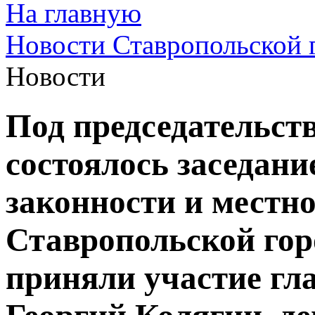
На главную
Новости Ставропольской 
Новости
Под председательст
состоялось заседани
законности и местн
Ставропольской гор
приняли участие гл