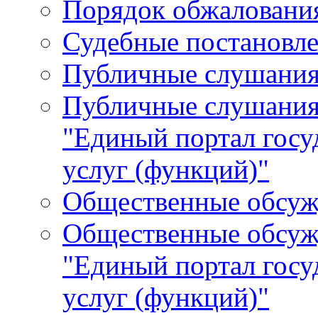
Порядок обжалования
Судебные постановле
Публичные слушани
Публичные слушания
"Единый портал гос
услуг (функций)"
Общественные обсуж
Общественные обсуж
"Единый портал гос
услуг (функций)"