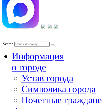
Search
Информация
о городе
Устав города
Символика города
Почетные граждане