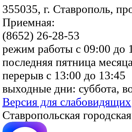
355035, г. Ставрополь, пр
Приемная:
(8652) 26-28-53
режим работы с 09:00 до 
последняя пятница месяца
перерыв с 13:00 до 13:45
выходные дни: суббота, в
Версия для слабовидящих
Ставропольская городская