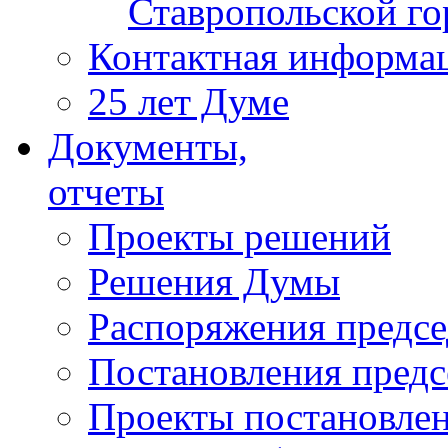
Ставропольской г
Контактная информа
25 лет Думе
Документы,
отчеты
Проекты решений
Решения Думы
Распоряжения предс
Постановления пред
Проекты постановле