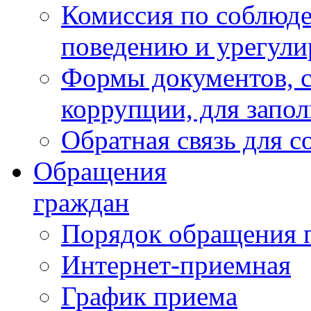
Комиссия по соблюд
поведению и урегули
Формы документов, с
коррупции, для запо
Обратная связь для 
Обращения
граждан
Порядок обращения 
Интернет-приемная
График приема