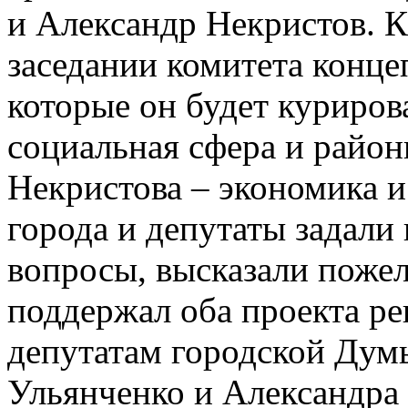
и Александр Некристов. К
заседании комитета конце
которые он будет куриров
социальная сфера и район
Некристова – экономика 
города и депутаты задали
вопросы, высказали поже
поддержал оба проекта р
депутатам городской Думы
Ульянченко и Александра