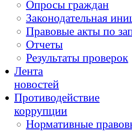
Опросы граждан
Законодательная ини
Правовые акты по за
Отчеты
Результаты проверок
Лента
новостей
Противодействие
коррупции
Нормативные правовы