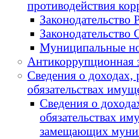
противодействия ко
Законодательство 
Законодательство 
Муниципальные но
Антикоррупционная 
Сведения о доходах, 
обязательствах имущ
Сведения о дохода
обязательствах им
замещающих муни