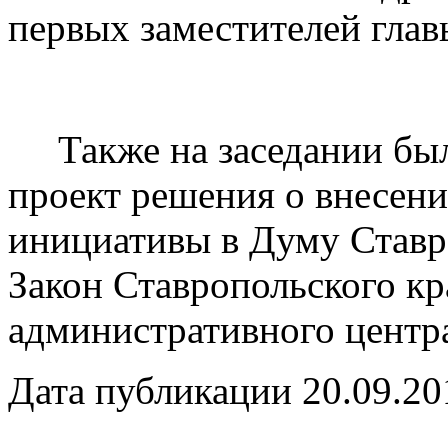
первых заместителей гла
Также на заседании бы
проект решения о внесени
инициативы в Думу Ставр
Закон Ставропольского кр
административного центр
Дата публикации 20.09.20