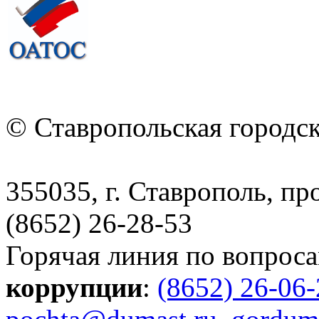
© Ставропольская городс
355035, г. Ставрополь, пр
(8652) 26-28-53
Горячая линия по вопрос
коррупции
:
(8652) 26-06