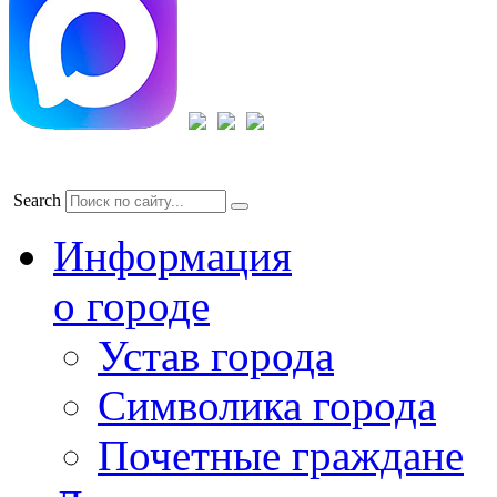
Search
Информация
о городе
Устав города
Символика города
Почетные граждане