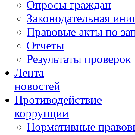
Опросы граждан
Законодательная ини
Правовые акты по за
Отчеты
Результаты проверок
Лента
новостей
Противодействие
коррупции
Нормативные правовы