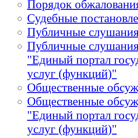
Порядок обжалования
Судебные постановле
Публичные слушани
Публичные слушания
"Единый портал гос
услуг (функций)"
Общественные обсуж
Общественные обсуж
"Единый портал гос
услуг (функций)"