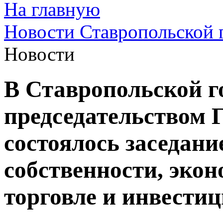
На главную
Новости Ставропольской 
Новости
В Ставропольской г
председательством 
состоялось заседани
собственности, эко
торговле и инвести