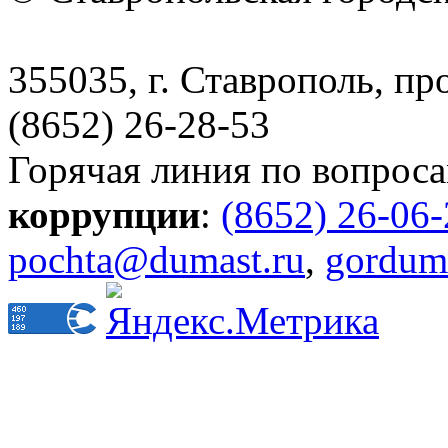
355035, г. Ставрополь, пр
(8652) 26-28-53
Горячая линия по вопрос
коррупции
:
(8652) 26-06
pochta@dumast.ru
,
gordum