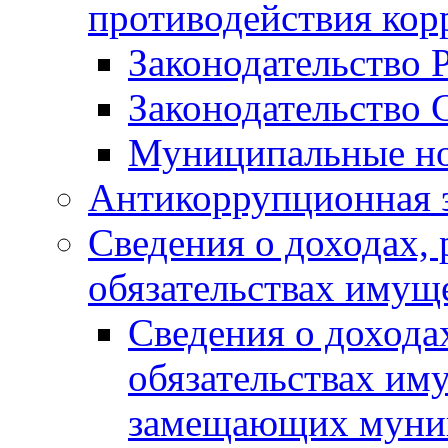
противодействия ко
Законодательство 
Законодательство 
Муниципальные но
Антикоррупционная 
Сведения о доходах, 
обязательствах имущ
Сведения о дохода
обязательствах им
замещающих муни