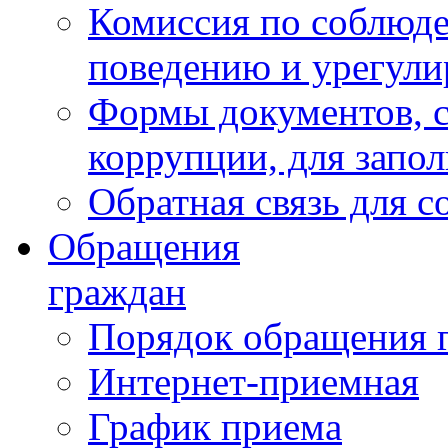
Комиссия по соблюд
поведению и урегули
Формы документов, с
коррупции, для запо
Обратная связь для 
Обращения
граждан
Порядок обращения 
Интернет-приемная
График приема