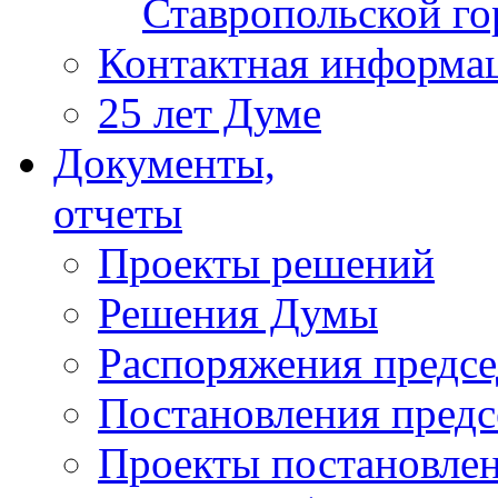
Ставропольской г
Контактная информа
25 лет Думе
Документы,
отчеты
Проекты решений
Решения Думы
Распоряжения предс
Постановления пред
Проекты постановле