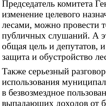
Председатель комитета Ге
изменение целевого назна
лесами, можно провести т
публичных слушаний. А эт
общая цель и депутатов, 
защита и обустройство лес
Также серьезный разговор
использования муниципал
в безвозмездное пользов
выпадающих доходов от б