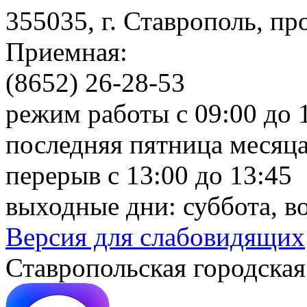
355035, г. Ставрополь, пр
Приемная:
(8652) 26-28-53
режим работы с 09:00 до 
последняя пятница месяца
перерыв с 13:00 до 13:45
выходные дни: суббота, в
Версия для слабовидящих
Ставропольская городская