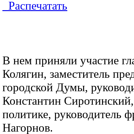
Распечатать
В нем приняли участие гл
Колягин, заместитель пре
городской Думы, руковод
Константин Сиротинский,
политике, руководитель
Нагорнов.