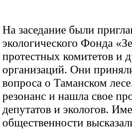
На заседание были пригл
экологического Фонда «З
протестных комитетов и 
организаций. Они принял
вопроса о Таманском лесе
резонанс и нашла свое пр
депутатов и экологов. Им
общественности высказали