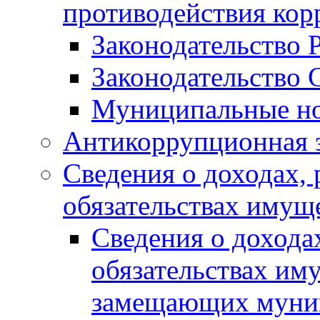
противодействия ко
Законодательство 
Законодательство 
Муниципальные но
Антикоррупционная 
Сведения о доходах, 
обязательствах имущ
Сведения о дохода
обязательствах им
замещающих муни