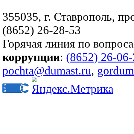
355035, г. Ставрополь, пр
(8652) 26-28-53
Горячая линия по вопрос
коррупции
:
(8652) 26-06
pochta@dumast.ru
,
gordum