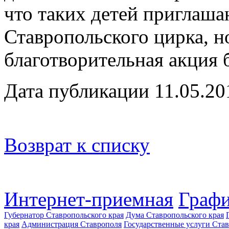
что таких детей приглаша
Ставропольского цирка, н
благотворительная акция 
Дата публикации 11.05.20
Возврат к списку
Интернет-приемная
Графи
Губернатор Ставропольского края
Дума Ставропольского края
края
Администрация Ставрополя
Государственные услуги Став