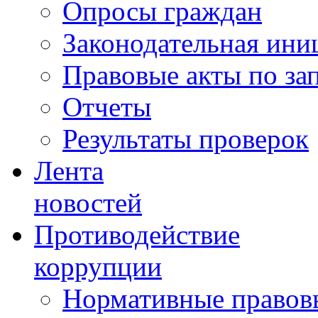
Опросы граждан
Законодательная ини
Правовые акты по за
Отчеты
Результаты проверок
Лента
новостей
Противодействие
коррупции
Нормативные правовы