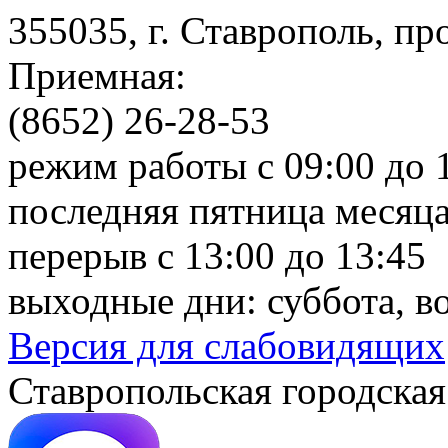
355035, г. Ставрополь, пр
Приемная:
(8652) 26-28-53
режим работы с 09:00 до 
последняя пятница месяца
перерыв с 13:00 до 13:45
выходные дни: суббота, в
Версия для слабовидящих
Ставропольская городская