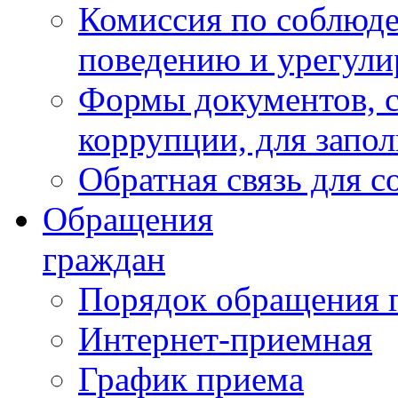
Комиссия по соблюд
поведению и урегули
Формы документов, с
коррупции, для запо
Обратная связь для 
Обращения
граждан
Порядок обращения 
Интернет-приемная
График приема