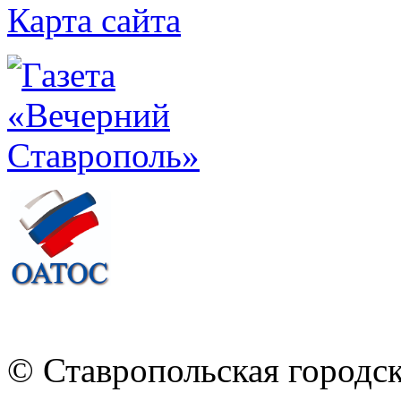
Карта сайта
© Ставропольская городс