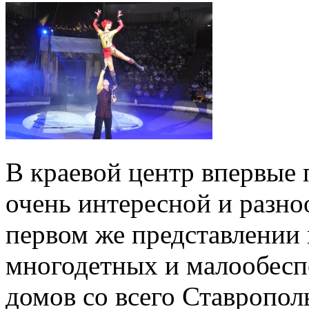
В краевой центр впервые
очень интересной и разн
первом же представлении 
многодетных и малообесп
домов со всего Ставрополь