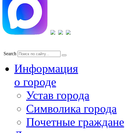
Search
Информация
о городе
Устав города
Символика города
Почетные граждане