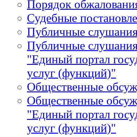
Порядок обжалования
Судебные постановле
Публичные слушани
Публичные слушания
"Единый портал гос
услуг (функций)"
Общественные обсуж
Общественные обсуж
"Единый портал гос
услуг (функций)"