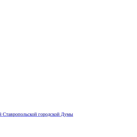
й Ставропольской городской Думы