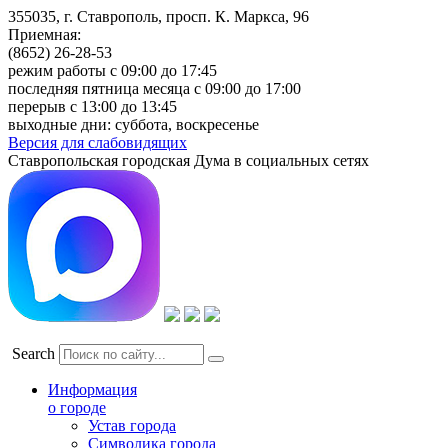
355035, г. Ставрополь, просп. К. Маркса, 96
Приемная:
(8652) 26-28-53
режим работы с 09:00 до 17:45
последняя пятница месяца с 09:00 до 17:00
перерыв с 13:00 до 13:45
выходные дни: суббота, воскресенье
Версия для слабовидящих
Ставропольская городская Дума в социальных сетях
Search
Информация
о городе
Устав города
Символика города