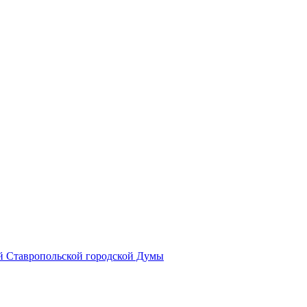
й Ставропольской городской Думы