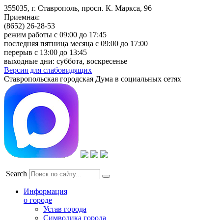
355035, г. Ставрополь, просп. К. Маркса, 96
Приемная:
(8652) 26-28-53
режим работы с 09:00 до 17:45
последняя пятница месяца с 09:00 до 17:00
перерыв с 13:00 до 13:45
выходные дни: суббота, воскресенье
Версия для слабовидящих
Ставропольская городская Дума в социальных сетях
Search
Информация
о городе
Устав города
Символика города