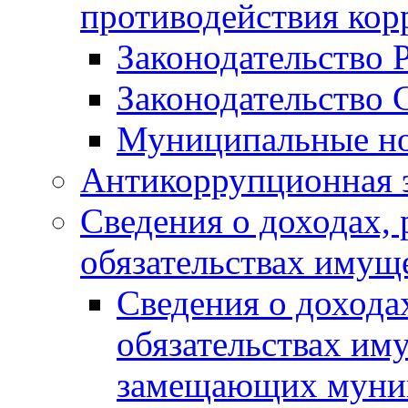
противодействия ко
Законодательство 
Законодательство 
Муниципальные но
Антикоррупционная 
Сведения о доходах, 
обязательствах имущ
Сведения о дохода
обязательствах им
замещающих муни