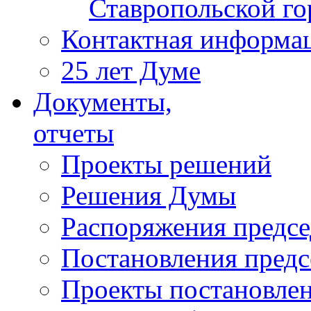
Ставропольской г
Контактная информа
25 лет Думе
Документы,
отчеты
Проекты решений
Решения Думы
Распоряжения предс
Постановления пред
Проекты постановле