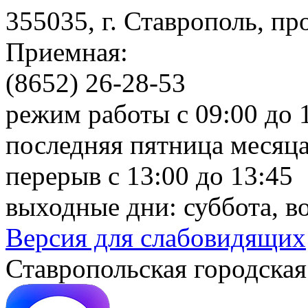
355035, г. Ставрополь, пр
Приемная:
(8652) 26-28-53
режим работы с 09:00 до 
последняя пятница месяца
перерыв с 13:00 до 13:45
выходные дни: суббота, в
Версия для слабовидящих
Ставропольская городская