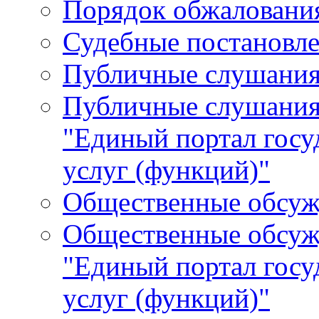
Порядок обжалования
Судебные постановле
Публичные слушани
Публичные слушания
"Единый портал гос
услуг (функций)"
Общественные обсуж
Общественные обсуж
"Единый портал гос
услуг (функций)"