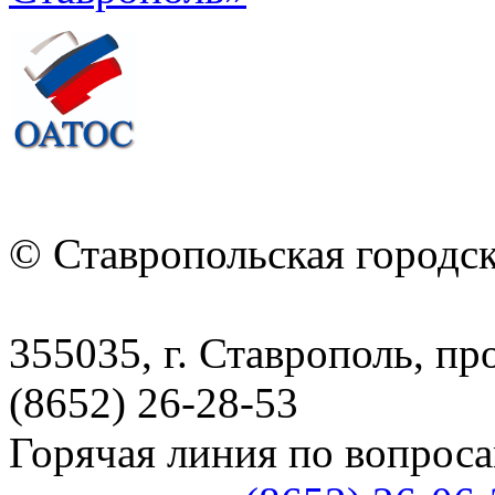
© Ставропольская городс
355035, г. Ставрополь, пр
(8652) 26-28-53
Горячая линия по вопрос