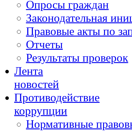
Опросы граждан
Законодательная ини
Правовые акты по за
Отчеты
Результаты проверок
Лента
новостей
Противодействие
коррупции
Нормативные правовы