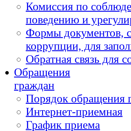
Комиссия по соблюд
поведению и урегули
Формы документов, с
коррупции, для запо
Обратная связь для 
Обращения
граждан
Порядок обращения 
Интернет-приемная
График приема