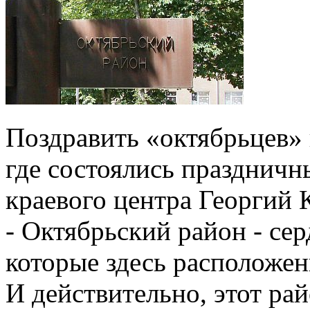
Поздравить «октябрьцев» 
где состоялись праздничн
краевого центра Георгий 
- Октябрьский район - сер
которые здесь расположены
И действительно, этот ра