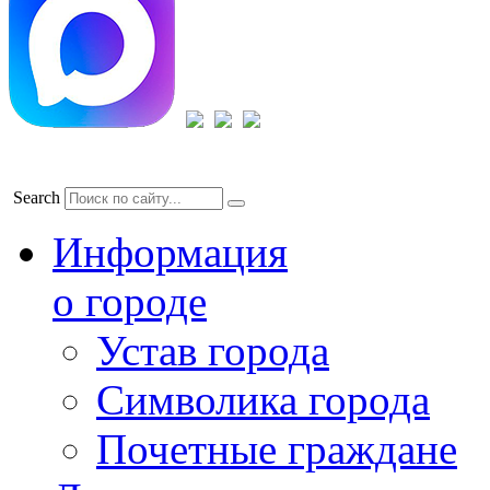
Search
Информация
о городе
Устав города
Символика города
Почетные граждане