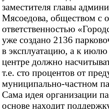
заместителя главы админ
Мясоедова, обществом с 
ответственностью «Город
уже создано 2136 парково
в эксплуатацию, а к июлю
центре должно насчитыват
т.е. сто процентов от пр
муниципально-частном па
Сама идея организации п
основе находит поддержку