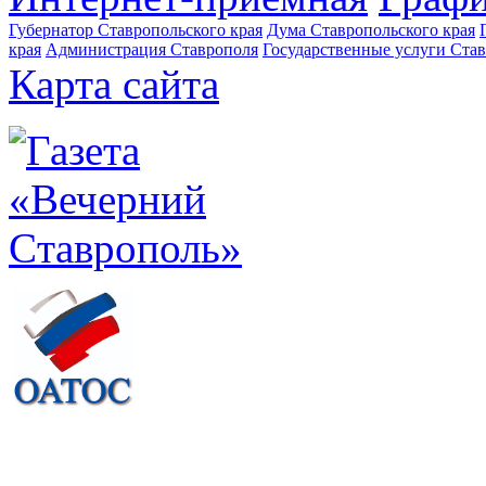
Губернатор Ставропольского края
Дума Ставропольского края
края
Администрация Ставрополя
Государственные услуги Став
Карта сайта