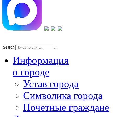
Search
Информация
о городе
Устав города
Символика города
Почетные граждане