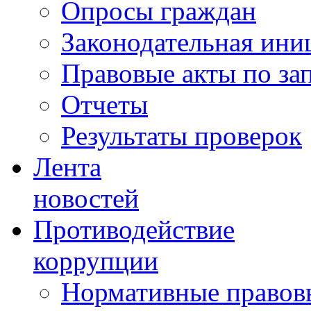
Опросы граждан
Законодательная ини
Правовые акты по за
Отчеты
Результаты проверок
Лента
новостей
Противодействие
коррупции
Нормативные правовы