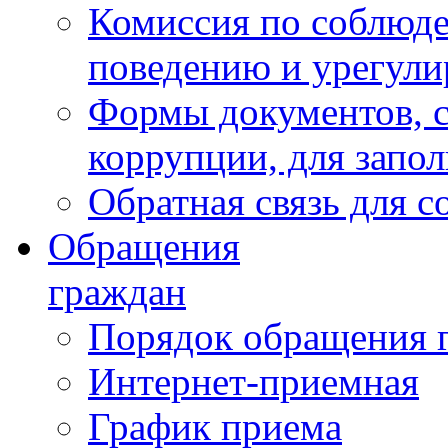
Комиссия по соблюд
поведению и урегули
Формы документов, с
коррупции, для запо
Обратная связь для 
Обращения
граждан
Порядок обращения 
Интернет-приемная
График приема