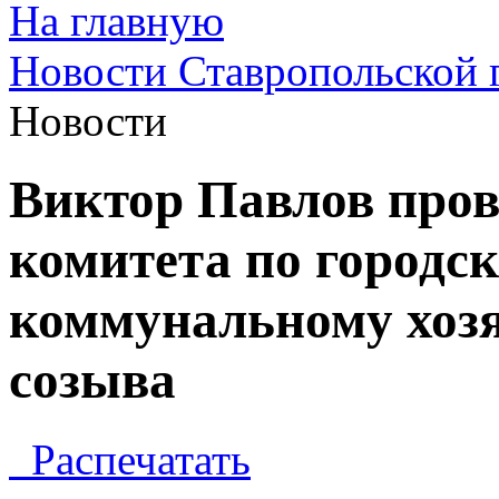
На главную
Новости Ставропольской 
Новости
Виктор Павлов пров
комитета по городс
коммунальному хозя
созыва
Распечатать