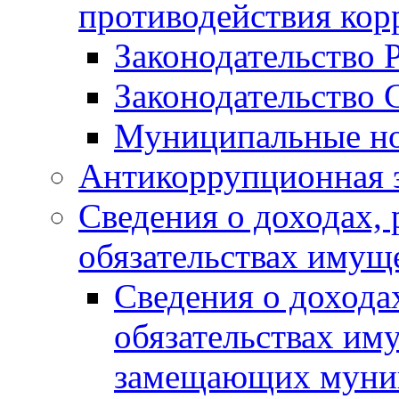
противодействия ко
Законодательство 
Законодательство 
Муниципальные но
Антикоррупционная 
Сведения о доходах, 
обязательствах имущ
Сведения о дохода
обязательствах им
замещающих муни