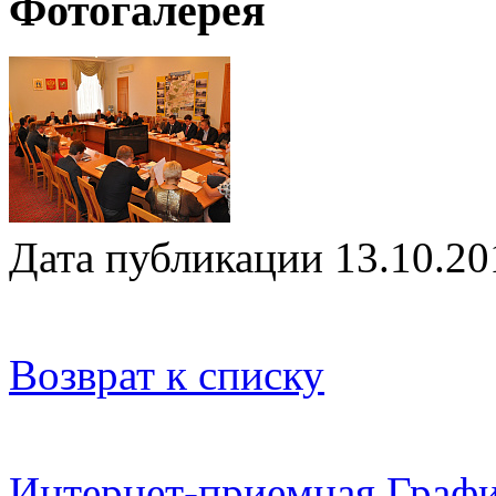
Фотогалерея
Дата публикации 13.10.20
Возврат к списку
Интернет-приемная
Графи