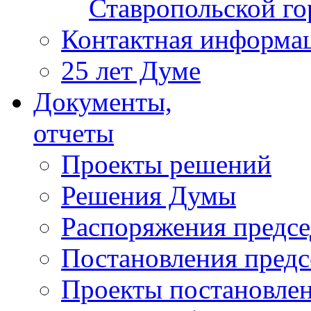
Ставропольской г
Контактная информа
25 лет Думе
Документы,
отчеты
Проекты решений
Решения Думы
Распоряжения предс
Постановления пред
Проекты постановле