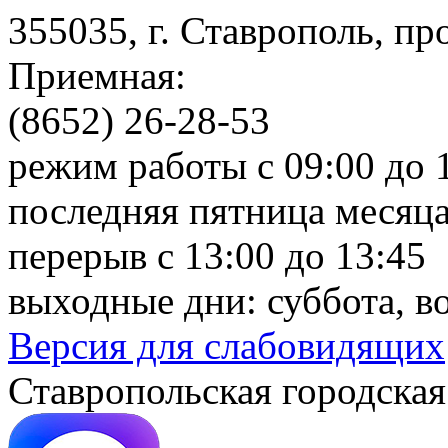
355035, г. Ставрополь, пр
Приемная:
(8652) 26-28-53
режим работы с 09:00 до 
последняя пятница месяца
перерыв с 13:00 до 13:45
выходные дни: суббота, в
Версия для слабовидящих
Ставропольская городская