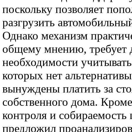
поскольку позволяет поп
разгрузить автомобильный
Однако механизм практиче
общему мнению, требует д
необходимости учитывать
которых нет альтернативы
вынуждены платить за сто
собственного дома. Кроме
контроля и собираемость
предложил проанализиров