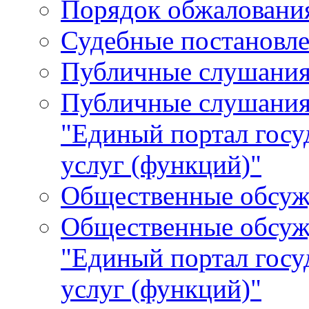
Порядок обжалования
Судебные постановле
Публичные слушани
Публичные слушания
"Единый портал гос
услуг (функций)"
Общественные обсуж
Общественные обсуж
"Единый портал гос
услуг (функций)"