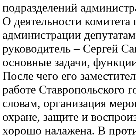
подразделений администр
О деятельности комитета 
администрации депутатам 
руководитель – Сергей Са
основные задачи, функции
После чего его заместите
работе Ставропольского г
словам, организация мер
охране, защите и воспрои
хорошо налажена. В прот