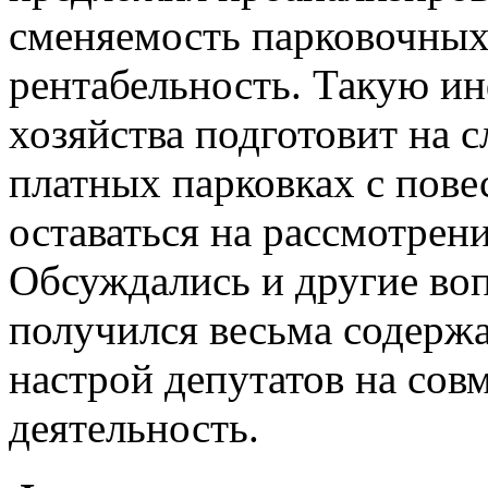
сменяемость парковочных 
рентабельность. Такую и
хозяйства подготовит на 
платных парковках с пове
оставаться на рассмотрен
Обсуждались и другие во
получился весьма содерж
настрой депутатов на со
деятельность.