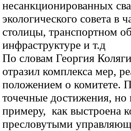
несанкционированных сва
экологического совета в ч
столицы, транспортном о
инфраструктуре и т.д
По словам Георгия Коляги
отразил комплекса мер, ре
положением о комитете. П
точечные достижения, но н
примеру, как выстроена к
пресловутыми управляющ