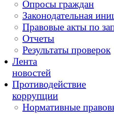
Опросы граждан
Законодательная ини
Правовые акты по за
Отчеты
Результаты проверок
Лента
новостей
Противодействие
коррупции
Нормативные правовы