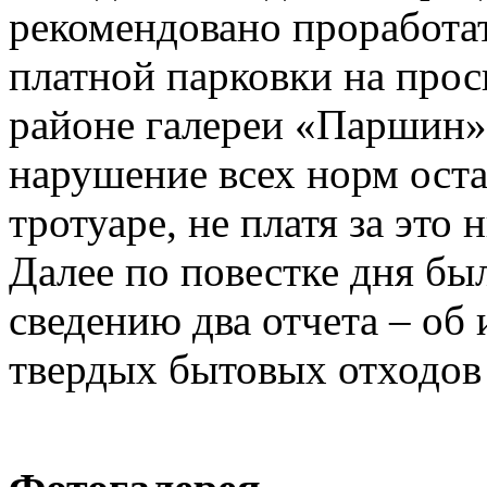
рекомендовано проработат
платной парковки на прос
районе галереи «Паршин»
нарушение всех норм ост
тротуаре, не платя за это 
Далее по повестке дня бы
сведению два отчета – об
твердых бытовых отходо