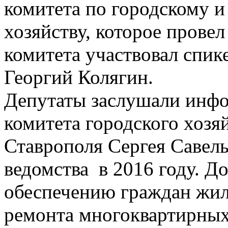
комитета по городскому
хозяйству, которое провел
комитета участвовал спик
Георгий Колягин.
Депутаты заслушали инф
комитета городского хозя
Ставрополя Сергея Савель
ведомства в 2016 году. Д
обеспечению граждан жил
ремонта многоквартирных