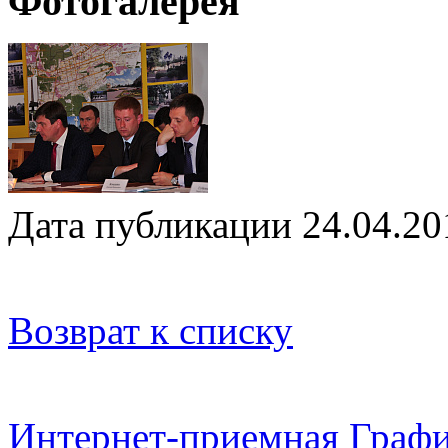
Фотогалерея
Дата публикации 24.04.20
Возврат к списку
Интернет-приемная
Графи