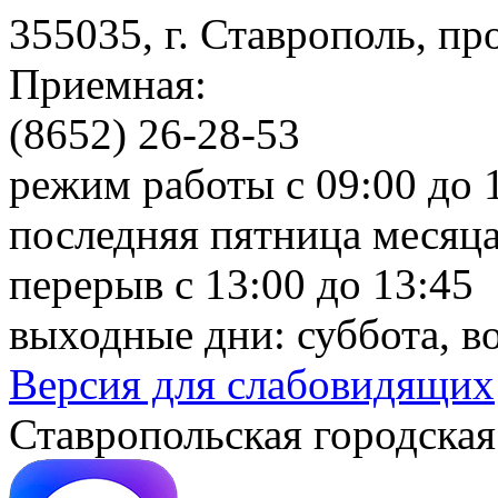
355035, г. Ставрополь, пр
Приемная:
(8652) 26-28-53
режим работы с 09:00 до 
последняя пятница месяца
перерыв с 13:00 до 13:45
выходные дни: суббота, в
Версия для слабовидящих
Ставропольская городская