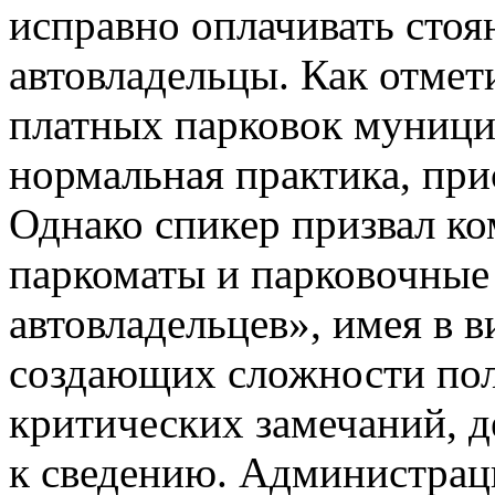
исправно оплачивать стоян
автовладельцы. Как отмет
платных парковок муницип
нормальная практика, пр
Однако спикер призвал 
паркоматы и парковочные 
автовладельцев», имея в в
создающих сложности пол
критических замечаний, 
к сведению. Администрац