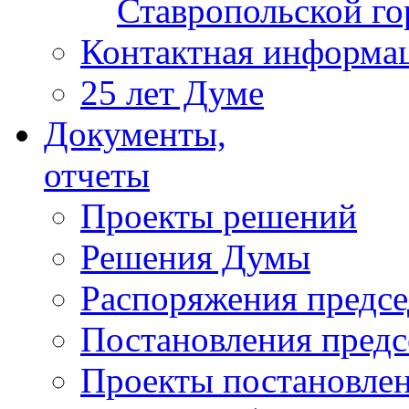
Ставропольской г
Контактная информа
25 лет Думе
Документы,
отчеты
Проекты решений
Решения Думы
Распоряжения предс
Постановления пред
Проекты постановле