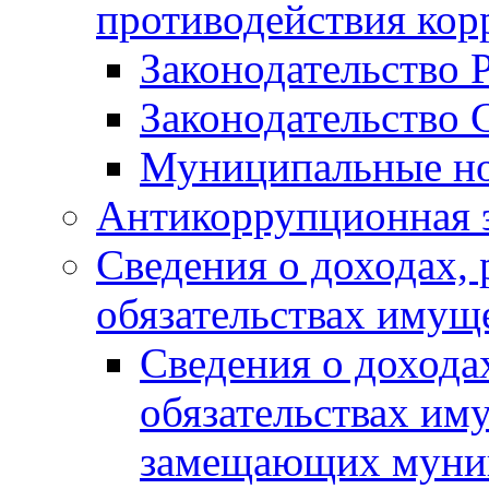
противодействия ко
Законодательство 
Законодательство 
Муниципальные но
Антикоррупционная 
Сведения о доходах, 
обязательствах имущ
Сведения о дохода
обязательствах им
замещающих муни