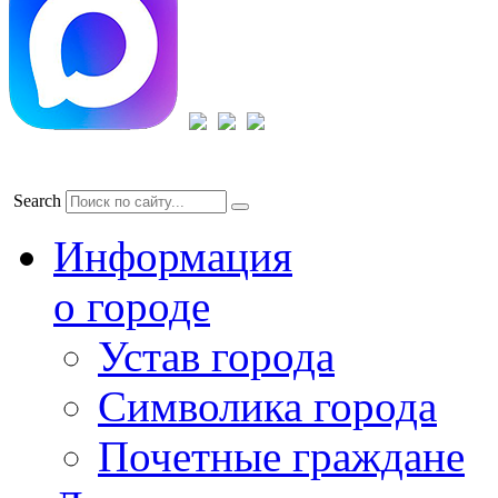
Search
Информация
о городе
Устав города
Символика города
Почетные граждане