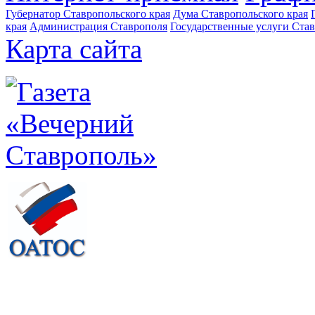
Губернатор Ставропольского края
Дума Ставропольского края
края
Администрация Ставрополя
Государственные услуги Став
Карта сайта