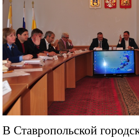
В Ставропольской городск