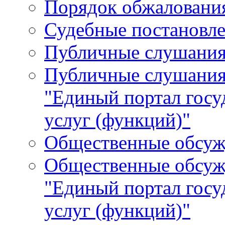
Порядок обжалования
Судебные постановле
Публичные слушани
Публичные слушания
"Единый портал гос
услуг (функций)"
Общественные обсуж
Общественные обсуж
"Единый портал гос
услуг (функций)"