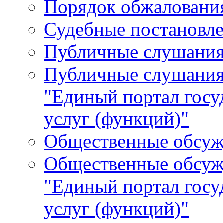
Порядок обжалования
Судебные постановле
Публичные слушани
Публичные слушания
"Единый портал гос
услуг (функций)"
Общественные обсуж
Общественные обсуж
"Единый портал гос
услуг (функций)"