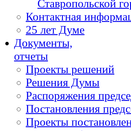
Ставропольской г
Контактная информа
25 лет Думе
Документы,
отчеты
Проекты решений
Решения Думы
Распоряжения предс
Постановления пред
Проекты постановле