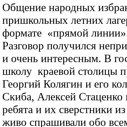
Общение народных избра
пришкольных летних лаге
формате «прямой линии»
Разговор получился непр
и очень интересным. В го
школу краевой столицы 
Георгий Колягин и его ко
Скиба, Алексей Стаценко
ребята и их сверстники и
живо спрашивали обо всем