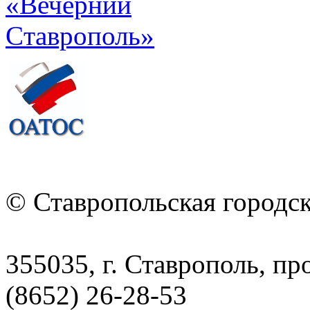
© Ставропольская городс
355035, г. Ставрополь, пр
(8652) 26-28-53