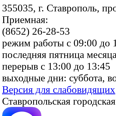
355035, г. Ставрополь, пр
Приемная:
(8652) 26-28-53
режим работы с 09:00 до 
последняя пятница месяца
перерыв с 13:00 до 13:45
выходные дни: суббота, в
Версия для слабовидящих
Ставропольская городская