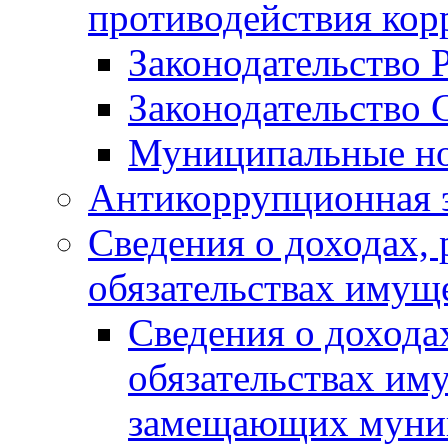
противодействия ко
Законодательство 
Законодательство 
Муниципальные но
Антикоррупционная 
Сведения о доходах, 
обязательствах имущ
Сведения о дохода
обязательствах им
замещающих муни