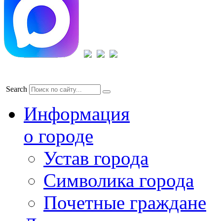
Search
Информация
о городе
Устав города
Символика города
Почетные граждане