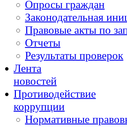
Опросы граждан
Законодательная ини
Правовые акты по за
Отчеты
Результаты проверок
Лента
новостей
Противодействие
коррупции
Нормативные правовы