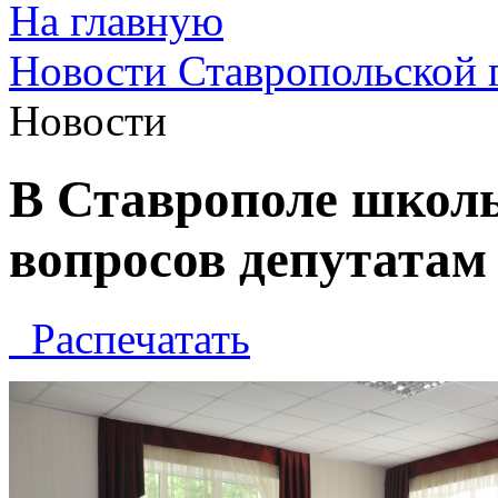
На главную
Новости Ставропольской 
Новости
В Ставрополе школь
вопросов депутатам
Распечатать