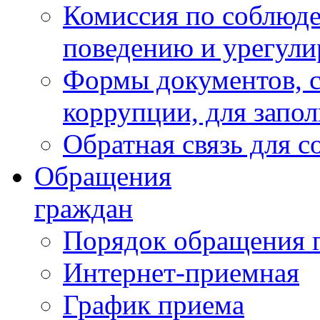
Комиссия по соблюд
поведению и урегули
Формы документов, с
коррупции, для запо
Обратная связь для 
Обращения
граждан
Порядок обращения 
Интернет-приемная
График приема