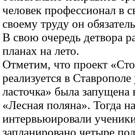
человек профессионал в с
своему труду он обязател
В свою очередь детвора р
планах на лето.
Отметим, что проект «Сто
реализуется в Ставрополе 
ласточка» была запущена 
«Лесная поляна». Тогда 
интервьюировали ученики
запланировано четыре под