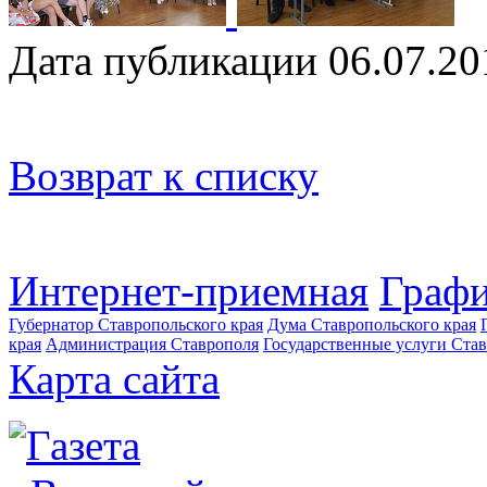
Дата публикации 06.07.20
Возврат к списку
Интернет-приемная
Графи
Губернатор Ставропольского края
Дума Ставропольского края
края
Администрация Ставрополя
Государственные услуги Став
Карта сайта