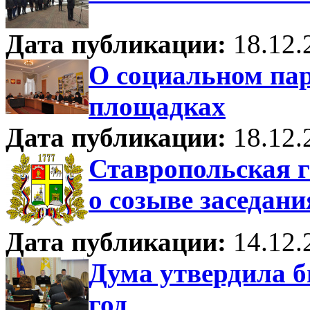
Дата публикации:
18.12.
О социальном пар
площадках
Дата публикации:
18.12.
Ставропольская 
о созыве заседани
Дата публикации:
14.12.
Дума утвердила б
год