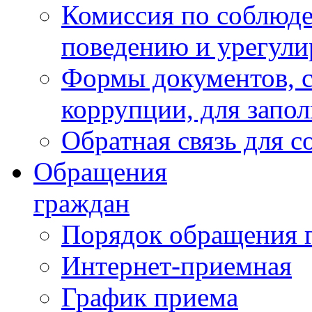
Комиссия по соблюд
поведению и урегули
Формы документов, с
коррупции, для запо
Обратная связь для 
Обращения
граждан
Порядок обращения 
Интернет-приемная
График приема