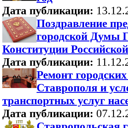
Дата публикации:
13.12.
Поздравление пре
городской Думы Г
Конституции Российско
Дата публикации:
11.12.
Ремонт городских
Ставрополя и усл
транспортных услуг нас
Дата публикации:
07.12.
Ставропольская 