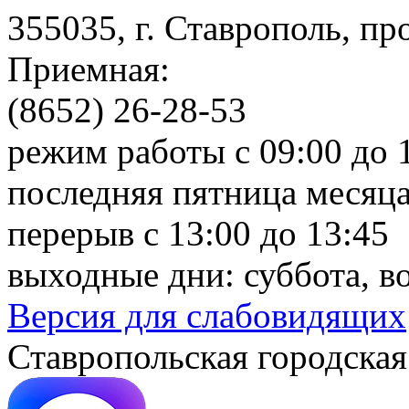
355035, г. Ставрополь, пр
Приемная:
(8652) 26-28-53
режим работы с 09:00 до 
последняя пятница месяца
перерыв с 13:00 до 13:45
выходные дни: суббота, в
Версия для слабовидящих
Ставропольская городская