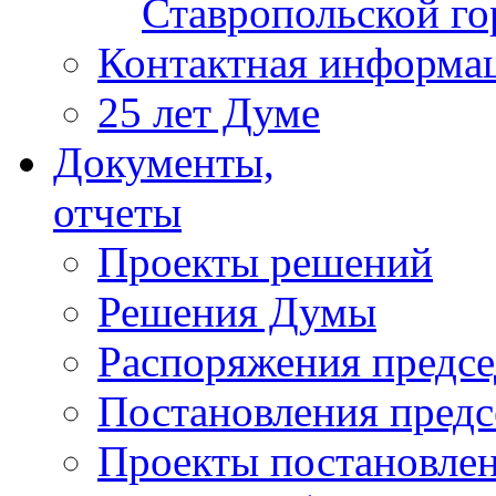
Ставропольской г
Контактная информа
25 лет Думе
Документы,
отчеты
Проекты решений
Решения Думы
Распоряжения предс
Постановления пред
Проекты постановле