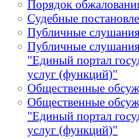
Порядок обжалования
Судебные постановле
Публичные слушани
Публичные слушания
"Единый портал гос
услуг (функций)"
Общественные обсуж
Общественные обсуж
"Единый портал гос
услуг (функций)"