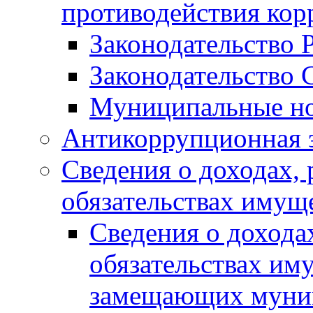
противодействия ко
Законодательство 
Законодательство 
Муниципальные но
Антикоррупционная 
Сведения о доходах, 
обязательствах имущ
Сведения о дохода
обязательствах им
замещающих муни