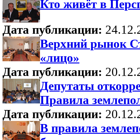
Кто живёт в Перс
Дата публикации:
24.12.
Верхний рынок Ст
«лицо»
Дата публикации:
20.12.
Депутаты откорр
Правила землепол
Дата публикации:
20.12.
В правила землеп