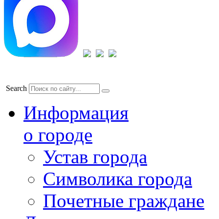
Search
Информация
о городе
Устав города
Символика города
Почетные граждане