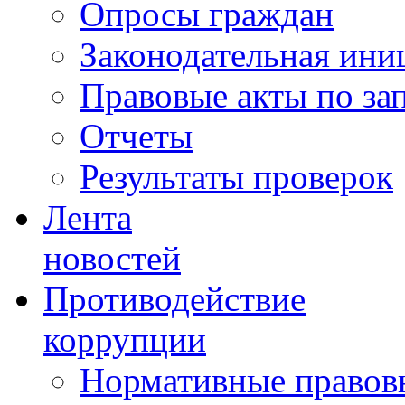
Опросы граждан
Законодательная ини
Правовые акты по за
Отчеты
Результаты проверок
Лента
новостей
Противодействие
коррупции
Нормативные правовы