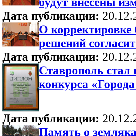
будут внесены из
Дата публикации:
20.12.
О корректировке 
решений согласит
Дата публикации:
20.12.
Ставрополь стал 
конкурса «Города
Дата публикации:
20.12.
Память о земляк