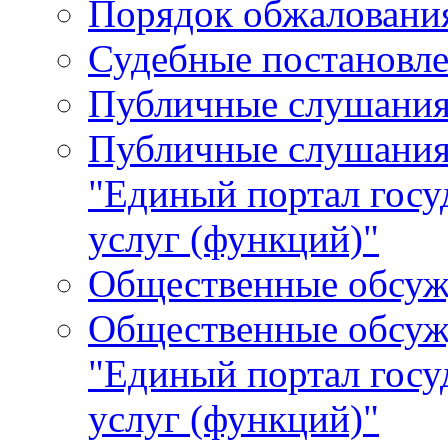
Порядок обжалования
Судебные постановле
Публичные слушани
Публичные слушания
"Единый портал гос
услуг (функций)"
Общественные обсуж
Общественные обсуж
"Единый портал гос
услуг (функций)"