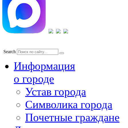
Search
Информация
о городе
Устав города
Символика города
Почетные граждане