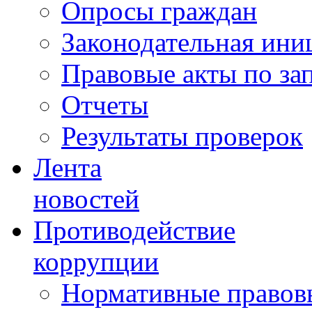
Опросы граждан
Законодательная ини
Правовые акты по за
Отчеты
Результаты проверок
Лента
новостей
Противодействие
коррупции
Нормативные правовы