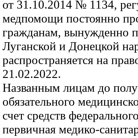
от 31.10.2014 № 1134, ре
медпомощи постоянно пр
гражданам, вынужденно 
Луганской и Донецкой на
распространяется на пра
21.02.2022.
Названным лицам до полу
обязательного медицинско
счет средств федеральног
первичная медико-санита