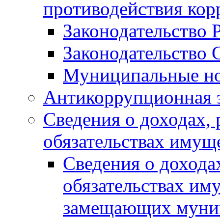
противодействия ко
Законодательство 
Законодательство 
Муниципальные но
Антикоррупционная 
Сведения о доходах, 
обязательствах имущ
Сведения о дохода
обязательствах им
замещающих муни