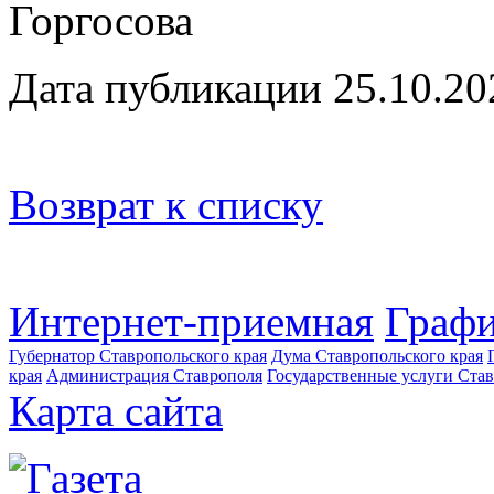
Горгосова
Дата публикации 25.10.20
Возврат к списку
Интернет-приемная
Графи
Губернатор Ставропольского края
Дума Ставропольского края
края
Администрация Ставрополя
Государственные услуги Став
Карта сайта