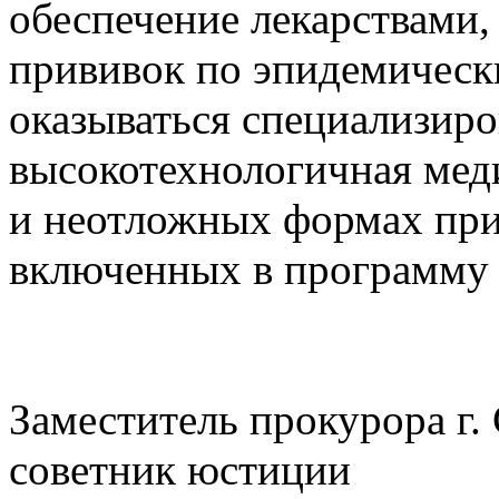
обеспечение лекарствами
прививок по эпидемическ
оказываться специализиро
высокотехнологичная мед
и неотложных формах при 
включенных в программу 
Заместитель прокурора г.
советник ю