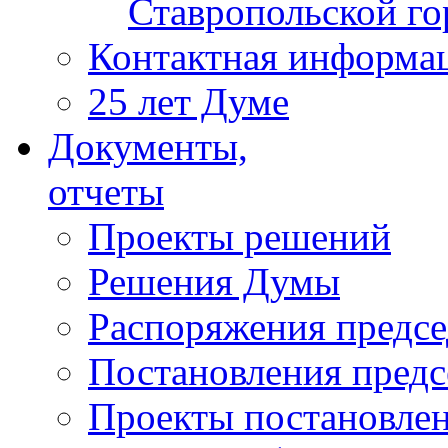
Ставропольской г
Контактная информа
25 лет Думе
Документы,
отчеты
Проекты решений
Решения Думы
Распоряжения предс
Постановления пред
Проекты постановле