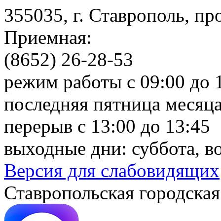
355035, г. Ставрополь, пр
Приемная:
(8652) 26-28-53
режим работы с 09:00 до 
последняя пятница месяца
перерыв с 13:00 до 13:45
выходные дни: суббота, в
Версия для слабовидящих
Ставропольская городская