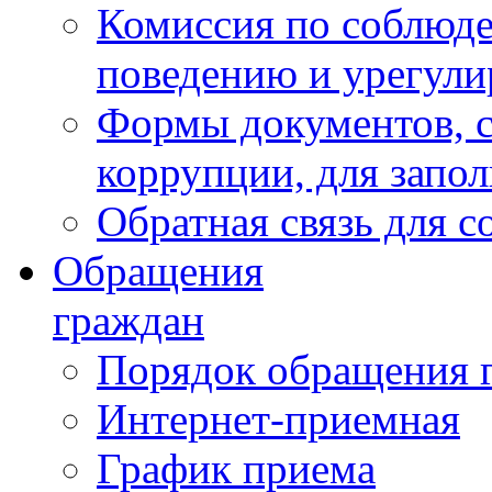
Комиссия по соблюд
поведению и урегули
Формы документов, с
коррупции, для запо
Обратная связь для 
Обращения
граждан
Порядок обращения 
Интернет-приемная
График приема