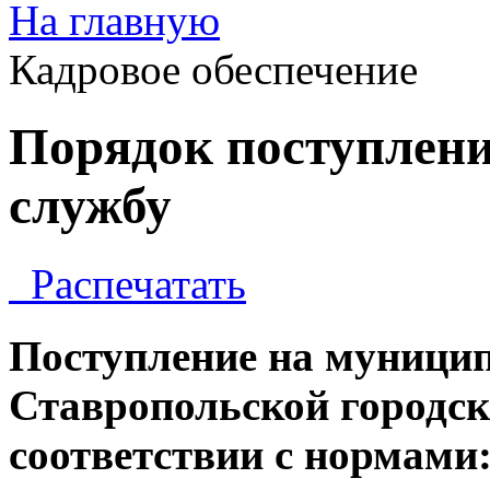
На главную
Кадровое обеспечение
Порядок поступлен
службу
Распечатать
Поступление на муницип
Ставропольской городск
соответствии с нормами