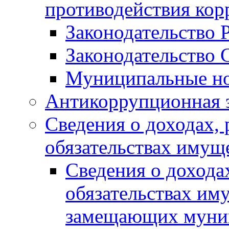
противодействия ко
Законодательство 
Законодательство 
Муниципальные но
Антикоррупционная 
Сведения о доходах, 
обязательствах имущ
Сведения о дохода
обязательствах им
замещающих муни