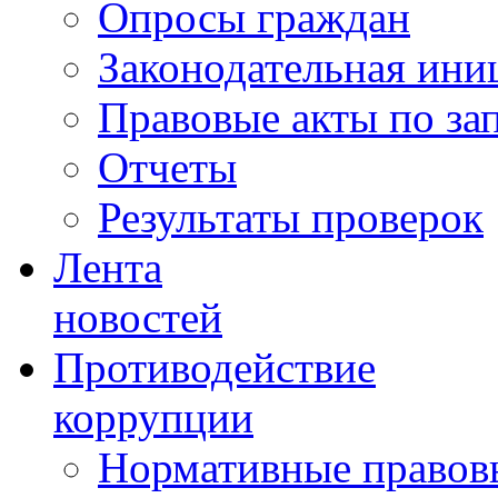
Опросы граждан
Законодательная ини
Правовые акты по за
Отчеты
Результаты проверок
Лента
новостей
Противодействие
коррупции
Нормативные правовы