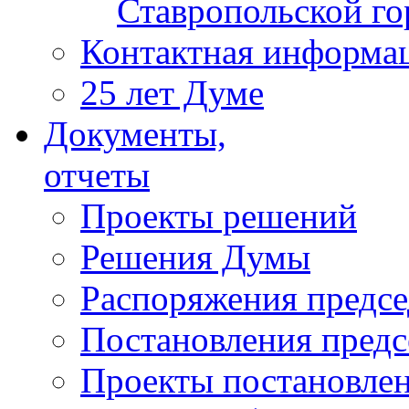
Ставропольской г
Контактная информа
25 лет Думе
Документы,
отчеты
Проекты решений
Решения Думы
Распоряжения предс
Постановления пред
Проекты постановле