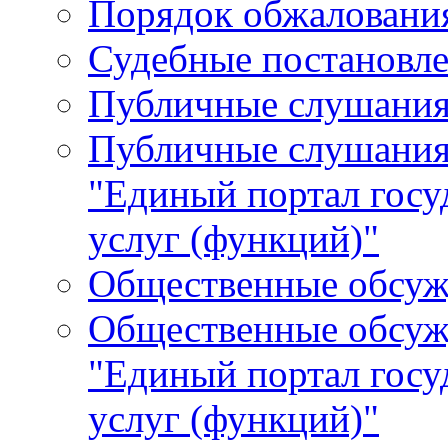
Порядок обжалования
Судебные постановле
Публичные слушани
Публичные слушания
"Единый портал гос
услуг (функций)"
Общественные обсуж
Общественные обсуж
"Единый портал гос
услуг (функций)"