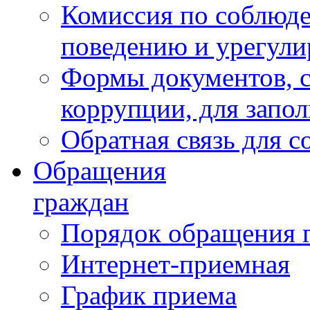
Комиссия по соблюд
поведению и урегули
Формы документов, с
коррупции, для запо
Обратная связь для 
Обращения
граждан
Порядок обращения 
Интернет-приемная
График приема