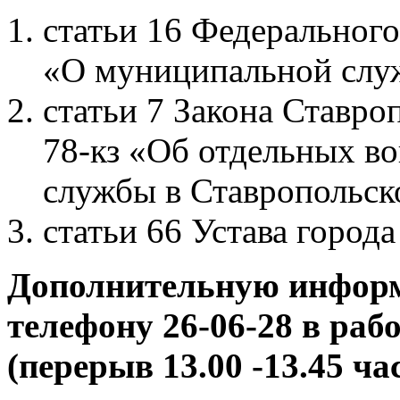
статьи 16 Федерального
«О муниципальной служ
статьи 7 Закона Ставро
78-кз «Об отдельных в
службы в Ставропольск
статьи 66 Устава город
Дополнительную инфор
телефону 26-06-28 в рабо
(перерыв 13.00 -13.45 час