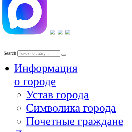
Search
Информация
о городе
Устав города
Символика города
Почетные граждане