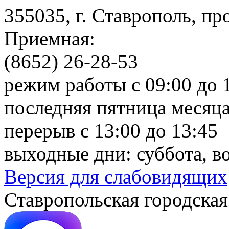
355035, г. Ставрополь, пр
Приемная:
(8652) 26-28-53
режим работы с 09:00 до 
последняя пятница месяца
перерыв с 13:00 до 13:45
выходные дни: суббота, в
Версия для слабовидящих
Ставропольская городская