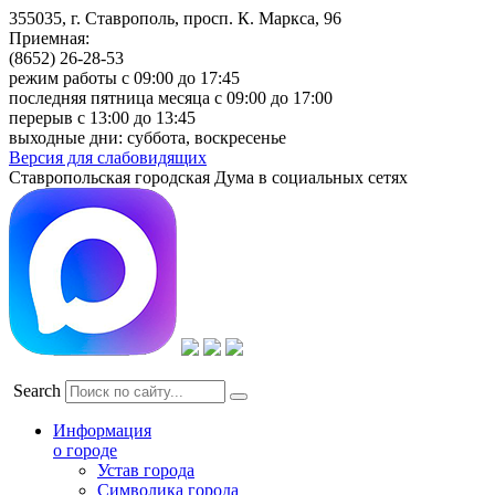
355035, г. Ставрополь, просп. К. Маркса, 96
Приемная:
(8652) 26-28-53
режим работы с 09:00 до 17:45
последняя пятница месяца с 09:00 до 17:00
перерыв с 13:00 до 13:45
выходные дни: суббота, воскресенье
Версия для слабовидящих
Ставропольская городская Дума в социальных сетях
Search
Информация
о городе
Устав города
Символика города