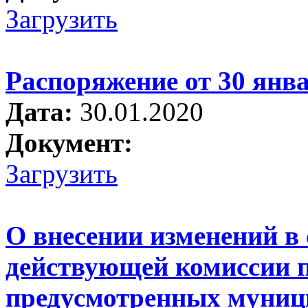
Загрузить
Распоряжение от 30 янва
Дата:
30.01.2020
Документ:
Загрузить
О внесении изменений в 
действующей комиссии по
предусмотренных муниц