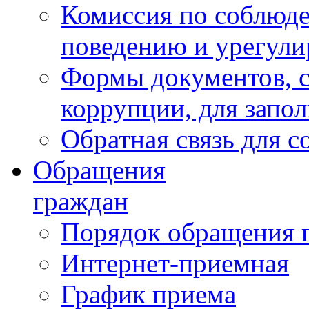
Комиссия по соблюд
поведению и урегули
Формы документов, с
коррупции, для запо
Обратная связь для 
Обращения
граждан
Порядок обращения 
Интернет-приемная
График приема