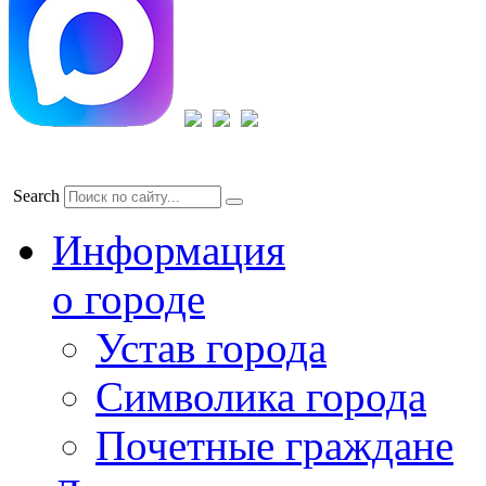
Search
Информация
о городе
Устав города
Символика города
Почетные граждане