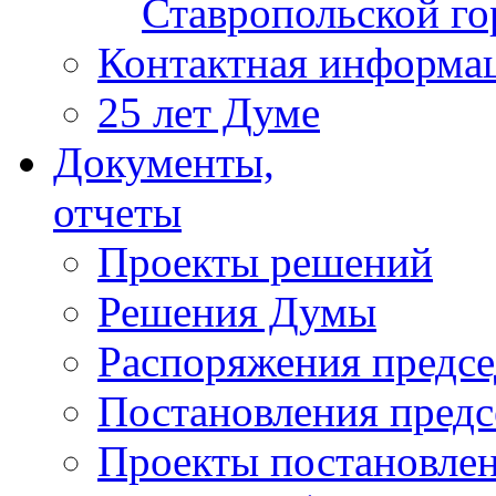
Ставропольской г
Контактная информа
25 лет Думе
Документы,
отчеты
Проекты решений
Решения Думы
Распоряжения предс
Постановления пред
Проекты постановле