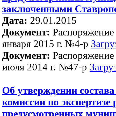
заключенными Ставропо
Дата:
29.01.2015
Документ:
Распоряжение 
января 2015 г. №4-р
Загру
Документ:
Распоряжение 
июля 2014 г. №47-р
Загру
Об утверждении состава
комиссии по экспертизе 
предусмотренных муниц