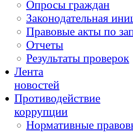
Опросы граждан
Законодательная ини
Правовые акты по за
Отчеты
Результаты проверок
Лента
новостей
Противодействие
коррупции
Нормативные правовы