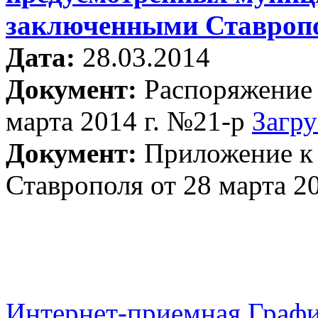
заключенными Ставропо
Дата:
28.03.2014
Документ:
Распоряжение 
марта 2014 г. №21-р
Загру
Документ:
Приложение к 
Ставрополя от 28 марта 2
Интернет-приемная
Графи