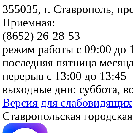
355035, г. Ставрополь, пр
Приемная:
(8652) 26-28-53
режим работы с 09:00 до 
последняя пятница месяца
перерыв с 13:00 до 13:45
выходные дни: суббота, в
Версия для слабовидящих
Ставропольская городская