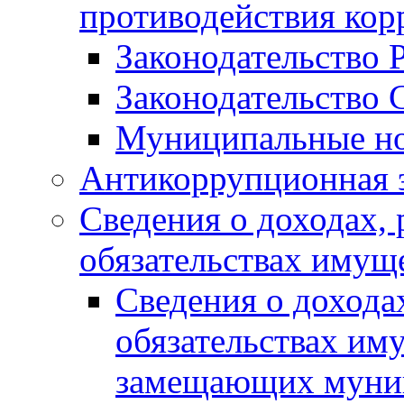
противодействия ко
Законодательство 
Законодательство 
Муниципальные но
Антикоррупционная 
Сведения о доходах, 
обязательствах имущ
Сведения о дохода
обязательствах им
замещающих муни