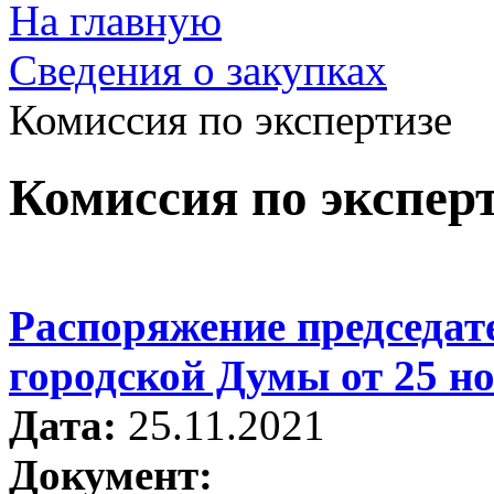
На главную
Сведения о закупках
Комиссия по экспертизе
Комиссия по экспер
Распоряжение председат
городской Думы от 25 но
Дата:
25.11.2021
Документ: