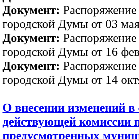
Документ:
Распоряжение 
городской Думы от 03 мая
Документ:
Распоряжение 
городской Думы от 16 фев
Документ:
Распоряжение 
городской Думы от 14 окт
О внесении изменений в 
действующей комиссии по
предусмотренных муниц