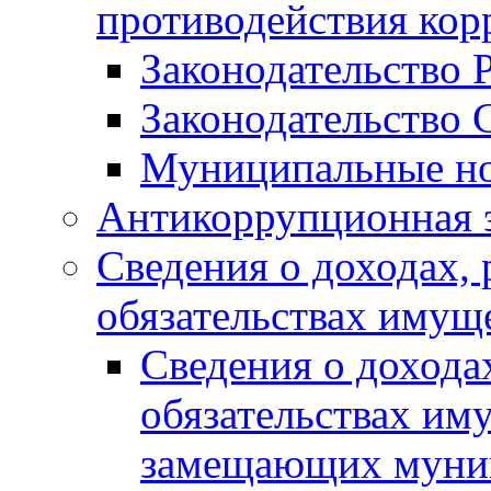
противодействия ко
Законодательство 
Законодательство 
Муниципальные но
Антикоррупционная 
Сведения о доходах, 
обязательствах имущ
Сведения о дохода
обязательствах им
замещающих муни