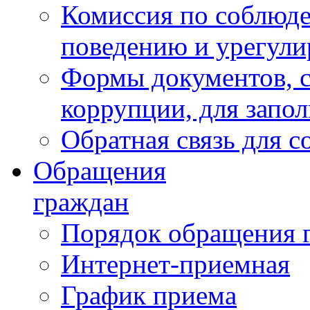
Комиссия по соблюд
поведению и урегули
Формы документов, с
коррупции, для запо
Обратная связь для 
Обращения
граждан
Порядок обращения 
Интернет-приемная
График приема