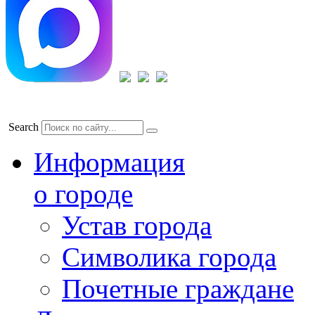
Search
Информация
о городе
Устав города
Символика города
Почетные граждане