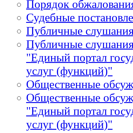
Порядок обжалования
Судебные постановле
Публичные слушани
Публичные слушания
"Единый портал гос
услуг (функций)"
Общественные обсуж
Общественные обсуж
"Единый портал гос
услуг (функций)"