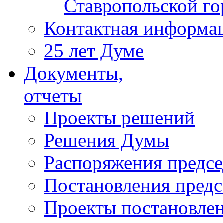
Ставропольской г
Контактная информа
25 лет Думе
Документы,
отчеты
Проекты решений
Решения Думы
Распоряжения предс
Постановления пред
Проекты постановле