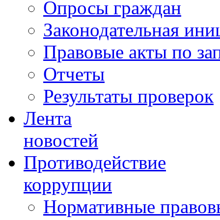
Опросы граждан
Законодательная ини
Правовые акты по за
Отчеты
Результаты проверок
Лента
новостей
Противодействие
коррупции
Нормативные правовы