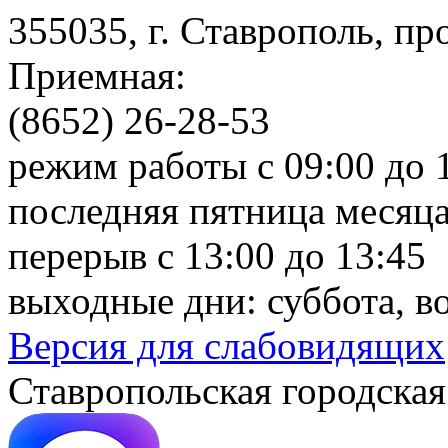
355035, г. Ставрополь, пр
Приемная:
(8652) 26-28-53
режим работы с 09:00 до 
последняя пятница месяца
перерыв с 13:00 до 13:45
выходные дни: суббота, в
Версия для слабовидящих
Ставропольская городская