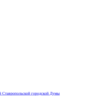
й Ставропольской городской Думы