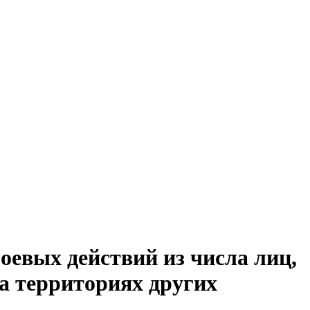
оевых действий из числа лиц,
а территориях других