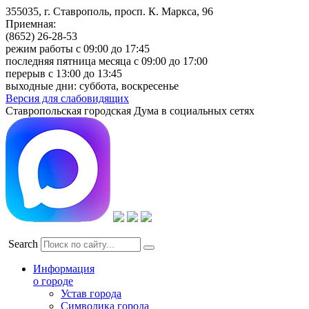
355035, г. Ставрополь, просп. К. Маркса, 96
Приемная:
(8652) 26-28-53
режим работы с 09:00 до 17:45
последняя пятница месяца с 09:00 до 17:00
перерыв с 13:00 до 13:45
выходные дни: суббота, воскресенье
Версия для слабовидящих
Ставропольская городская Дума в социальных сетях
Search
Информация
о городе
Устав города
Символика города