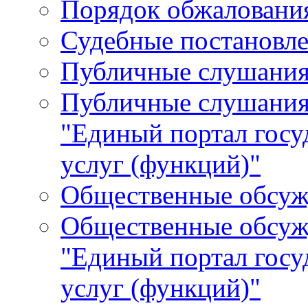
Порядок обжалования
Судебные постановле
Публичные слушани
Публичные слушания
"Единый портал гос
услуг (функций)"
Общественные обсуж
Общественные обсуж
"Единый портал гос
услуг (функций)"