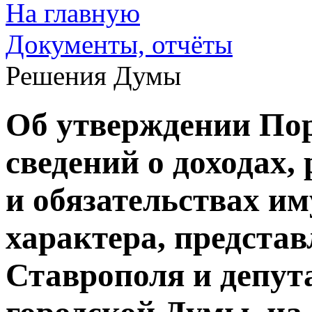
На главную
Документы, отчёты
Решения Думы
Об утверждении По
сведений о доходах,
и обязательствах и
характера, предста
Ставрополя и депут