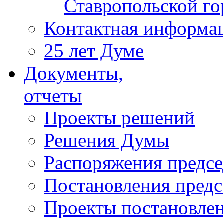
Ставропольской г
Контактная информа
25 лет Думе
Документы,
отчеты
Проекты решений
Решения Думы
Распоряжения предс
Постановления пред
Проекты постановле