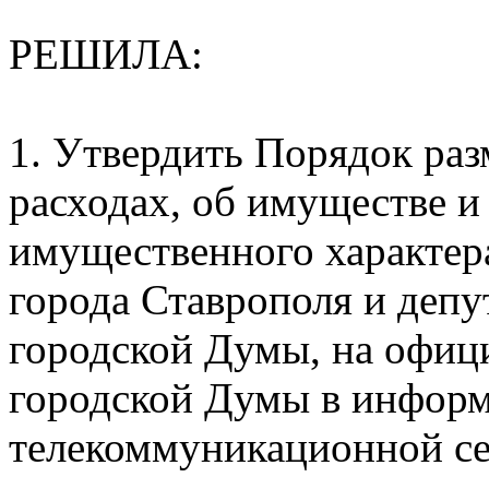
РЕШИЛА:
1. Утвердить Порядок раз
расходах, об имуществе и
имущественного характера
города Ставрополя и деп
городской Думы, на офиц
городской Думы в инфор
телекоммуникационной се