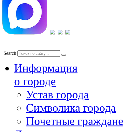
Search
Информация
о городе
Устав города
Символика города
Почетные граждане