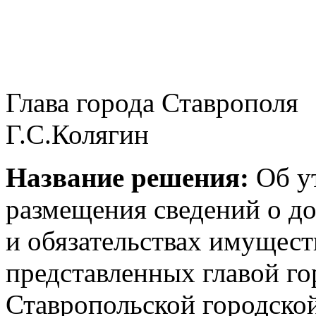
Глава города
Г.С.Колягин
Название решения:
Об у
размещения сведений о до
и обязательствах имущест
представленных главой го
Ставропольской городско