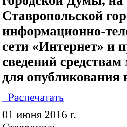
городской Думы, на
Ставропольской гор
информационно-тел
сети «Интернет» и п
сведений средствам
для опубликования в
Распечатать
01 июня 2016 