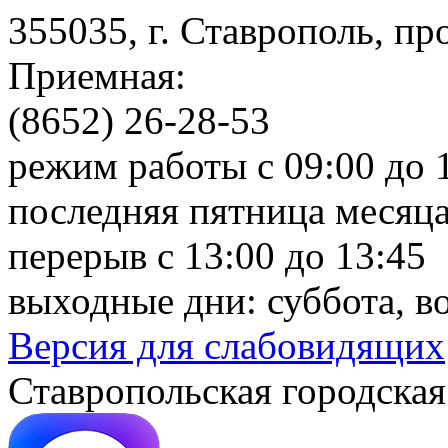
355035, г. Ставрополь, пр
Приемная:
(8652) 26-28-53
режим работы с 09:00 до 
последняя пятница месяца
перерыв с 13:00 до 13:45
выходные дни: суббота, в
Версия для слабовидящих
Ставропольская городская