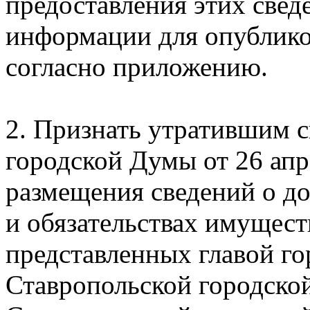
предоставления этих свед
информации для опубликов
согласно приложению.
2. Признать утратившим 
городской Думы от 26 апр
размещения сведений о до
и обязательствах имущест
представленных главой го
Ставропольской городско