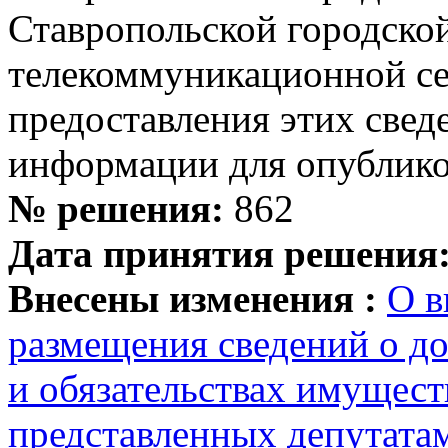
Ставропольской городско
телекоммуникационной се
предоставления этих свед
информации для опубликов
№ решения:
862
Дата принятия решения
Внесены изменения :
О в
размещения сведений о до
и обязательствах имущест
представленных депутата