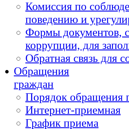
Комиссия по соблюд
поведению и урегули
Формы документов, с
коррупции, для запо
Обратная связь для 
Обращения
граждан
Порядок обращения 
Интернет-приемная
График приема