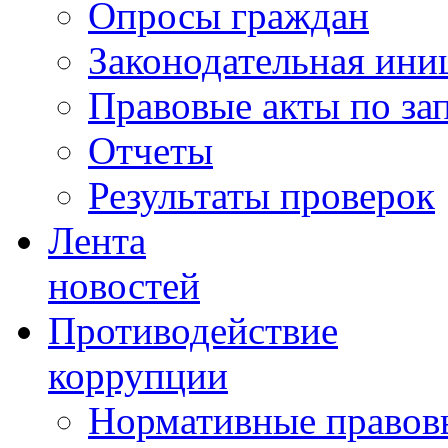
Опросы граждан
Законодательная ини
Правовые акты по за
Отчеты
Результаты проверок
Лента
новостей
Противодействие
коррупции
Нормативные правовы