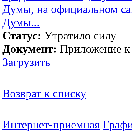
Думы, на официальном са
Думы...
Статус:
Утратило силу
Документ:
Приложение к
Загрузить
Возврат к списку
Интернет-приемная
Графи