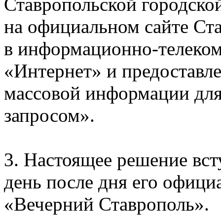
Ставропольской городской
на официальном сайте Ст
в информационно-телеко
«Интернет» и предоставле
массовой информации для 
запросом».
3. Настоящее решение вст
день после дня его офици
«Вечерний Ставрополь».