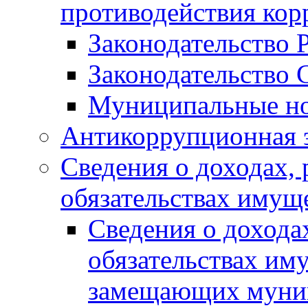
противодействия ко
Законодательство 
Законодательство 
Муниципальные но
Антикоррупционная 
Сведения о доходах, 
обязательствах имущ
Сведения о дохода
обязательствах им
замещающих муни