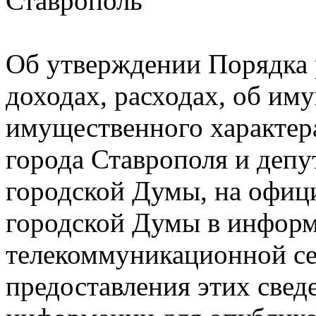
Ставропол
Об утверждении Порядка 
доходах, расходах, об иму
имущественного характера
города Ставрополя и деп
городской Думы, на офиц
городской Думы в инфор
телекоммуникационной се
предоставления этих свед