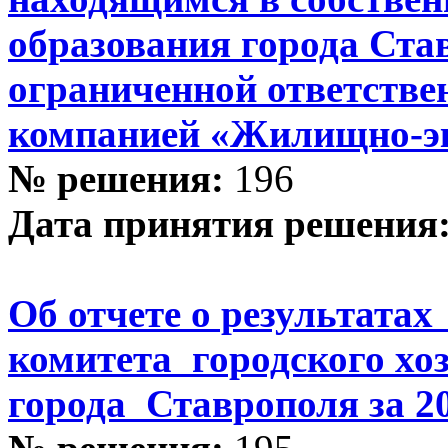
образования города Ста
ограниченной ответств
компанией «Жилищно-эк
№ решения:
196
Дата принятия решения
Об отчете о результатах
комитета городского хо
города Ставрополя за 20