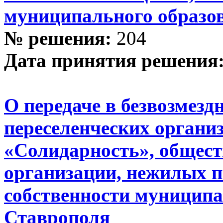
муниципального образо
№ решения:
204
Дата принятия решения
О передаче в безвозмезд
переселенческих органи
«Солидарность», общес
организации, нежилых 
собственности муниципа
Ставрополя