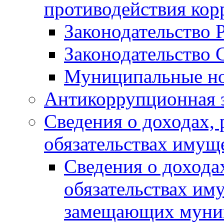
противодействия ко
Законодательство 
Законодательство 
Муниципальные но
Антикоррупционная 
Сведения о доходах, 
обязательствах имущ
Сведения о дохода
обязательствах им
замещающих муни