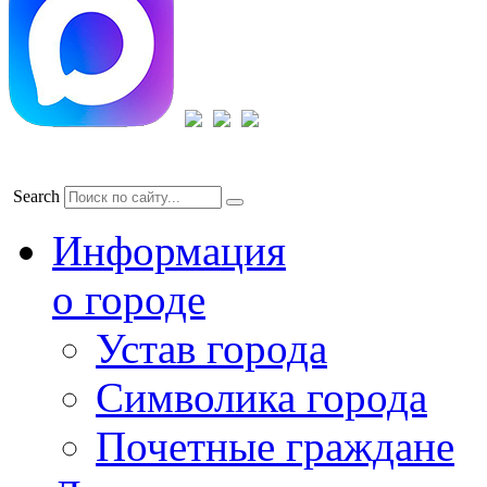
Search
Информация
о городе
Устав города
Символика города
Почетные граждане