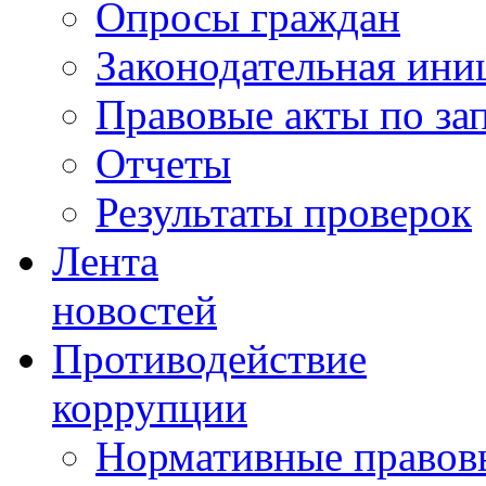
Опросы граждан
Законодательная ини
Правовые акты по за
Отчеты
Результаты проверок
Лента
новостей
Противодействие
коррупции
Нормативные правовы