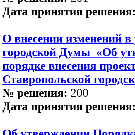
Дата принятия решения
О внесении изменений в
городской Думы «Об ут
порядке внесения проек
Ставропольской городс
№ решения:
200
Дата принятия решения
Об утверждении Порядка