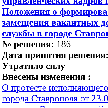
управленческих кадров 
Положения о формирован
замещения вакантных д
службы в городе Ставро
№ решения:
186
Дата принятия решения
Утратило силу
Внесены изменения :
О протесте исполняющего
города Ставрополя от 23.