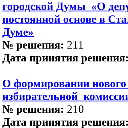
городской Думы «О деп
постоянной основе в Ст
Думе»
№ решения:
211
Дата принятия решения
О формировании нового
избирательной комисси
№ решения:
210
Дата принятия решения