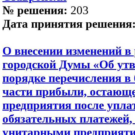
№ решения:
203
Дата принятия решения
О внесении изменений в
городской Думы «Об ут
порядке перечисления в
части прибыли, остающ
предприятия после упла
обязательных платежей
унитарными предприяти