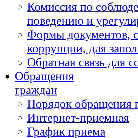
Комиссия по соблюд
поведению и урегули
Формы документов, с
коррупции, для запо
Обратная связь для 
Обращения
граждан
Порядок обращения 
Интернет-приемная
График приема