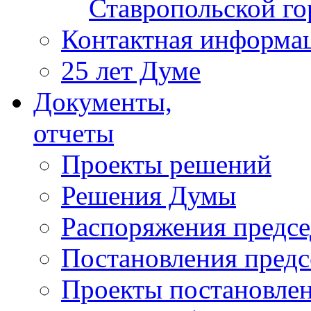
Ставропольской г
Контактная информа
25 лет Думе
Документы,
отчеты
Проекты решений
Решения Думы
Распоряжения предс
Постановления пред
Проекты постановле