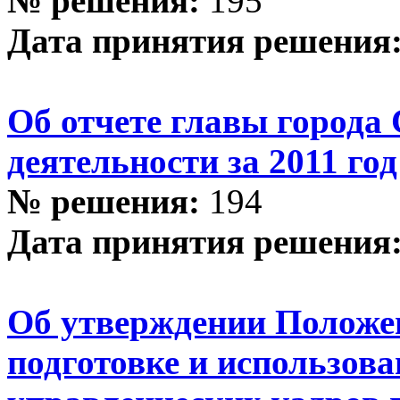
№ решения:
195
Дата принятия решения
Об отчете главы города 
деятельности за 2011 год
№ решения:
194
Дата принятия решения
Об утверждении Положе
подготовке и использов