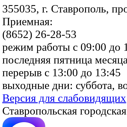
355035, г. Ставрополь, пр
Приемная:
(8652) 26-28-53
режим работы с 09:00 до 
последняя пятница месяца
перерыв с 13:00 до 13:45
выходные дни: суббота, в
Версия для слабовидящих
Ставропольская городская