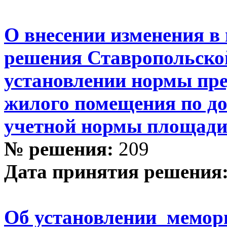
О внесении изменения в 
решения Ставропольско
установлении нормы пр
жилого помещения по до
учетной нормы площади
№ решения:
209
Дата принятия решения
Об установлении мемор