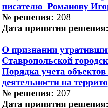
писателю Романову Иго
№ решения:
208
Дата принятия решения
О признании утративши
Ставропольской городс
Порядка учета объектов
деятельности на террит
№ решения:
207
Дата принятия решения