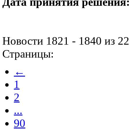
Дата принятия решения
Новости 1821 - 1840 из 2
Страницы:
←
1
2
...
90