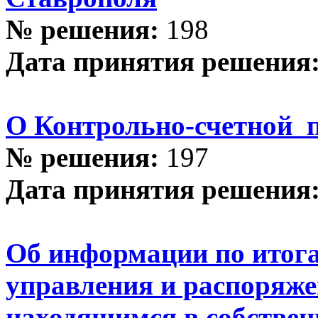
№ решения:
198
Дата принятия решения
О Контрольно-счетной п
№ решения:
197
Дата принятия решения
Об информации по итог
управления и распоряж
находящимся в собстве