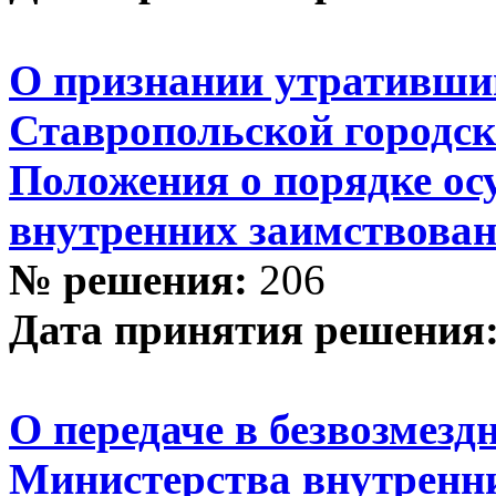
О признании утративши
Ставропольской городс
Положения о порядке о
внутренних заимствован
№ решения:
206
Дата принятия решения
О передаче в безвозмез
Министерства внутренни