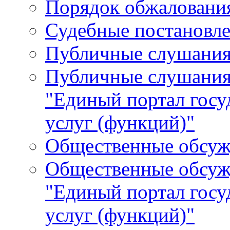
Порядок обжалования
Судебные постановле
Публичные слушани
Публичные слушания
"Единый портал гос
услуг (функций)"
Общественные обсуж
Общественные обсуж
"Единый портал гос
услуг (функций)"