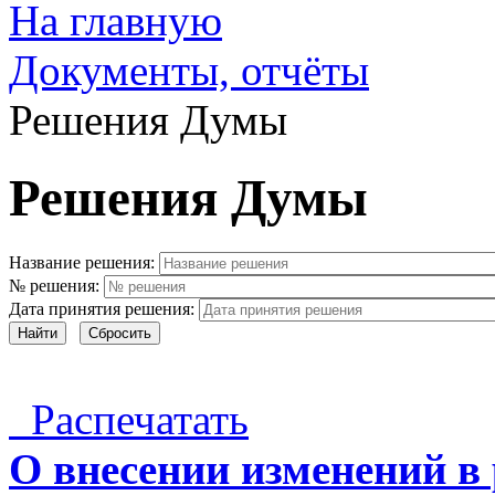
На главную
Документы, отчёты
Решения Думы
Решения Думы
Название решения:
№ решения:
Дата принятия решения:
Найти
Сбросить
Распечатать
О внесении изменений в