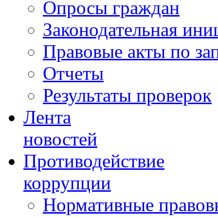
Опросы граждан
Законодательная ини
Правовые акты по за
Отчеты
Результаты проверок
Лента
новостей
Противодействие
коррупции
Нормативные правовы