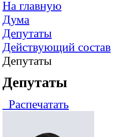
На главную
Дума
Депутаты
Действующий состав
Депутаты
Депутаты
Распечатать