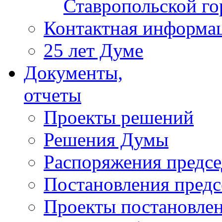
Ставропольской г
Контактная информа
25 лет Думе
Документы,
отчеты
Проекты решений
Решения Думы
Распоряжения предс
Постановления пред
Проекты постановле