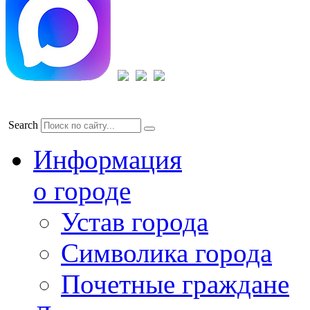
Search
Информация
о городе
Устав города
Символика города
Почетные граждане