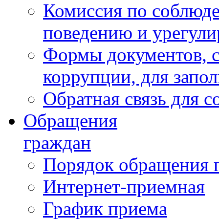
Комиссия по соблюд
поведению и урегули
Формы документов, с
коррупции, для запо
Обратная связь для 
Обращения
граждан
Порядок обращения 
Интернет-приемная
График приема