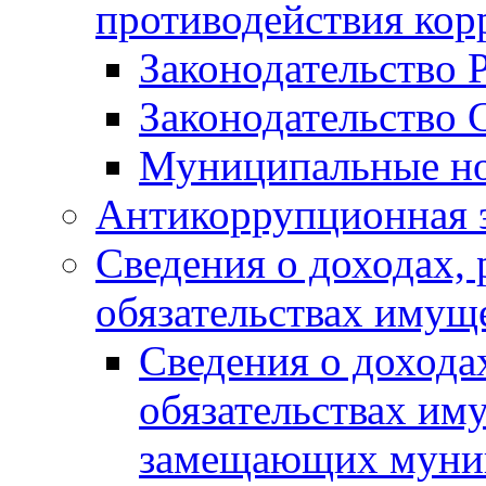
противодействия ко
Законодательство 
Законодательство 
Муниципальные но
Антикоррупционная 
Сведения о доходах, 
обязательствах имущ
Сведения о дохода
обязательствах им
замещающих муни