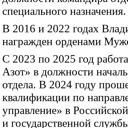
специального назначения.
В 2016 и 2022 годах Вла
награжден орденами Муже
С 2023 по 2025 год рабо
Азот» в должности начал
отдела. В 2024 году про
квалификации по направл
управление» в Российской
и государственной служб