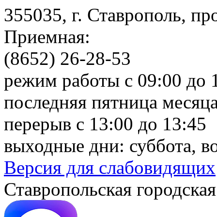
355035, г. Ставрополь, пр
Приемная:
(8652) 26-28-53
режим работы с 09:00 до 
последняя пятница месяца
перерыв с 13:00 до 13:45
выходные дни: суббота, в
Версия для слабовидящих
Ставропольская городская