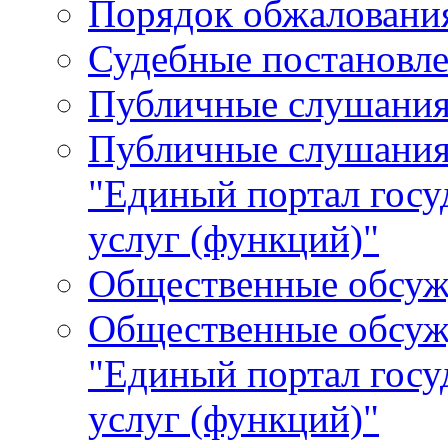
Порядок обжалования
Судебные постановле
Публичные слушани
Публичные слушания
"Единый портал гос
услуг (функций)"
Общественные обсуж
Общественные обсуж
"Единый портал гос
услуг (функций)"