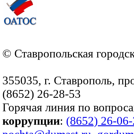
© Ставропольская городс
355035, г. Ставрополь, пр
(8652) 26-28-53
Горячая линия по вопрос
коррупции
:
(8652) 26-06