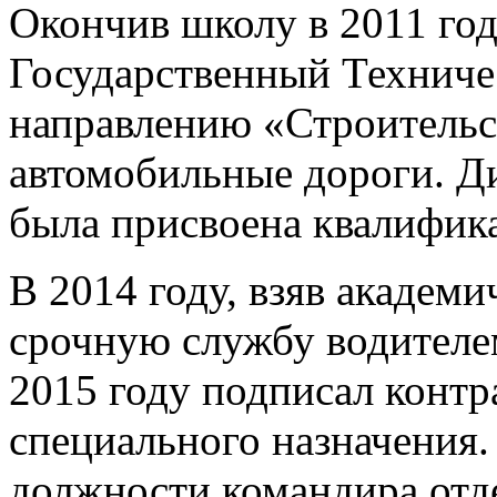
Окончив школу в 2011 го
Государственный Техниче
направлению «Строительс
автомобильные дороги. Ди
была присвоена квалифика
В 2014 году, взяв академи
срочную службу водителе
2015 году подписал контр
специального назначения.
должности командира отд