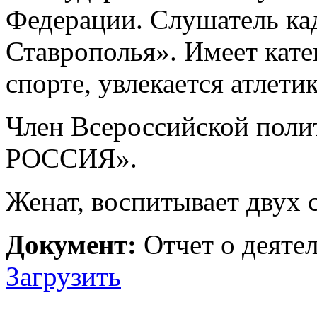
Федерации. Слушатель ка
Ставрополья». Имеет кат
спорте, увлекается атлети
Член Всероссийской пол
РОССИЯ».
Женат, воспитывает двух 
Документ:
Отчет о деятел
Загрузить