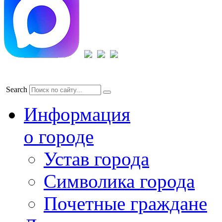
Search
Информация
о городе
Устав города
Символика города
Почетные граждане