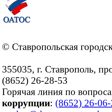
© Ставропольская городс
355035, г. Ставрополь, пр
(8652) 26-28-53
Горячая линия по вопрос
коррупции
:
(8652) 26-06