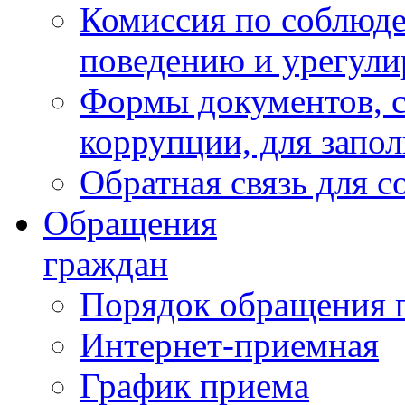
Комиссия по соблюд
поведению и урегули
Формы документов, с
коррупции, для запо
Обратная связь для 
Обращения
граждан
Порядок обращения 
Интернет-приемная
График приема