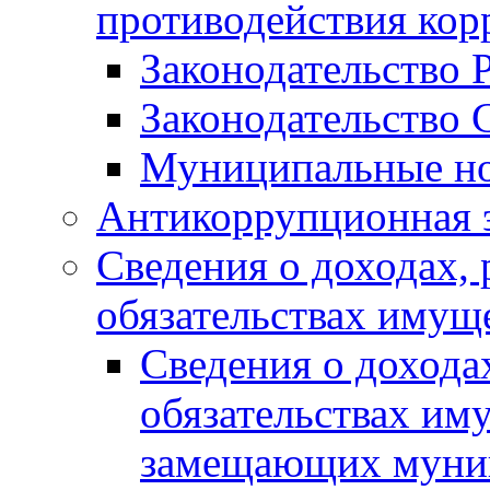
противодействия ко
Законодательство 
Законодательство 
Муниципальные но
Антикоррупционная 
Сведения о доходах, 
обязательствах имущ
Сведения о дохода
обязательствах им
замещающих муни