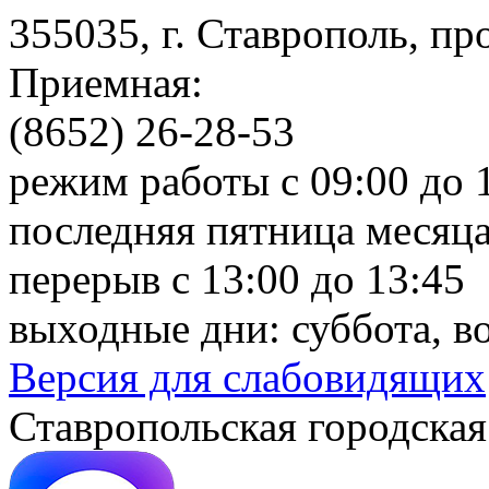
355035, г. Ставрополь, пр
Приемная:
(8652) 26-28-53
режим работы с 09:00 до 
последняя пятница месяца
перерыв с 13:00 до 13:45
выходные дни: суббота, в
Версия для слабовидящих
Ставропольская городская