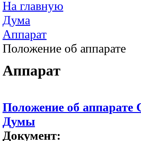
На главную
Дума
Аппарат
Положение об аппарате
Аппарат
Положение об аппарате 
Думы
Документ: