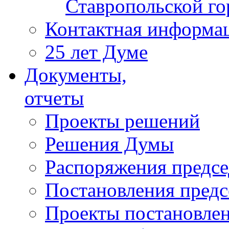
Ставропольской г
Контактная информа
25 лет Думе
Документы,
отчеты
Проекты решений
Решения Думы
Распоряжения предс
Постановления пред
Проекты постановле