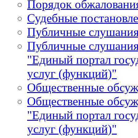
Порядок обжалования
Судебные постановле
Публичные слушани
Публичные слушания
"Единый портал гос
услуг (функций)"
Общественные обсуж
Общественные обсуж
"Единый портал гос
услуг (функций)"