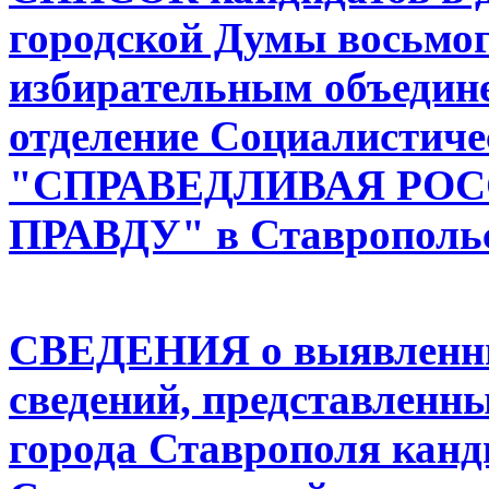
городской Думы восьмо
избирательным объедин
отделение Социалистиче
"СПРАВЕДЛИВАЯ РОСС
ПРАВДУ" в Ставрополь
СВЕДЕНИЯ о выявленны
сведений, представленн
города Ставрополя канд