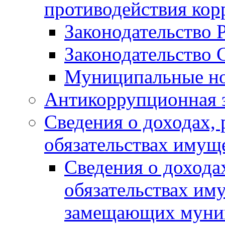
противодействия ко
Законодательство 
Законодательство 
Муниципальные но
Антикоррупционная 
Сведения о доходах, 
обязательствах имущ
Сведения о дохода
обязательствах им
замещающих муни