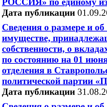
РОССИЯ» по единому из
Дата публикации
01.09.
Сведения о размере и об
имуществе, принадлежа
собственности, о вклада
по состоянию на 01 июня
отделения в Ставрополь
политической партии 
Дата публикации
31.08.
Сведения о размере и об