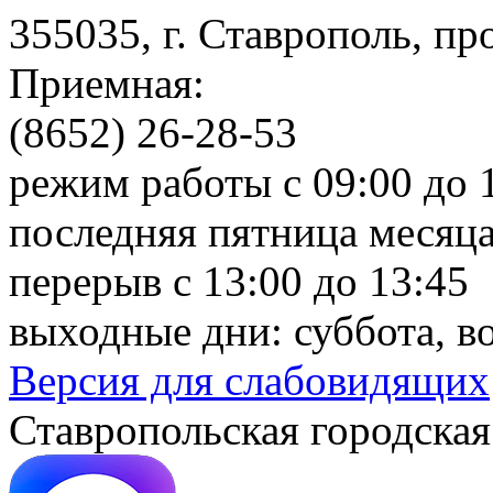
355035, г. Ставрополь, пр
Приемная:
(8652) 26-28-53
режим работы с 09:00 до 
последняя пятница месяца
перерыв с 13:00 до 13:45
выходные дни: суббота, в
Версия для слабовидящих
Ставропольская городская