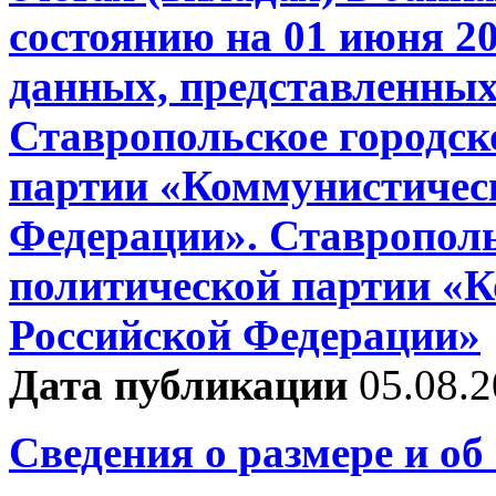
состоянию на 01 июня 20
данных, представленных
Ставропольское городск
партии «Коммунистичес
Федерации». Ставрополь
политической партии «
Российской Федерации»
Дата публикации
05.08.
Сведения о размере и об