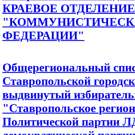
КРАЕВОЕ ОТДЕЛЕНИЕ п
"КОММУНИСТИЧЕСК
ФЕДЕРАЦИИ"
Общерегиональный спис
Ставропольской городск
выдвинутый избиратель
"Ставропольское регион
Политической партии Л