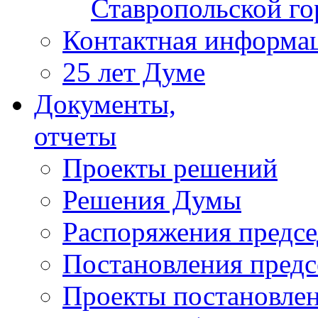
Ставропольской г
Контактная информа
25 лет Думе
Документы,
отчеты
Проекты решений
Решения Думы
Распоряжения предс
Постановления пред
Проекты постановле