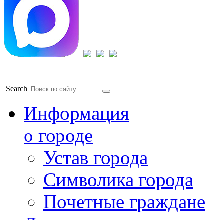
Search
Информация
о городе
Устав города
Символика города
Почетные граждане