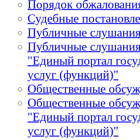
Порядок обжалования
Судебные постановле
Публичные слушани
Публичные слушания
"Единый портал гос
услуг (функций)"
Общественные обсуж
Общественные обсуж
"Единый портал гос
услуг (функций)"