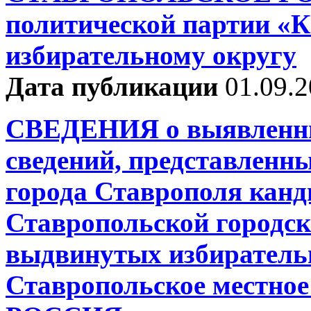
политической партии «
избирательному округу
Дата публикации
01.09.
СВЕДЕНИЯ о выявленны
сведений, представленн
города Ставрополя канд
Ставропольской городск
выдвинутых избиратель
Ставропольское местно