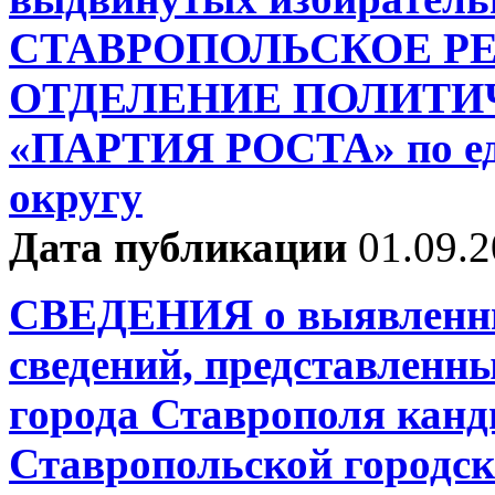
СТАВРОПОЛЬСКОЕ Р
ОТДЕЛЕНИЕ ПОЛИТИ
«ПАРТИЯ РОСТА» по ед
округу
Дата публикации
01.09.
СВЕДЕНИЯ о выявленны
сведений, представленн
города Ставрополя канд
Ставропольской городск