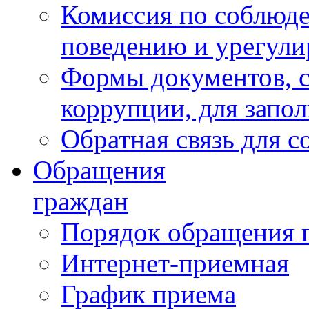
Комиссия по соблюд
поведению и урегули
Формы документов, с
коррупции, для запо
Обратная связь для 
Обращения
граждан
Порядок обращения 
Интернет-приемная
График приема