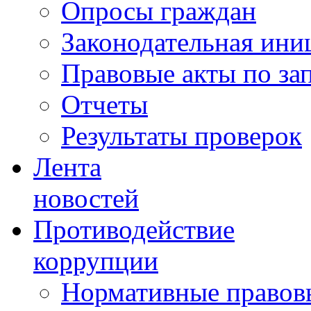
Опросы граждан
Законодательная ини
Правовые акты по за
Отчеты
Результаты проверок
Лента
новостей
Противодействие
коррупции
Нормативные правовы