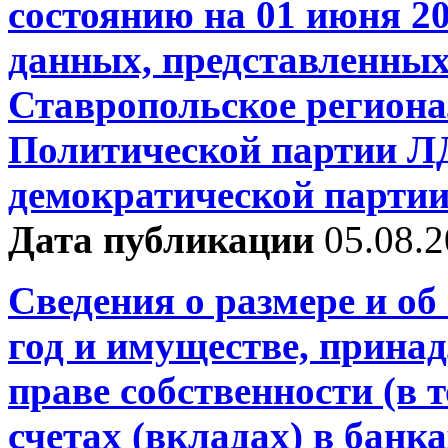
состоянию на 01 июня 20
данных, представленных
Ставропольское региона
Политической партии Л
демократической партии
Дата публикации
05.08.
Сведения о размере и об
год и имуществе, прина
праве собственности (в т
счетах (вкладах) в банк