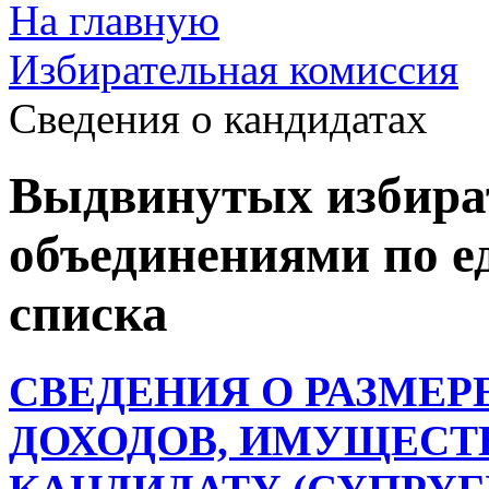
На главную
Избирательная комиссия
Cведения о кандидатах
Выдвинутых избир
объединениями по ед
списка
СВЕДЕНИЯ О РАЗМЕР
ДОХОДОВ, ИМУЩЕСТ