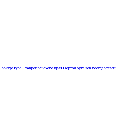
Прокуратура Ставропольского края
Портал органов государствен