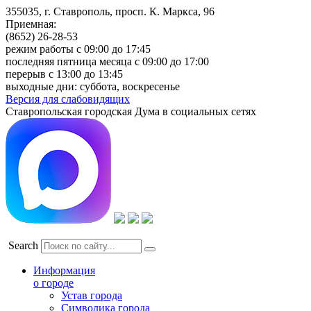
355035, г. Ставрополь, просп. К. Маркса, 96
Приемная:
(8652) 26-28-53
режим работы с 09:00 до 17:45
последняя пятница месяца с 09:00 до 17:00
перерыв с 13:00 до 13:45
выходные дни: суббота, воскресенье
Версия для слабовидящих
Ставропольская городская Дума в социальных сетях
Search
Информация
о городе
Устав города
Символика города