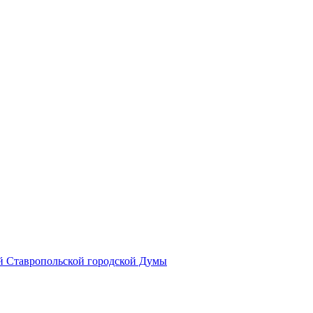
й Ставропольской городской Думы