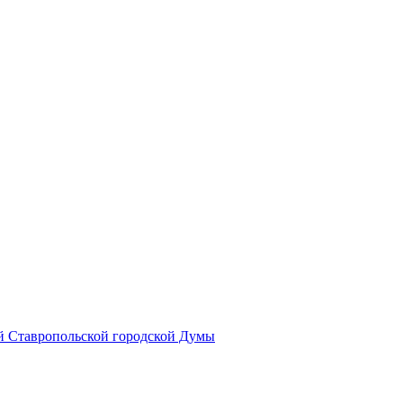
й Ставропольской городской Думы