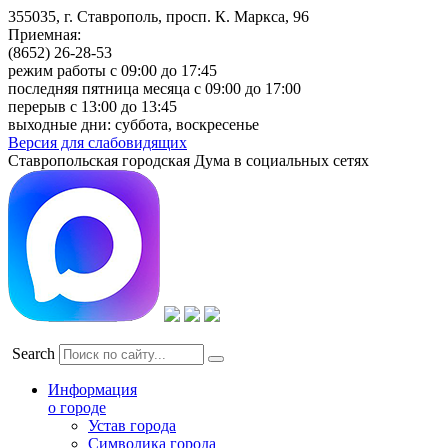
355035, г. Ставрополь, просп. К. Маркса, 96
Приемная:
(8652) 26-28-53
режим работы с 09:00 до 17:45
последняя пятница месяца с 09:00 до 17:00
перерыв с 13:00 до 13:45
выходные дни: суббота, воскресенье
Версия для слабовидящих
Ставропольская городская Дума в социальных сетях
Search
Информация
о городе
Устав города
Символика города