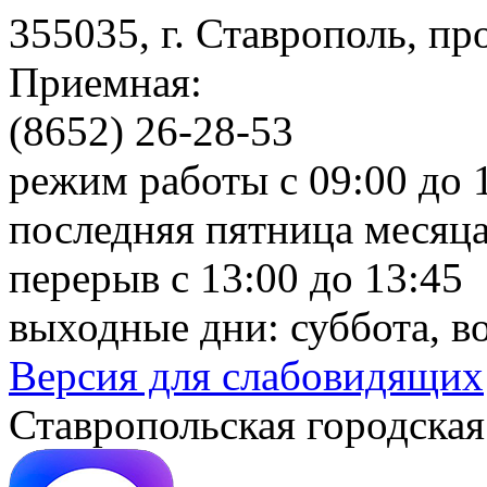
355035, г. Ставрополь, пр
Приемная:
(8652) 26-28-53
режим работы с 09:00 до 
последняя пятница месяца
перерыв с 13:00 до 13:45
выходные дни: суббота, в
Версия для слабовидящих
Ставропольская городская