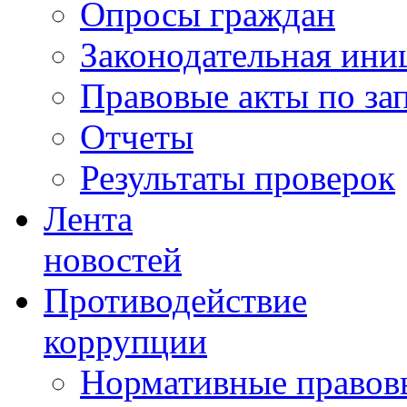
Опросы граждан
Законодательная ини
Правовые акты по за
Отчеты
Результаты проверок
Лента
новостей
Противодействие
коррупции
Нормативные правовы