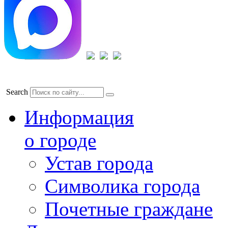
Search
Информация
о городе
Устав города
Символика города
Почетные граждане