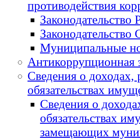
противодействия ко
Законодательство 
Законодательство 
Муниципальные но
Антикоррупционная 
Сведения о доходах, 
обязательствах имущ
Сведения о дохода
обязательствах им
замещающих муни