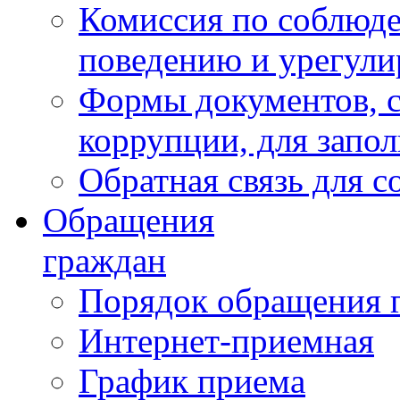
Комиссия по соблюд
поведению и урегули
Формы документов, с
коррупции, для запо
Обратная связь для 
Обращения
граждан
Порядок обращения 
Интернет-приемная
График приема