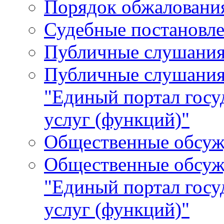
Порядок обжалования
Судебные постановле
Публичные слушани
Публичные слушания
"Единый портал гос
услуг (функций)"
Общественные обсуж
Общественные обсуж
"Единый портал гос
услуг (функций)"