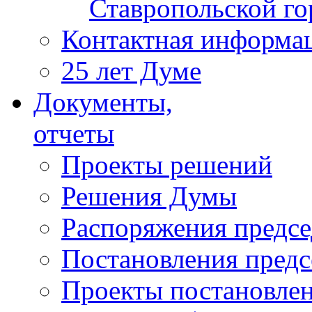
Ставропольской г
Контактная информа
25 лет Думе
Документы,
отчеты
Проекты решений
Решения Думы
Распоряжения предс
Постановления пред
Проекты постановле