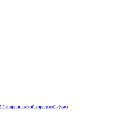
й Ставропольской городской Думы