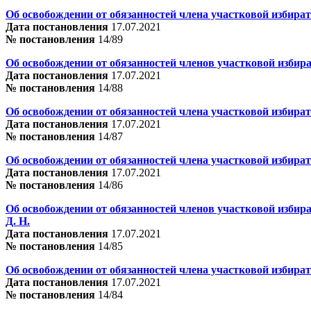
Об освобождении от обязанностей члена участковой избира
Дата постановления
17.07.2021
№ постановления
14/89
Об освобождении от обязанностей членов участковой избир
Дата постановления
17.07.2021
№ постановления
14/88
Об освобождении от обязанностей члена участковой избира
Дата постановления
17.07.2021
№ постановления
14/87
Об освобождении от обязанностей члена участковой избира
Дата постановления
17.07.2021
№ постановления
14/86
Об освобождении от обязанностей членов участковой избир
Д. Н.
Дата постановления
17.07.2021
№ постановления
14/85
Об освобождении от обязанностей члена участковой избира
Дата постановления
17.07.2021
№ постановления
14/84