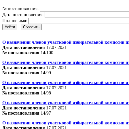
№ постановления:
Дата постановления:
Полное имя:
Найти
Сбросить
О назначении членов участковой избирательной комиссии и
Дата постановления
17.07.2021
№ постановления
14/100
О назначении членов участковой избирательной комиссии и
Дата постановления
17.07.2021
№ постановления
14/99
О назначении членов участковой избирательной комиссии и
Дата постановления
17.07.2021
№ постановления
14/98
О назначении членов участковой избирательной комиссии и
Дата постановления
17.07.2021
№ постановления
14/97
О назначении членов участковой избирательной комиссии и
Дата постановления
17.07.2021