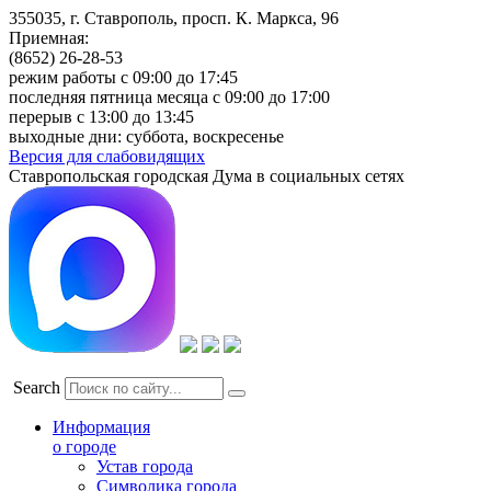
355035, г. Ставрополь, просп. К. Маркса, 96
Приемная:
(8652) 26-28-53
режим работы с 09:00 до 17:45
последняя пятница месяца с 09:00 до 17:00
перерыв с 13:00 до 13:45
выходные дни: суббота, воскресенье
Версия для слабовидящих
Ставропольская городская Дума в социальных сетях
Search
Информация
о городе
Устав города
Символика города