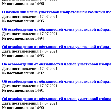
№ постановления
14/96
О назначении члена участковой избирательной комиссии из
Дата постановления
17.07.2021
№ постановления
14/95
Об освобождении от обязанностей члена участковой избира
Дата постановления
17.07.2021
№ постановления
14/94
Об освобождении от обязанностей члена участковой избира
Дата постановления
17.07.2021
№ постановления
14/93
Об освобождении от обязанностей членов участковой избир
Дата постановления
17.07.2021
№ постановления
14/92
Об освобождении от обязанностей члена участковой избира
Дата постановления
17.07.2021
№ постановления
14/91
Об освобождении от обязанностей членов участковой избира
Дата постановления
17.07.2021
№ постановления
14/90