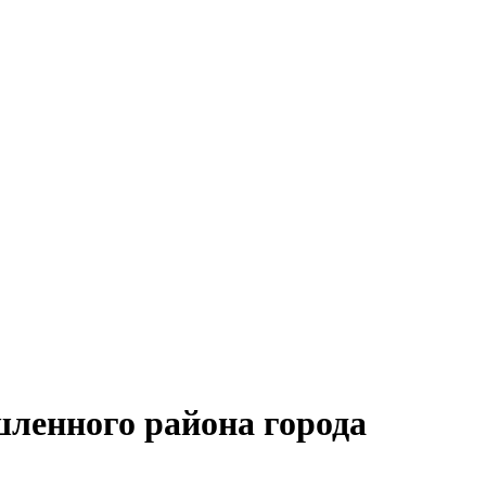
ленного района города