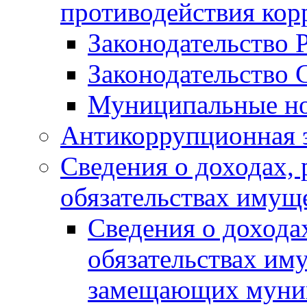
противодействия ко
Законодательство 
Законодательство 
Муниципальные но
Антикоррупционная 
Сведения о доходах, 
обязательствах имущ
Сведения о дохода
обязательствах им
замещающих муни