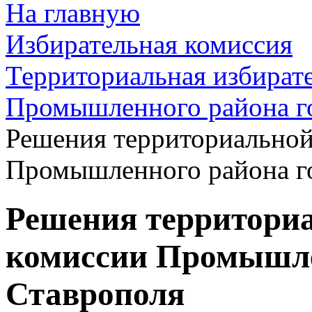
На главную
Избирательная комиссия
Территориальная избират
Промышленного района г
Решения территориальной
Промышленного района г
Решения территори
комиссии Промышле
Ставрополя