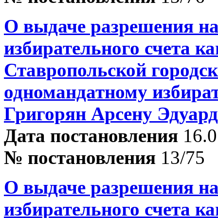
О выдаче разрешения на
избирательного счета ка
Ставропольской городск
одномандатному избира
Григорян Арсену Эдуар
Дата постановления
16.0
№ постановления
13/75
О выдаче разрешения на
избирательного счета ка