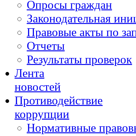
Опросы граждан
Законодательная ини
Правовые акты по за
Отчеты
Результаты проверок
Лента
новостей
Противодействие
коррупции
Нормативные правовы