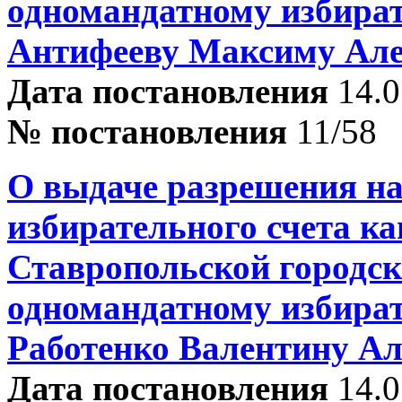
одномандатному избира
Антифееву Максиму Але
Дата постановления
14.0
№ постановления
11/58
О выдаче разрешения на
избирательного счета ка
Ставропольской городск
одномандатному избира
Работенко Валентину А
Дата постановления
14.0