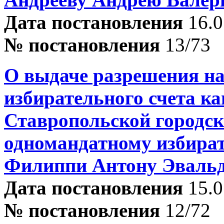
Дата постановления
16.0
№ постановления
13/73
О выдаче разрешения на
избирательного счета ка
Ставропольской городск
одномандатному избира
Филиппи Антону Эваль
Дата постановления
15.0
№ постановления
12/72