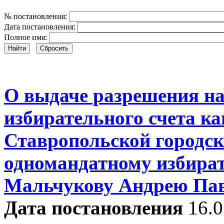
№ постановления:
Дата постановления:
Полное имя:
Найти
Сбросить
О выдаче разрешения на
избирательного счета ка
Ставропольской городск
одномандатному избира
Мальчукову Андрею Па
Дата постановления
16.0