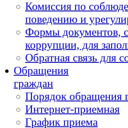
Комиссия по соблюд
поведению и урегули
Формы документов, с
коррупции, для запо
Обратная связь для 
Обращения
граждан
Порядок обращения 
Интернет-приемная
График приема