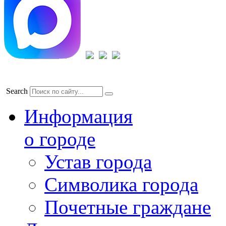
Search
Информация
о городе
Устав города
Символика города
Почетные граждане