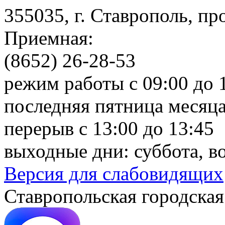
355035, г. Ставрополь, пр
Приемная:
(8652) 26-28-53
режим работы с 09:00 до 
последняя пятница месяца
перерыв с 13:00 до 13:45
выходные дни: суббота, в
Версия для слабовидящих
Ставропольская городская