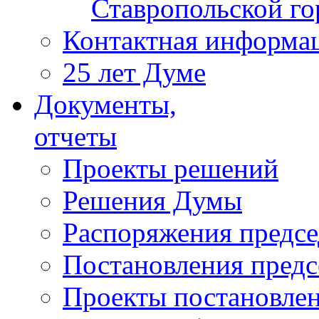
Ставропольской г
Контактная информа
25 лет Думе
Документы,
отчеты
Проекты решений
Решения Думы
Распоряжения предс
Постановления пред
Проекты постановле