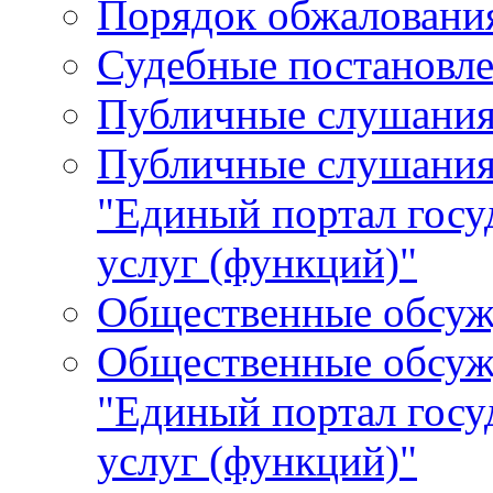
Порядок обжалования
Судебные постановле
Публичные слушани
Публичные слушания
"Единый портал гос
услуг (функций)"
Общественные обсуж
Общественные обсуж
"Единый портал гос
услуг (функций)"