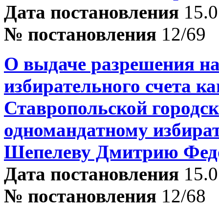
Дата постановления
15.0
№ постановления
12/69
О выдаче разрешения на
избирательного счета ка
Ставропольской городск
одномандатному избира
Шепелеву Дмитрию Фед
Дата постановления
15.0
№ постановления
12/68