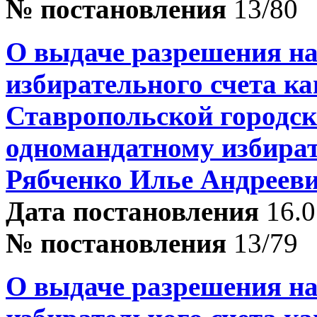
№ постановления
13/80
О выдаче разрешения на
избирательного счета ка
Ставропольской городск
одномандатному избира
Рябченко Илье Андреев
Дата постановления
16.0
№ постановления
13/79
О выдаче разрешения на