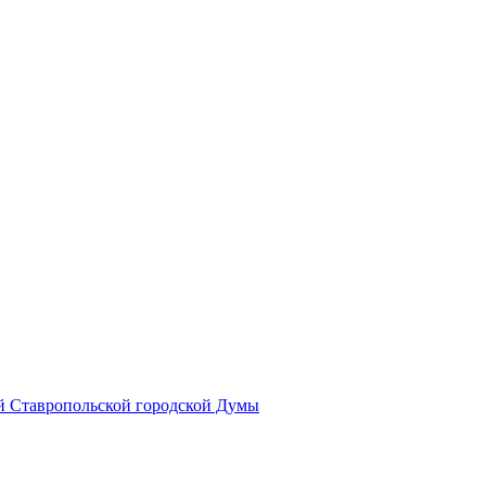
й Ставропольской городской Думы