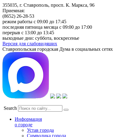
355035, г. Ставрополь, просп. К. Маркса, 96
Приемная:
(8652) 26-28-53
режим работы с 09:00 до 17:45
последняя пятница месяца с 09:00 до 17:00
перерыв с 13:00 до 13:45
выходные дни: суббота, воскресенье
Версия для слабовидящих
Ставропольская городская Дума в социальных сетях
Search
Информация
о городе
Устав города
Символика города