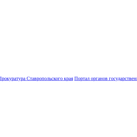
Прокуратура Ставропольского края
Портал органов государствен