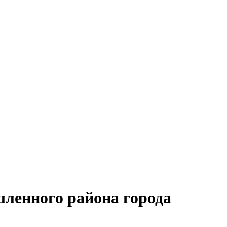
ленного района города