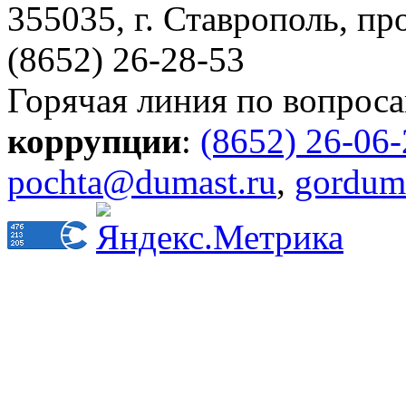
355035, г. Ставрополь, пр
(8652) 26-28-53
Горячая линия по вопрос
коррупции
:
(8652) 26-06
pochta@dumast.ru
,
gordum