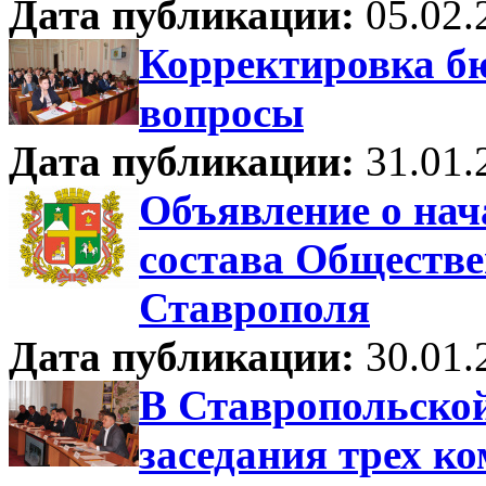
Дата публикации:
05.02.
Корректировка бю
вопросы
Дата публикации:
31.01.
Объявление о нач
состава Обществе
Ставрополя
Дата публикации:
30.01.
В Ставропольско
заседания трех к