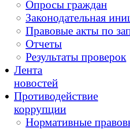
Опросы граждан
Законодательная ини
Правовые акты по за
Отчеты
Результаты проверок
Лента
новостей
Противодействие
коррупции
Нормативные правовы