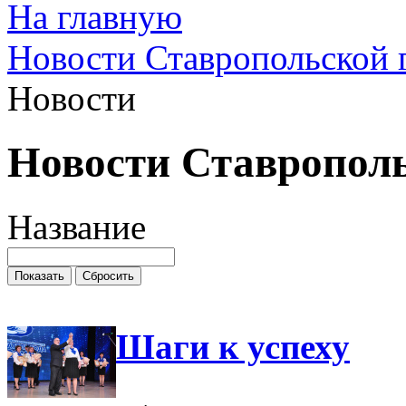
На главную
Новости Ставропольской 
Новости
Новости Ставропол
Название
Шаги к успеху