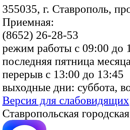
355035, г. Ставрополь, пр
Приемная:
(8652) 26-28-53
режим работы с 09:00 до 
последняя пятница месяца
перерыв с 13:00 до 13:45
выходные дни: суббота, в
Версия для слабовидящих
Ставропольская городская