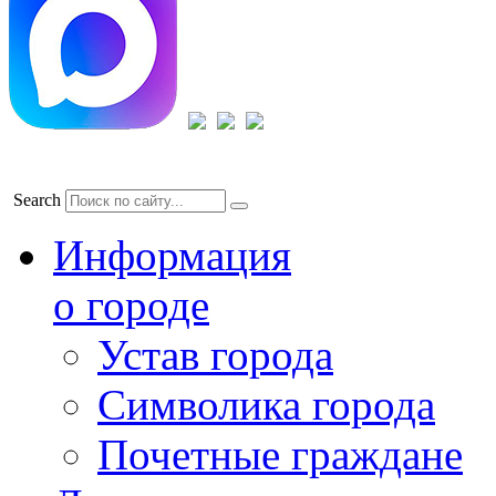
Search
Информация
о городе
Устав города
Символика города
Почетные граждане