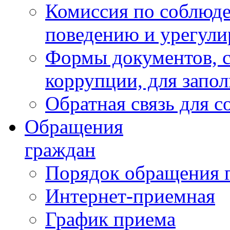
Комиссия по соблюд
поведению и урегули
Формы документов, с
коррупции, для запо
Обратная связь для 
Обращения
граждан
Порядок обращения 
Интернет-приемная
График приема