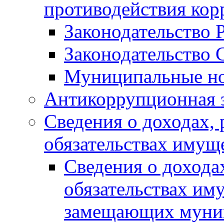
противодействия ко
Законодательство 
Законодательство 
Муниципальные но
Антикоррупционная 
Сведения о доходах, 
обязательствах имущ
Сведения о дохода
обязательствах им
замещающих муни