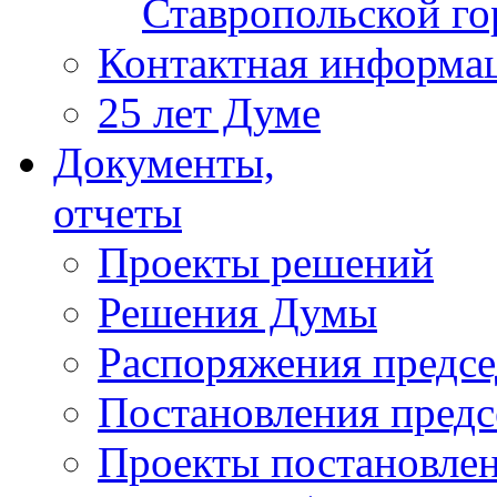
Ставропольской г
Контактная информа
25 лет Думе
Документы,
отчеты
Проекты решений
Решения Думы
Распоряжения предс
Постановления пред
Проекты постановле