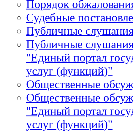
Порядок обжалования
Судебные постановле
Публичные слушани
Публичные слушания
"Единый портал гос
услуг (функций)"
Общественные обсуж
Общественные обсуж
"Единый портал гос
услуг (функций)"