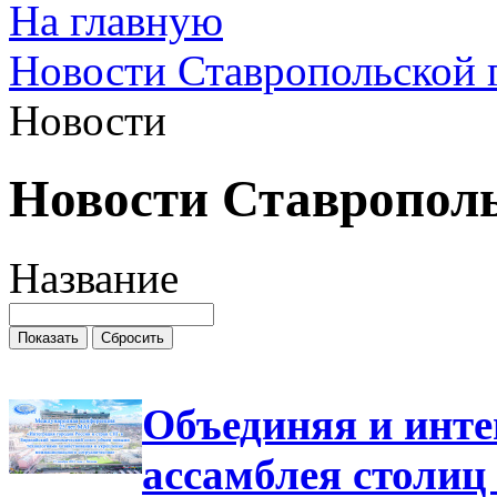
На главную
Новости Ставропольской 
Новости
Новости Ставропол
Название
Объединяя и инт
ассамблея столиц