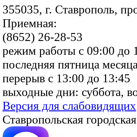
355035, г. Ставрополь, пр
Приемная:
(8652) 26-28-53
режим работы с 09:00 до 
последняя пятница месяца
перерыв с 13:00 до 13:45
выходные дни: суббота, в
Версия для слабовидящих
Ставропольская городская