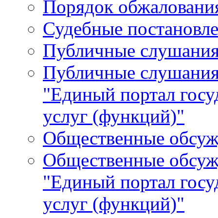
Порядок обжалования
Судебные постановле
Публичные слушани
Публичные слушания
"Единый портал гос
услуг (функций)"
Общественные обсуж
Общественные обсуж
"Единый портал гос
услуг (функций)"