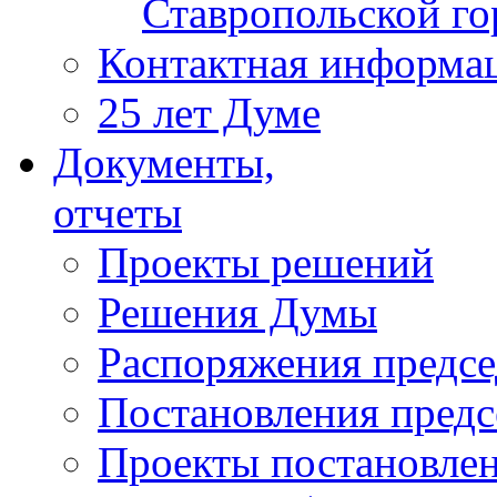
Ставропольской г
Контактная информа
25 лет Думе
Документы,
отчеты
Проекты решений
Решения Думы
Распоряжения предс
Постановления пред
Проекты постановле