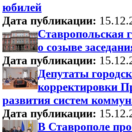
юбилей
Дата публикации:
15.12.
Ставропольская 
о созыве заседани
Дата публикации:
15.12.
Депутаты городск
корректировки П
развития систем комму
Дата публикации:
15.12.
В Ставрополе пр