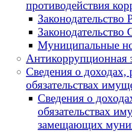
противодействия ко
Законодательство 
Законодательство 
Муниципальные но
Антикоррупционная 
Сведения о доходах, 
обязательствах имущ
Сведения о дохода
обязательствах им
замещающих муни