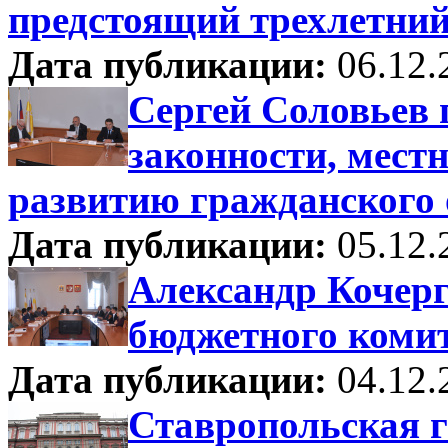
предстоящий трехлетний
Дата публикации:
06.12.
Сергей Соловьев 
законности, мест
развитию гражданского
Дата публикации:
05.12.
Александр Кочерг
бюджетного коми
Дата публикации:
04.12.
Ставропольская 