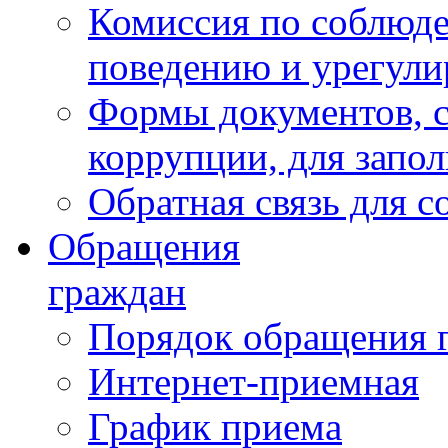
Комиссия по соблюд
поведению и урегули
Формы документов, с
коррупции, для запо
Обратная связь для 
Обращения
граждан
Порядок обращения 
Интернет-приемная
График приема