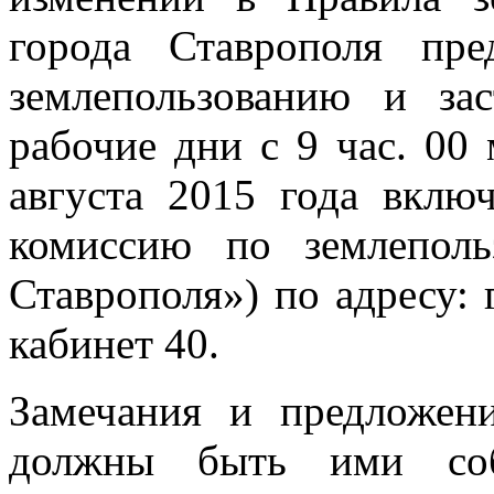
города Ставрополя пр
землепользованию и за
рабочие дни с 9 час. 00 
августа 2015 года вклю
комиссию по землеполь
Ставрополя») по адресу: г
кабинет 40.
Замечания и предложен
должны быть ими соб