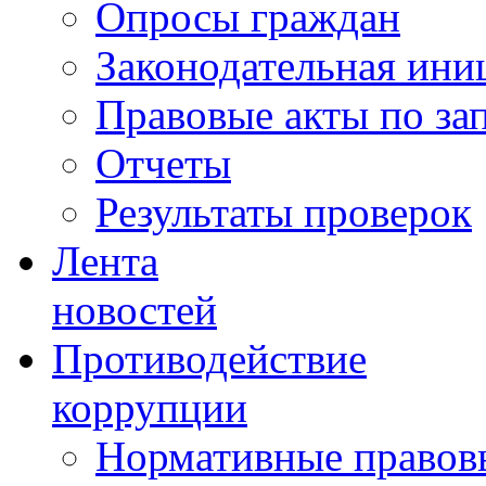
Опросы граждан
Законодательная ини
Правовые акты по за
Отчеты
Результаты проверок
Лента
новостей
Противодействие
коррупции
Нормативные правовы