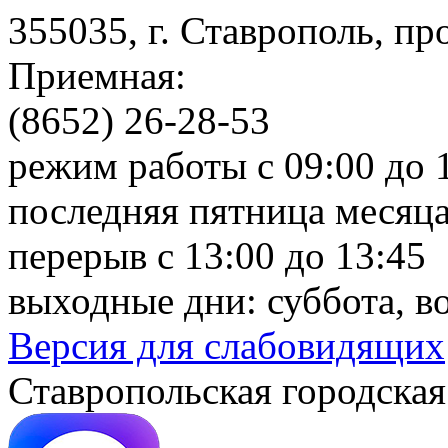
355035, г. Ставрополь, пр
Приемная:
(8652) 26-28-53
режим работы с 09:00 до 
последняя пятница месяца
перерыв с 13:00 до 13:45
выходные дни: суббота, в
Версия для слабовидящих
Ставропольская городская