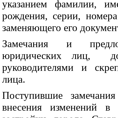
указанием фамилии, им
рождения, серии, номер
заменяющего его документ
Замечания и предл
юридических лиц,
д
руководителями и скре
лица.
Поступившие замечани
внесения изменений в 