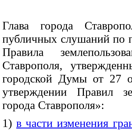
Глава города Ставроп
публичных слушаний по п
Правила землепользо
Ставрополя, утвержден
городской Думы от 27 
утверждении Правил зе
города Ставрополя»:
1)
в части изменения гра