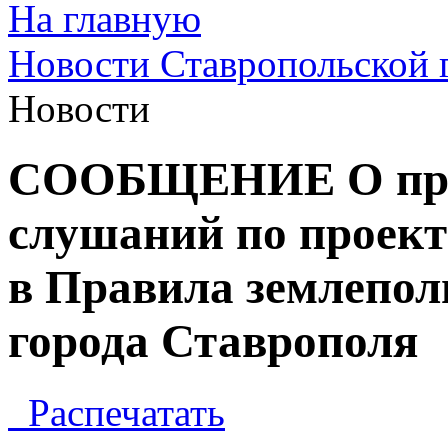
На главную
Новости Ставропольской 
Новости
СООБЩЕНИЕ О про
слушаний по проект
в Правила землепол
города Ставрополя
Распечатать