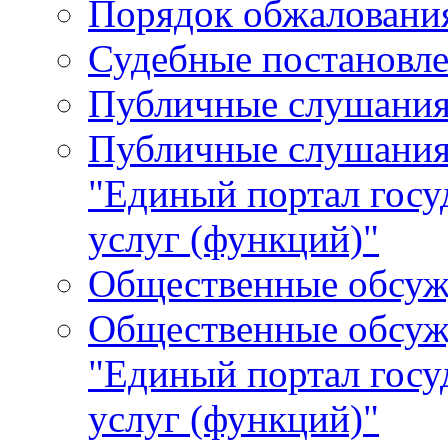
Порядок обжалования
Судебные постановле
Публичные слушани
Публичные слушания
"Единый портал гос
услуг (функций)"
Общественные обсуж
Общественные обсуж
"Единый портал гос
услуг (функций)"