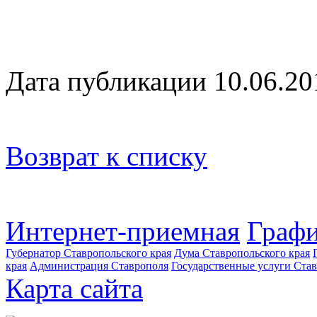
Дата публикации 10.06.20
Возврат к списку
Интернет-приемная
Графи
Губернатор Ставропольского края
Дума Ставропольского края
края
Администрация Ставрополя
Государственные услуги Став
Карта сайта