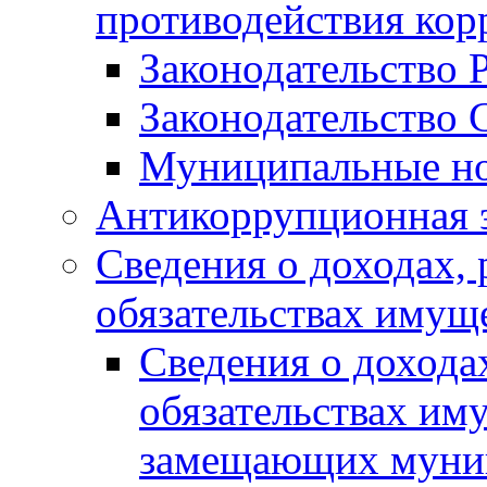
противодействия ко
Законодательство 
Законодательство 
Муниципальные но
Антикоррупционная 
Сведения о доходах, 
обязательствах имущ
Сведения о дохода
обязательствах им
замещающих муни