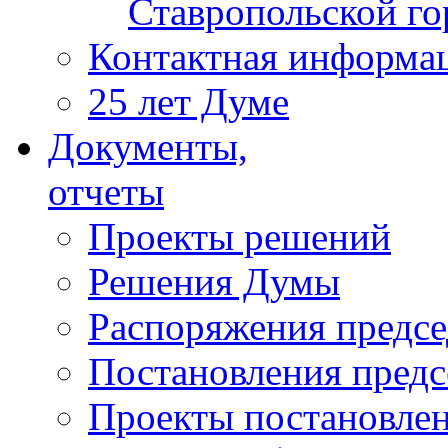
Ставропольской г
Контактная информа
25 лет Думе
Документы,
отчеты
Проекты решений
Решения Думы
Распоряжения предс
Постановления пред
Проекты постановле