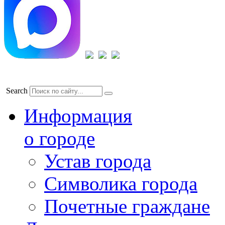
Search
Информация
о городе
Устав города
Символика города
Почетные граждане