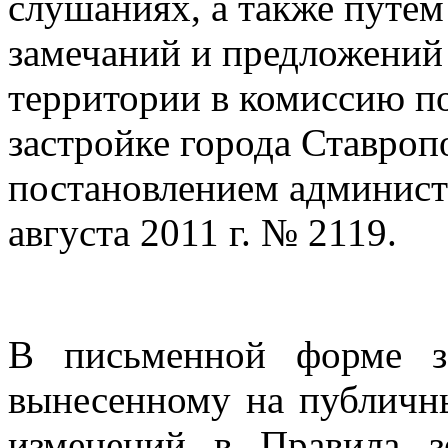
слушаниях, а также путе
замечаний и предложений
территории в комиссию п
застройке города Ставроп
постановлением админист
августа 2011 г. № 2119.
В письменной форме з
вынесенному на публичн
изменений в Правила з