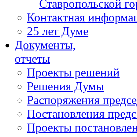
Ставропольской г
Контактная информа
25 лет Думе
Документы,
отчеты
Проекты решений
Решения Думы
Распоряжения предс
Постановления пред
Проекты постановле