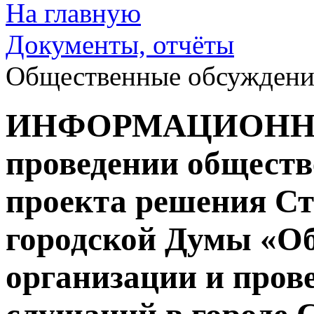
На главную
Документы, отчёты
Общественные обсуждени
ИНФОРМАЦИОНН
проведении обществ
проекта решения С
городской Думы «О
организации и пров