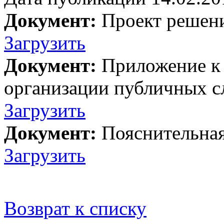
Документ:
Проект решен
Загрузить
Документ:
Приложение к 
организации публичных 
Загрузить
Документ:
Пояснительная
Загрузить
Возврат к списку