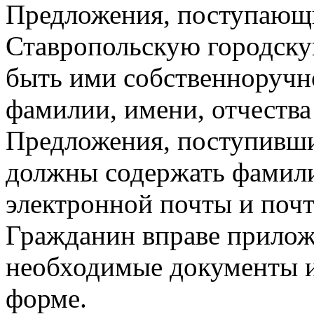
Предложения, поступающи
Ставропольскую городску
быть ими собственноручн
фамилии, имени, отчества
Предложения, поступивши
должны содержать фамилию
электронной почты и поч
Гражданин вправе прилож
необходимые документы и
форме.