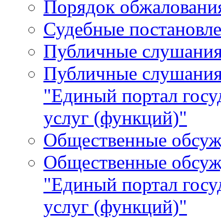
Порядок обжалования
Судебные постановле
Публичные слушани
Публичные слушания
"Единый портал гос
услуг (функций)"
Общественные обсуж
Общественные обсуж
"Единый портал гос
услуг (функций)"