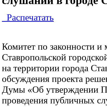
слушаний в городе 
Распечатать
Комитет по законности и
Ставропольской городско
на территории города Ст
обсуждения проекта реше
Думы «Об утверждении П
проведения публичных сл