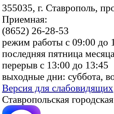
355035, г. Ставрополь, пр
Приемная:
(8652) 26-28-53
режим работы с 09:00 до 
последняя пятница месяца
перерыв с 13:00 до 13:45
выходные дни: суббота, в
Версия для слабовидящих
Ставропольская городская