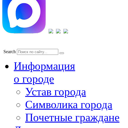
Search
Информация
о городе
Устав города
Символика города
Почетные граждане