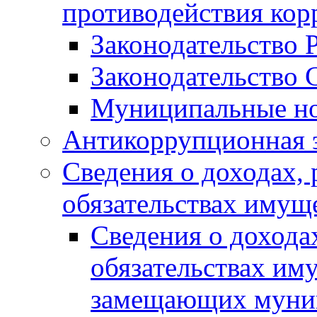
противодействия ко
Законодательство 
Законодательство 
Муниципальные но
Антикоррупционная 
Сведения о доходах, 
обязательствах имущ
Сведения о дохода
обязательствах им
замещающих муни