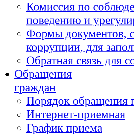
Комиссия по соблюд
поведению и урегули
Формы документов, с
коррупции, для запо
Обратная связь для 
Обращения
граждан
Порядок обращения 
Интернет-приемная
График приема