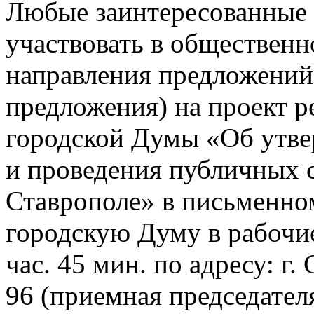
Любые заинтересованные 
участвовать в обществен
направления предложений 
предложения) на проект 
городской Думы «Об утве
и проведения публичных 
Ставрополе» в письменно
городскую Думу в рабочие 
час. 45 мин. по адресу: г.
96 (приемная председател