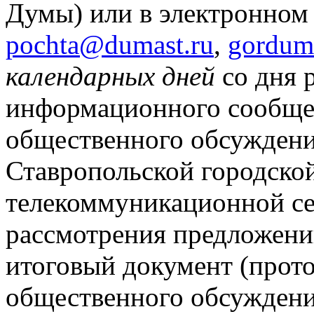
Думы) или в электронном 
pochta@dumast.ru
,
gordum
календарных дней
со дня 
информационного сообще
общественного обсуждени
Ставропольской городско
телекоммуникационной се
рассмотрения предложени
итоговый документ (прото
общественного обсуждени