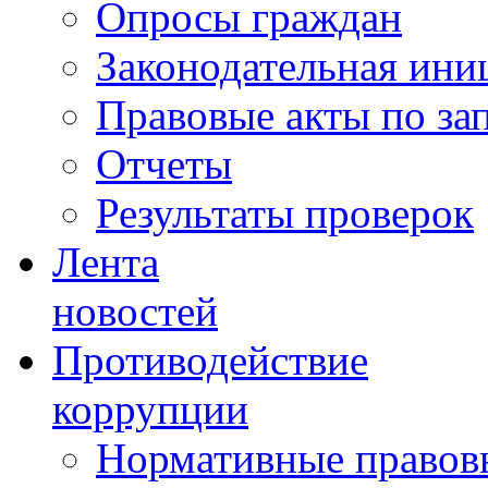
Опросы граждан
Законодательная ини
Правовые акты по за
Отчеты
Результаты проверок
Лента
новостей
Противодействие
коррупции
Нормативные правовы